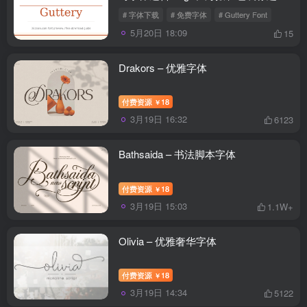
# 字体下载
# 免费字体
# Guttery Font
5月20日 18:09
15
Drakors – 优雅字体
付费资源
18
￥
3月19日 16:32
6123
Bathsaida – 书法脚本字体
付费资源
18
￥
3月19日 15:03
1.1W+
Olivia – 优雅奢华字体
付费资源
18
￥
3月19日 14:34
5122