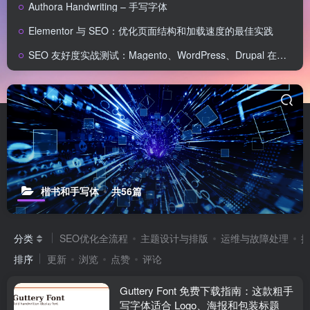
Authora Handwriting – 手写字体
Elementor 与 SEO：优化页面结构和加载速度的最佳实践
SEO 友好度实战测试：Magento、WordPress、Drupal 在核心 SEO 要素上的表现对比
楷书和手写体
共56篇
分类
SEO优化全流程
主题设计与排版
运维与故障处理
排序
更新
浏览
点赞
评论
Guttery Font 免费下载指南：这款粗手
写字体适合 Logo、海报和包装标题