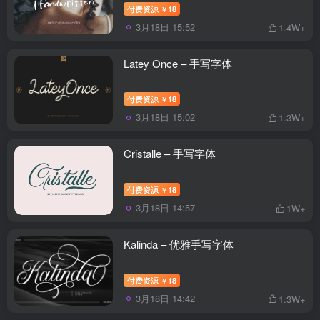
付费资源
18
￥
3月18日 15:52
1.4W+
Latey Once – 手写字体
付费资源
18
￥
3月18日 15:02
1.3W+
Cristalle – 手写字体
付费资源
18
￥
3月18日 14:57
1W+
Kalinda – 优雅手写字体
付费资源
18
￥
3月18日 14:42
1.3W+