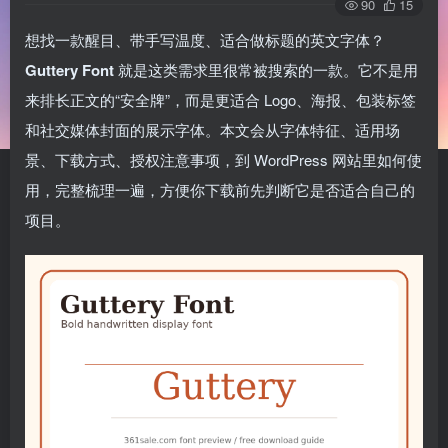
90
15
想找一款醒目、带手写温度、适合做标题的英文字体？
Guttery Font
就是这类需求里很常被搜索的一款。它不是用
来排长正文的“安全牌”，而是更适合 Logo、海报、包装标签
和社交媒体封面的展示字体。本文会从字体特征、适用场
景、下载方式、授权注意事项，到 WordPress 网站里如何使
用，完整梳理一遍，方便你下载前先判断它是否适合自己的
项目。