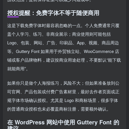
授权提醒：免费字体不等于随便商用
这是下载免费字体时最容易忽略的一点。个人免费通常只覆
盖个人学习、练习、非商业展示；商业使用则可能包括
Logo、包装、网站、广告、印刷品、App、视频、商品周边
等。Guttery Font 如果用于外贸独立站、WooCommerce 店
铺或客户品牌物料，建议按商业用途处理，不要默认“能下载
就能商用”。
如果你只是做个人海报练习，风险不大；但如果准备放到公
司官网、产品包装或付费广告素材里，最好去作者页面或正
规字体市场确认授权。尤其是 Logo 和商标场景，很多字体
的普通商业授权也未必覆盖商标注册，需要额外确认。
在 WordPress 网站中使用 Guttery Font 的
建议