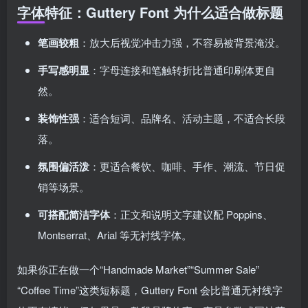
字体特征：Guttery Font 为什么适合做标题
笔画较粗
：放大后视觉冲击力强，不容易被背景淹没。
手写感明显
：字母连接和笔触转折比普通印刷体更自
然。
装饰性强
：适合短词、品牌名、活动主题，不适合长段
落。
氛围偏活泼
：更适合餐饮、咖啡、手作、潮流、节日促
销等场景。
可搭配简洁字体
：正文和说明文字建议配 Poppins、
Montserrat、Arial 等无衬线字体。
如果你正在做一个“Handmade Market”“Summer Sale”
“Coffee Time”这类短标题，Guttery Font 会比普通无衬线字