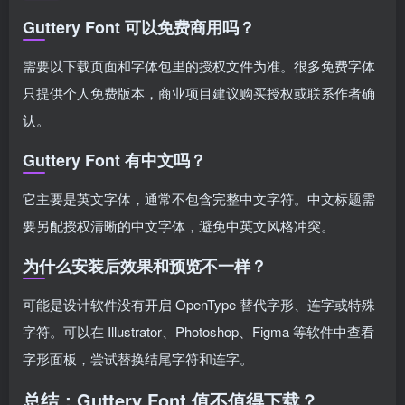
Guttery Font 可以免费商用吗？
需要以下载页面和字体包里的授权文件为准。很多免费字体
只提供个人免费版本，商业项目建议购买授权或联系作者确
认。
Guttery Font 有中文吗？
它主要是英文字体，通常不包含完整中文字符。中文标题需
要另配授权清晰的中文字体，避免中英文风格冲突。
为什么安装后效果和预览不一样？
可能是设计软件没有开启 OpenType 替代字形、连字或特殊
字符。可以在 Illustrator、Photoshop、Figma 等软件中查看
字形面板，尝试替换结尾字符和连字。
总结：Guttery Font 值不值得下载？