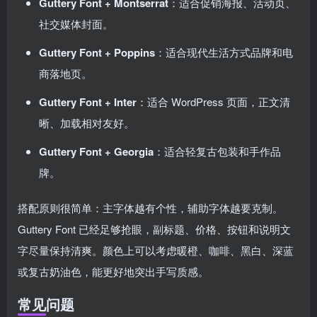
Guttery Font + Montserrat
：适合促销海报、活动页、
社交媒体封面。
Guttery Font + Poppins
：适合现代生活方式品牌和电
商落地页。
Guttery Font + Inter
：适合 WordPress 页面，正文清
晰、加载相对友好。
Guttery Font + Georgia
：适合轻复古包装和手作品
牌。
搭配原则很简单：主字体越有个性，辅助字体越要克制。
Guttery Font 已经足够抢眼，副标题、价格、按钮和说明文
字尽量保持清爽。颜色上可以考虑暖橙、咖啡、黑白、深蓝
或复古奶油色，能更好地突出手写质感。
常见问题