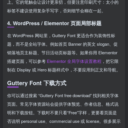
上。它的笔触会让设计更亲切，但要注意印刷尺寸：太小的
标签不建议使用复杂手写字，否则细节会糊在一起。
4. WordPress / Elementor 页面局部标题
在 WordPress 网站里，Guttery Font 更适合作为装饰性标
题，而不是全站字体。例如首页 Banner 的英文 slogan、促
销落地页主标题、节日活动页标题等。如果你用 Elementor
搭建页面，可以参考
Elementor 全局字体设置教程
，把它限
制在 Display 或 Hero 标题样式中，不要应用到正文和导航。
Guttery Font 下载方式
你可以通过搜索 “Guttery Font free download” 找到相关字体
页面。常见字体资源站会提供字体预览、作者信息、格式说
明和下载按钮。下载时不要只看“Free”字样，更要看页面是
否说明 personal use、commercial use 或 license。很多展示