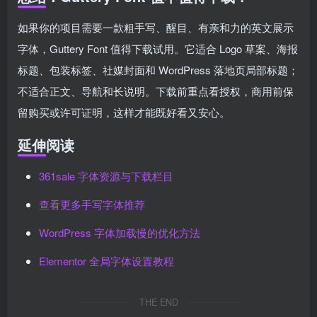
如果你的项目需要一款粗手写、醒目、有亲和力的英文展示
字体，Guttery Font 值得下载试用。它适合 Logo 草案、海报
标题、包装标签、社媒封面和 WordPress 落地页局部标题；
不适合正文、导航和长说明。下载前重点看授权，商用前保
留购买或许可证明，这样才能既好看又安心。
延伸阅读
361sale 字体资源与下载栏目
查看更多手写字体推荐
WordPress 字体加载慢的优化方法
Elementor 全局字体设置教程
THE END