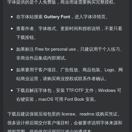
字体提供的是个人免费版，商业用途需要购买完整授权。
在字体站搜索
Guttery Font
，进入字体详情页。
查看作者、字体格式、更新时间和授权说明，不要只看
下载按钮。
如果标注 Free for personal use，只建议用于个人练习、
非商业作品集或内部测试。
如果要用于客户项目、广告投放、商品包装、Logo、网
站商业运营，请购买商业授权或联系作者确认。
下载后解压字体包，安装 TTF/OTF 文件；Windows 可
右键安装，macOS 可用 Font Book 安装。
下载后建议保留压缩包里的 license、readme 或购买凭证。
很多设计师后期交付客户项目时，会被要求说明字体来源和
授权范围，提前保存证据可以减少沟通成本。