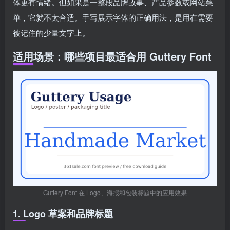
体更有情绪。但如果是一整段品牌故事、产品参数或网站菜
单，它就不太合适。手写展示字体的正确用法，是用在需要
被记住的少量文字上。
适用场景：哪些项目最适合用 Guttery Font
Guttery Font 在 Logo、海报和包装标题中的应用效果
1. Logo 草案和品牌标题