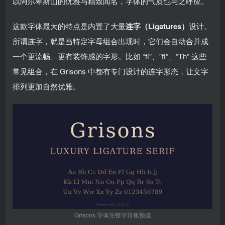
以阿尔卑斯山的优雅与精致闻名，字体的气质也与之呼应。
这款字体最大的特点是内置了大量
连字（Ligatures）
设计。
所谓连字，就是当特定字母组合出现时，它们会自动合并成
一个更流畅、更有装饰感的字形。比如 “fi”、”fl”、”Th” 这些
常见组合，在 Grisons 中都有专门设计的连字形态，让文字
排列更加自然优雅。
Grisons 字体完整字符集预览