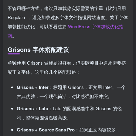
不管用哪种方式，建议只加载你实际需要的字重（比如只用
Regular），避免加载过多字体文件拖慢网站速度。关于字体
加载性能优化，可以看看这篇
WordPress 字体加载优化指
南
。
Grisons 字体搭配建议
单独使用 Grisons 做标题很好看，但实际项目中通常需要搭
配正文字体。这里给几个搭配思路：
Grisons + Inter
：标题用 Grisons，正文用 Inter。一个
古典优雅，一个现代简洁，对比感强但不冲突。
Grisons + Lato
：Lato 的圆润感能中和 Grisons 的锐
利，整体氛围偏温暖高级。
Grisons + Source Sans Pro
：如果正文内容较多，