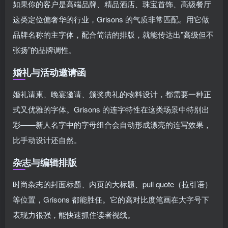
如果你的客户是高端品牌、精品酒店、珠宝首饰、高级餐厅
这类定位偏奢华的行业，Grisons 的气质非常匹配。用它做
品牌名称的主字体，配合简洁的排版，就能传达出”高级但不
张扬”的品牌调性。
婚礼与活动邀请函
婚礼请柬、晚宴邀请、颁奖典礼的物料设计，都需要一种正
式又优雅的字体。Grisons 的连字特性在这类场景中特别出
彩——新人名字中的字母组合会自动形成漂亮的连写效果，
比手动设计还自然。
杂志与编辑排版
时尚杂志的封面标题、内页的大标题、pull quote（拉引语）
等位置，Grisons 都能胜任。它的高对比度笔画在大字号下
表现力很强，能快速抓住读者视线。