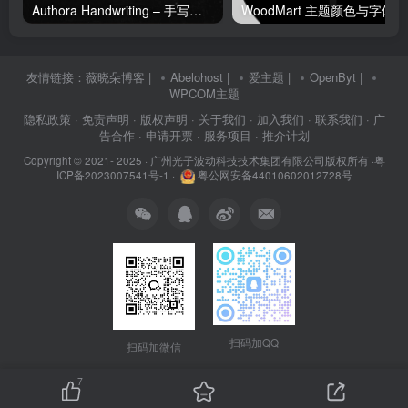
Authora Handwriting – 手写字体
W
友情链接：
薇晓朵博客
|
Abelohost
|
爱主题
|
OpenByt
|
WPCOM主题
隐私政策
· 免责声明
· 版权声明
· 关于我们
· 加入我们
· 联系我们
· 广
告合作
· 申请开票
· 服务项目
· 推介计划
Copyright © 2021- 2025 ·
广州光子波动科技技术集团有限公司版权所有
·
粤
ICP备2023007541号-1
·
粤公网安备44010602012728号
扫码加QQ
扫码加微信
7