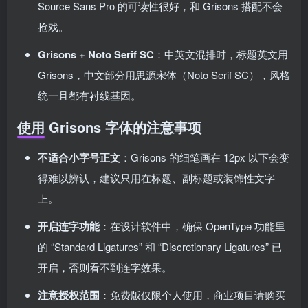
Source Sans Pro 的可读性很好，和 Grisons 搭配不会
抢戏。
Grisons + Noto Serif SC
：中英文混排时，标题英文用
Grisons，中文部分用思源宋体（Noto Serif SC），风格
统一且都有衬线基因。
使用 Grisons 字体的注意事项
不适合小字号正文
：Grisons 的细笔画在 12px 以下会变
得难以辨认，建议只用在标题、副标题或装饰性文字
上。
开启连字功能
：在设计软件中，确保 OpenType 功能里
的 “Standard Ligatures” 和 “Discretionary Ligatures” 已
开启，否则看不到连字效果。
注意授权范围
：免费版仅限个人使用，商业项目请购买