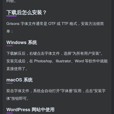
纠纷。
下载后怎么安装？
Grisons 字体文件通常是 OTF 或 TTF 格式，安装方法很简
单：
Windows 系统
下载解压后，右键点击字体文件，选择”为所有用户安装”。
安装完成后，在 Photoshop、Illustrator、Word 等软件中就能
直接使用了。
macOS 系统
双击字体文件，系统会自动打开”字体册”应用，点击”安装字
体”按钮即可。
WordPress 网站中使用