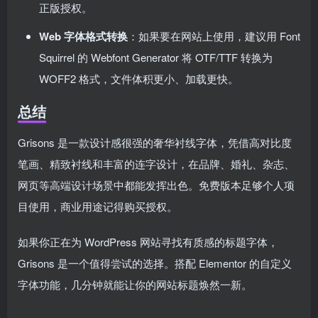
正版授权。
Web 字体格式转换
：如果要在网站上使用，建议用 Font
Squirrel 的 Webfont Generator 将 OTF/TTF 转换为
WOFF2 格式，文件体积更小、加载更快。
总结
Grisons 是一款设计感很强的奢华衬线字体，凭借高对比度
笔画、精致衬线和丰富的连字设计，在品牌、婚礼、杂志、
网页等高端设计场景中都能发挥出色。免费版本足够个人项
目使用，商业用途记得购买授权。
如果你正在为 WordPress 网站寻找有质感的标题字体，
Grisons 是一个值得尝试的选择。搭配 Elementor 的自定义
字体功能，几分钟就能让你的网站标题焕然一新。