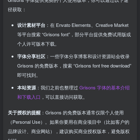
径获取：
设计素材平台
：在 Envato Elements、Creative Market
等平台搜索 “Grisons font”，部分平台提供免费试用版或
个人许可版本下载。
字体分享社区
：一些字体分享博客和设计资源站会收录
Grisons 的免费版本，搜索 “Grisons font free download”
即可找到。
本站资源
：我们之前也整理过
Grisons 字体的基本介绍
和下载入口
，可以直接访问获取。
关于授权的提醒
：Grisons 的免费版本通常仅限个人使用
（Personal Use）。如果你要用在商业项目中（比如客户的
品牌设计、商业网站），建议购买商业授权版本，避免版权