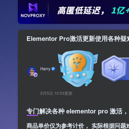
Elementor Pro激活更新使用各种疑
Harry
9月5日 10:53更新
专门解决各种 elementor pro 激
商品单价仅为参考计价， 实际根据问题