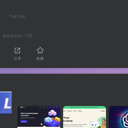
THE END
喜欢就支持一下吧
分享
收藏
关注