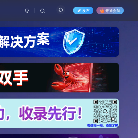
发布
开通会员