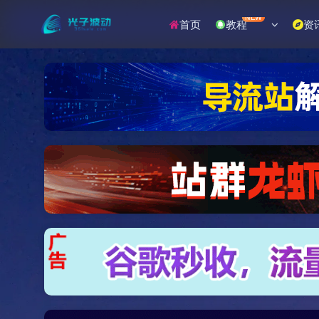
NEW
首页
教程
资