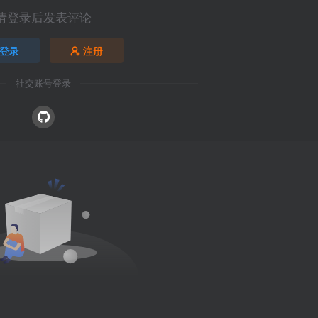
请登录后发表评论
登录
注册
社交账号登录