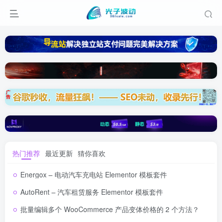
热门推荐
最近更新
猜你喜欢
Energox – 电动汽车充电站 Elementor 模板套件
AutoRent – 汽车租赁服务 Elementor 模板套件
批量编辑多个 WooCommerce 产品变体价格的 2 个方法？