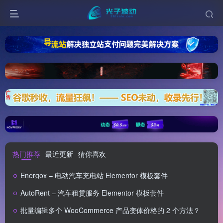
热门推荐
最近更新
猜你喜欢
Energox – 电动汽车充电站 Elementor 模板套件
AutoRent – 汽车租赁服务 Elementor 模板套件
批量编辑多个 WooCommerce 产品变体价格的 2 个方法？