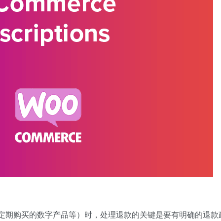
阅、定期购买的数字产品等）时，处理退款的关键是要有明确的退款