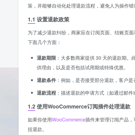
策，并能够自动化处理退款流程，避免人为操作错
1.1 设置退款政策
为了减少退款纠纷，商家应在订阅页面、结账页面
下面几个方面：
退款期限
：大多数商家提供 30 天的退款期
供理由，以及是否包括试用期或特殊优惠。
退款条件
：例如，是否接受部分退款，客户是
退款流程
：描述退款的申请方式（如通过邮件
1.2 使用WooCommerce订阅插件处理退款
如果你使用
WooCommerce
插件来管理订阅产品，可以通
括退款。