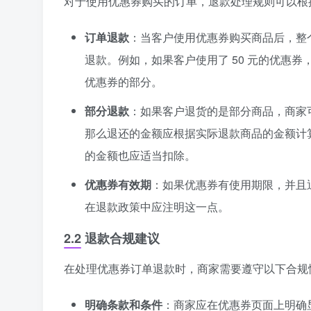
对于使用优惠券购买的订单，退款处理规则可以根
订单退款
：当客户使用优惠券购买商品后，整
退款。例如，如果客户使用了 50 元的优惠券，
优惠券的部分。
部分退款
：如果客户退货的是部分商品，商家
那么退还的金额应根据实际退款商品的金额计
的金额也应适当扣除。
优惠券有效期
：如果优惠券有使用期限，并且
在退款政策中应注明这一点。
2.2 退款合规建议
在处理优惠券订单退款时，商家需要遵守以下合规
明确条款和条件
：商家应在优惠券页面上明确