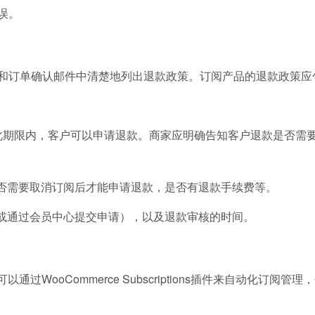
误。
和订单确认邮件中清楚地列出退款政策。订阅产品的退款政策应
。此期限内，客户可以申请退款。商家应明确告知客户退款是否需
否需要取消订阅后才能申请退款，是否有退款手续费等。
或通过会员中心提交申请），以及退款审核的时间。
过WooCommerce Subscriptions插件来自动化订阅管理