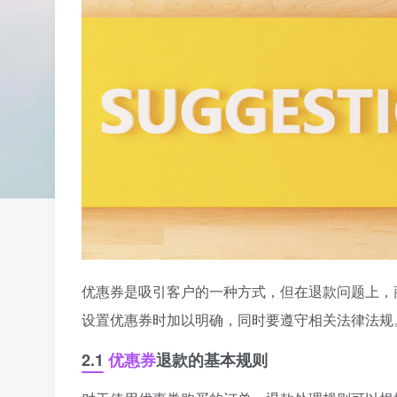
优惠券是吸引客户的一种方式，但在退款问题上，
设置优惠券时加以明确，同时要遵守相关法律法规
2.1
优惠券
退款的基本规则