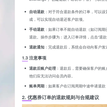
自动退款
：对于符合退款条件的订单，可以设置自
成，可以实现自动退还客户款项。
手动退款
：如果订单不能自动退款（如订阅期已
退款。操作步骤为：进入订单详情，点击“退款
退款通知
：完成退款后，系统会自动向客户发
1.3 注意事项
退款后账户处理
：退款后，需要确保客户的账
他们应无法访问会员内容。
账单周期
：如果客户在订阅周期中途申请退款
2. 优惠券订单的退款规则与合规建议