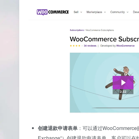
创建退款申请表单
：可以通过WooCommerce的
Exchange”）创建退款申请表单，客户可以