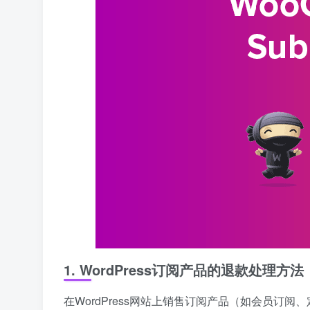
1. WordPress订阅产品的退款处理方法
在WordPress网站上销售订阅产品（如会员订