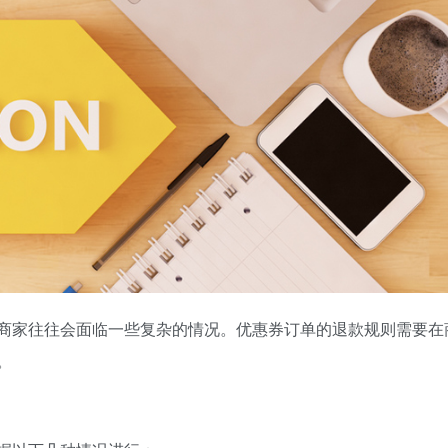
商家往往会面临一些复杂的情况。优惠券订单的退款规则需要在
。