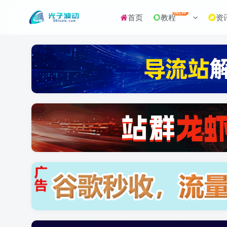
NEW
首页
教程
资