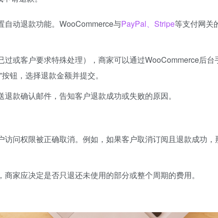
动退款功能。WooCommerce与
PayPal、Stripe
等支付网关
过或客户要求特殊处理），商家可以通过WooCommerce后台
”按钮，选择退款金额并提交。
送退款确认邮件，告知客户退款成功或失败的原因。
户访问权限被正确取消。例如，如果客户取消订阅且退款成功，
，商家应决定是否只退还未使用的部分或整个周期的费用。