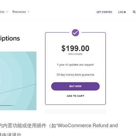
内置功能或使用插件（如“WooCommerce Refund and
在线申请退款。