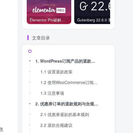
Elementor Pro破解版还能用吗？2026年常见风险与后果盘点
Gutenberg 22.6.0 更新解读：图标块转正、媒体处理增强，编辑器继续走向成熟
文章目录
1. WordPress订阅产品的退款处理方法
1.1 设置退款政策
1.2 使用WooCommerce订阅插件处理退款
1.3 注意事项
2. 优惠券订单的退款规则与合规建议
2.1 优惠券退款的基本规则
2.2 退款合规建议
政