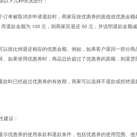
据以下几种情况进行：
个订单被取消并申请退款时，商家应按优惠券的面值或优惠金额
而退款金额为 100 元，则商家应退还 50 元，并说明退款金额
可以按比例退还相应的优惠金额。例如，如果客户退回一部分商
算。如果使用优惠券时，商品总价超过了优惠券的面额，则退货
退款时已经超过优惠券的有效期，商家可以选择不退款或拒绝退
性建议：
显示优惠券的使用条款和退款条件，包括优惠券的使用范围、使