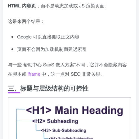
HTML 内容页
，而不是动态加载或 JS 渲染页面。
这带来两个结果：
Google 可以直接抓取正文内容
页面不会因为加载机制而延迟索引
与一些“帮助中心 SaaS 嵌入方案”不同，它并不会隐藏内容
在脚本或
iframe
中，这一点对 SEO 非常关键。
三、标题与层级结构的可控性