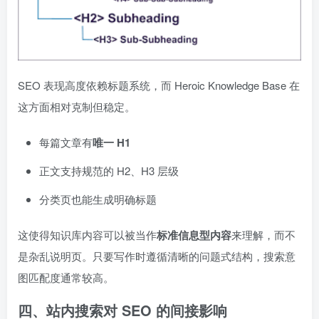
SEO 表现高度依赖标题系统，而 Heroic Knowledge Base 在
这方面相对克制但稳定。
每篇文章有
唯一 H1
正文支持规范的 H2、H3 层级
分类页也能生成明确标题
这使得知识库内容可以被当作
标准信息型内容
来理解，而不
是杂乱说明页。只要写作时遵循清晰的问题式结构，搜索意
图匹配度通常较高。
四、站内搜索对 SEO 的间接影响