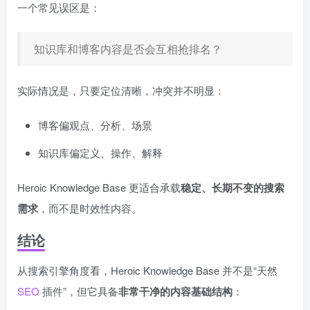
一个常见误区是：
知识库和博客内容是否会互相抢排名？
实际情况是，只要定位清晰，冲突并不明显：
博客偏观点、分析、场景
知识库偏定义、操作、解释
Heroic Knowledge Base 更适合承载
稳定、长期不变的搜索
需求
，而不是时效性内容。
结论
从搜索引擎角度看，Heroic Knowledge Base 并不是“天然
SEO
插件”，但它具备
非常干净的内容基础结构
：