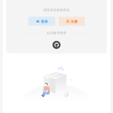
请登录后发表评论
登录
注册
社交账号登录