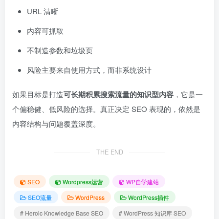
URL 清晰
内容可抓取
不制造参数和垃圾页
风险主要来自使用方式，而非系统设计
如果目标是打造
可长期积累搜索流量的知识型内容
，它是一
个偏稳健、低风险的选择。真正决定 SEO 表现的，依然是
内容结构与问题覆盖深度。
THE END
SEO
Wordpress运营
WP自学建站
SEO流量
WordPress
WordPress插件
# Heroic Knowledge Base SEO
# WordPress 知识库 SEO