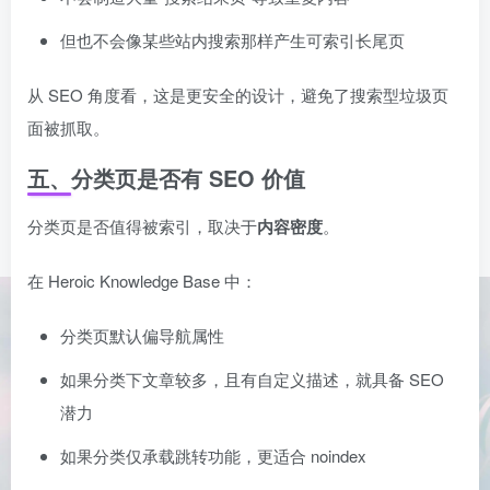
但也不会像某些站内搜索那样产生可索引长尾页
从 SEO 角度看，这是更安全的设计，避免了搜索型垃圾页
面被抓取。
五、分类页是否有 SEO 价值
分类页是否值得被索引，取决于
内容密度
。
在 Heroic Knowledge Base 中：
分类页默认偏导航属性
如果分类下文章较多，且有自定义描述，就具备 SEO
潜力
如果分类仅承载跳转功能，更适合 noindex