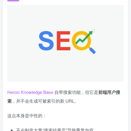
Heroic Knowledge Base
自带搜索功能，但它是
前端用户搜
索
，并不会生成可被索引的新 URL。
这点本身是中性的：
不会制造大量“搜索结果页”导致重复内容