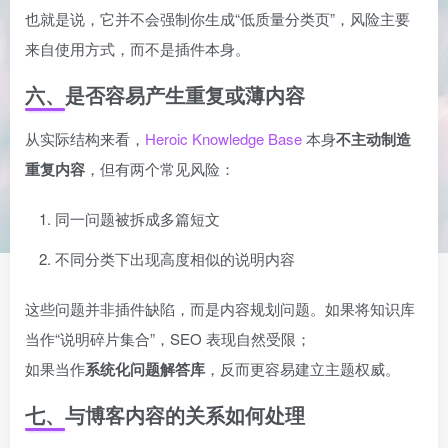
也就是说，它并不会强制你生成“低质量分类页”，风险主要
来自使用方式，而不是插件本身。
六、是否容易产生重复或薄内容
从实际结构来看，
Heroic Knowledge Base
本身
不主动制造
重复内容
，但有两个常见风险：
同一问题被拆成多篇短文
不同分类下出现高度相似的说明内容
这些问题并非插件缺陷，而是内容规划问题。如果将知识库
当作“说明碎片集合”，SEO 表现自然受限；
如果当作
系统化问题解答库
，反而更容易建立主题权威。
七、与博客内容的关系如何处理