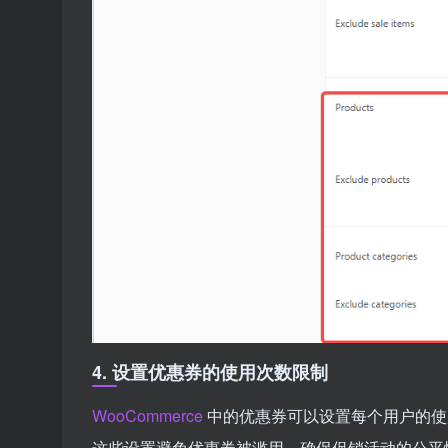
4. 设置优惠券的使用次数限制
WooCommerce
中的优惠券可以设置每个用户的使
这些设置避免优惠券被滥用，确保促销活动的公平