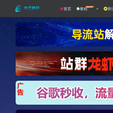
NEW
首页
教程
资