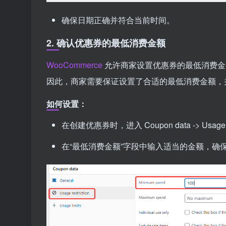
确保日期正确并符合当前时间。
2. 确认优惠券的最低消费金额
WooCommerce
允许商家设置优惠券的最低消费金
因此，商家需要保证设置了合适的最低消费金额，
如何设置：
在创建优惠券时，进入 Coupon data -> Usage re
在“最低消费金额”字段中输入适当的金额，确