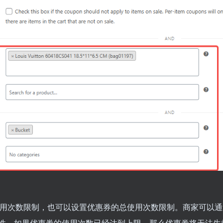
用次数限制，也可以设置优惠券的总使用次数限制。商家可以通
性。如果优惠券的使用次数已经达到上限，那么优惠券将无法生