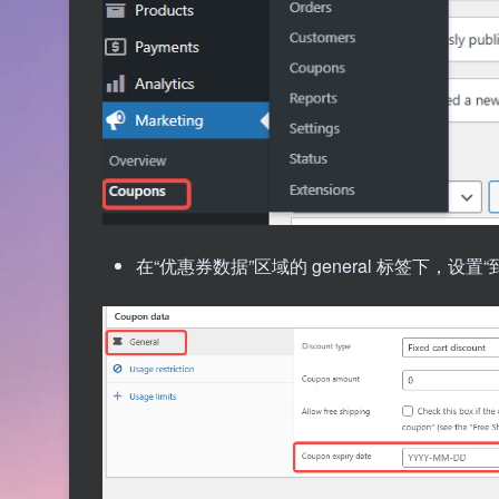
在“优惠券数据”区域的 general 标签下，设置