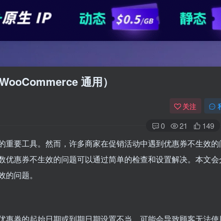
oCommerce 通用）
关注
0
21
149
的重要工具。然而，许多商家在促销活动中遇到优惠券不生效的
数优惠券不生效的问题可以通过简单的检查和设置解决。本文会
效的问题。
优惠券的起始日期或到期日期设置不当，可能会导致顾客无法使