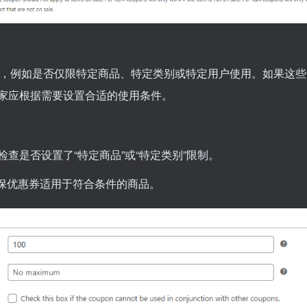
，例如是否仅限特定商品、特定类别或特定用户使用。如果这些
家应根据需要设置合适的使用条件。
ion 标签下，检查是否设置了“特定商品”或“特定类别”限制。
保优惠券适用于符合条件的商品。