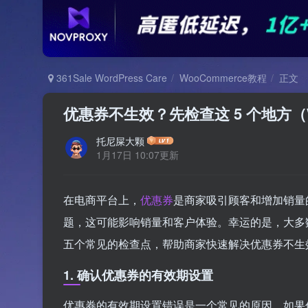
361Sale WordPress Care
WooCommerce教程
正文
优惠券不生效？先检查这 5 个地方（Wo
托尼屎大颗
1月17日 10:07更新
在电商平台上，
优惠券
是商家吸引顾客和增加销量
题，这可能影响销量和客户体验。幸运的是，大多
五个常见的检查点，帮助商家快速解决优惠券不生
1. 确认优惠券的有效期设置
优惠券的有效期设置错误是一个常见的原因。如果