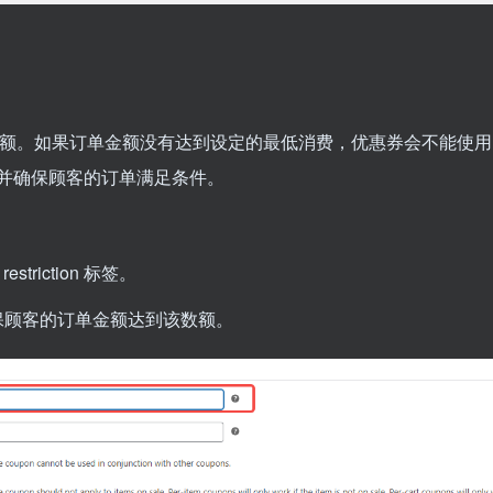
额。如果订单金额没有达到设定的最低消费，优惠券会不能使用
并确保顾客的订单满足条件。
striction 标签。
保顾客的订单金额达到该数额。