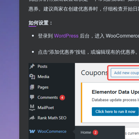
惠券。建议商家在创建优惠券时，仔细检查开始日
如何设置：
登录到
WordPress
后台，进入 WooCommerce
点击“添加优惠券”按钮，或编辑现有的优惠券