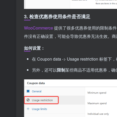
3. 检查优惠券使用条件是否满足
WooCommerce
提供了很多优惠券使用的限制条件
件没有正确设置，可能会导致优惠券无法生效。商
如何设置：
在 Coupon data -> Usage restrict
另外，还可以
限制
某些商品不适用优惠券，确