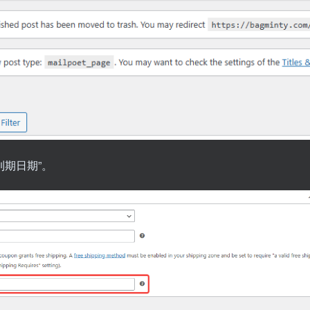
“到期日期”。