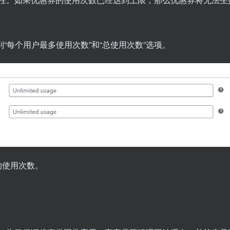
“每个用户最多使用次数”和“总使用次数”选项。
的使用次数。
。