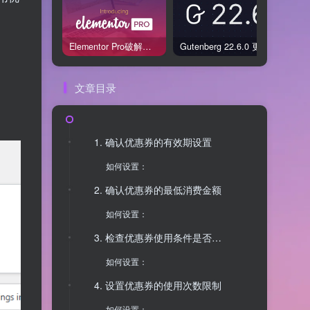
Elementor Pro破解版还能用吗？2026年常见风险与后果盘点
Gutenberg 22.6.0 更新解读：图标块转正、媒体处理增强，编辑器继续走向成熟
文章目录
1. 确认优惠券的有效期设置
如何设置：
2. 确认优惠券的最低消费金额
如何设置：
3. 检查优惠券使用条件是否满足
如何设置：
4. 设置优惠券的使用次数限制
如何设置：