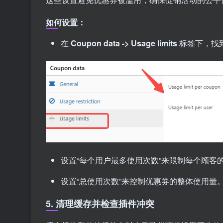
如何设置：
在
Coupon data -> Usage limits
标签下，找到
设置“每个用户最多使用次数”来限制每个顾客
设置“总使用次数”来控制优惠券的整体使用量
5. 清理缓存并检查插件冲突