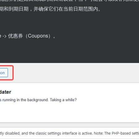
期和到期日期，并确保它们在当前日期范围内。
 -> 优惠券（Coupons）。
。