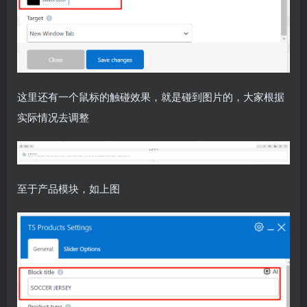
这里还有一个鼠标的触碰效果，就是碰到图片的，大家根据
实际情况去调整
至于产品模块，如上图