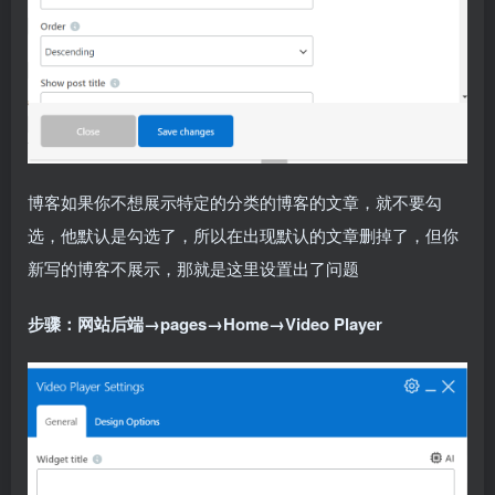
博客如果你不想展示特定的分类的博客的文章，就不要勾
选，他默认是勾选了，所以在出现默认的文章删掉了，但你
新写的博客不展示，那就是这里设置出了问题
步骤：网站后端→pages→Home→Video Player