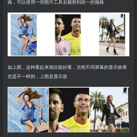
曲，可以使用一些图片工具去裁剪到统一的规格
如上图，这种看起来就比较好看，当然不同屏幕的显示效果
也是不一样的，上图是显示器