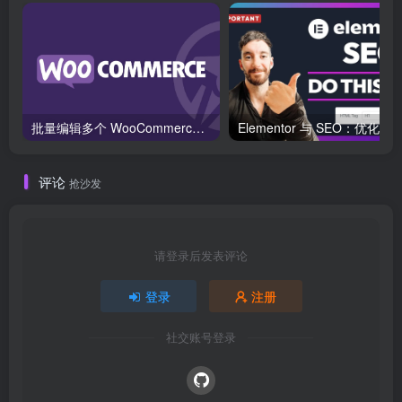
批量编辑多个 WooCommerce 产品变体价格的 2 个方法？
评论
抢沙发
请登录后发表评论
登录
注册
社交账号登录