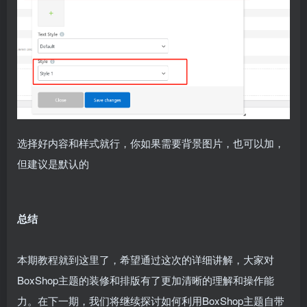
选择好内容和样式就行，你如果需要背景图片，也可以加，
但建议是默认的
总结
本期教程就到这里了，希望通过这次的详细讲解，大家对
BoxShop主题的装修和排版有了更加清晰的理解和操作能
力。在下一期，我们将继续探讨如何利用BoxShop主题自带