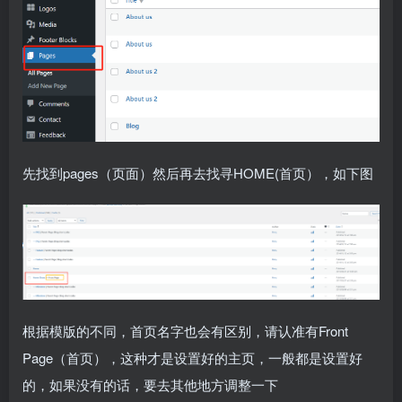
先找到pages（页面）然后再去找寻HOME(首页），如下图
根据模版的不同，首页名字也会有区别，请认准有Front
Page（首页），这种才是设置好的主页，一般都是设置好
的，如果没有的话，要去其他地方调整一下