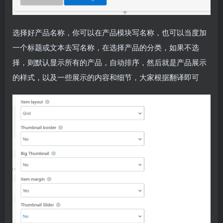
选择好产品名称，你可以在产品模块写名称，也可以当度加
一个标题或文本去写名称，在选择产品的分类，如果不选
择，则默认显示所有的产品，自动排序，然后就是产品展示
的样式，以及一些展示的内容和细节，大家根据翻译即可