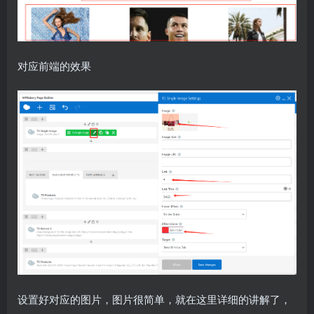
对应前端的效果
设置好对应的图片，图片很简单，就在这里详细的讲解了，