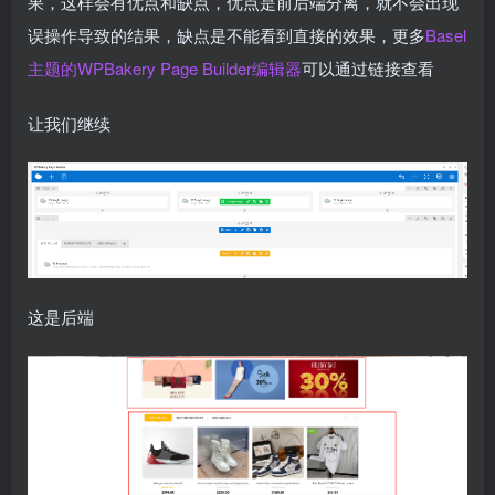
果，这样会有优点和缺点，优点是前后端分离，就不会出现
误操作导致的结果，缺点是不能看到直接的效果，更多
Basel
主题的WPBakery Page Builder编辑器
可以通过链接查看
让我们继续
这是后端