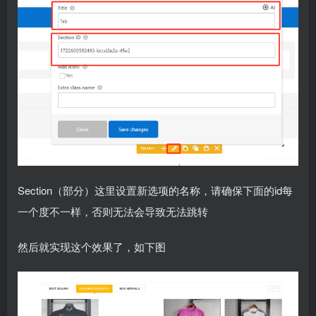
Section（部分）这里设置新选项的名称，请确保下面的id每
一个度不一样，否则无法会导致无法跳转
然后就实现这个效果了，如下图