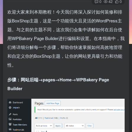
0
42
0
欢迎大家来到本期教程！今天我们将深入探讨如何装修和排
版BoxShop主题，这是一个功能强大且灵活的WordPress主
题。与之前的主题不同，这次我们会集中讲解如何在后台使
用WPBakery Page Builder进行编辑和设置。在本指南中，我
们将详细分解每一个步骤，帮助你快速掌握如何高效地管理
和自定义你的BoxShop主题，让你的网站更具吸引力和功能
性。
步骤：网站后端→pages→Home→WPBakery Page
Builder