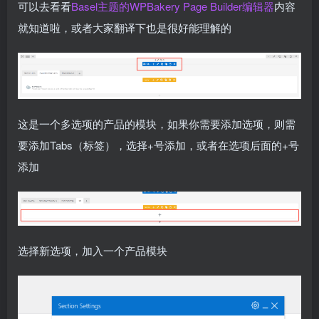
可以去看看
Basel主题的WPBakery Page Builder编辑器
内容
就知道啦，或者大家翻译下也是很好能理解的
这是一个多选项的产品的模块，如果你需要添加选项，则需
要添加Tabs（标签），选择+号添加，或者在选项后面的+号
添加
选择新选项，加入一个产品模块