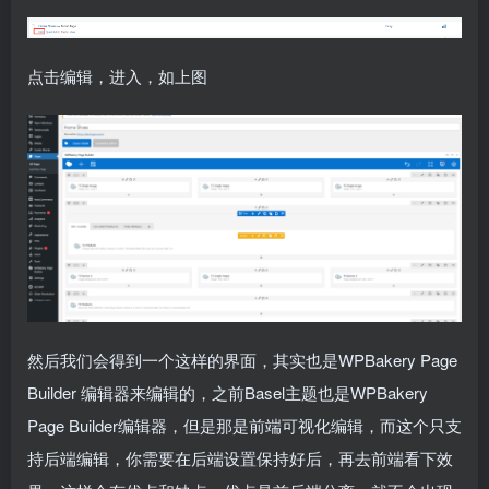
点击编辑，进入，如上图
然后我们会得到一个这样的界面，其实也是WPBakery Page
Builder 编辑器来编辑的，之前Basel主题也是WPBakery
Page Builder编辑器，但是那是前端可视化编辑，而这个只支
持后端编辑，你需要在后端设置保持好后，再去前端看下效