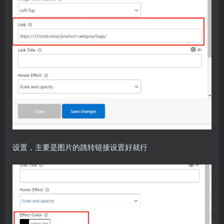
设置，主要是图片的跳转链接设置好就行