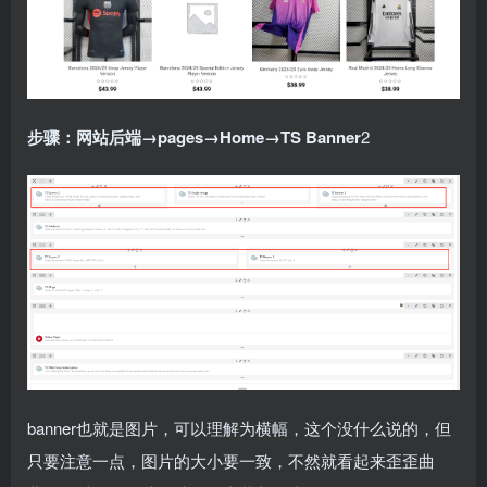
步骤：网站后端→pages→Home→TS Banner
2
banner也就是图片，可以理解为横幅，这个没什么说的，但
只要注意一点，图片的大小要一致，不然就看起来歪歪曲