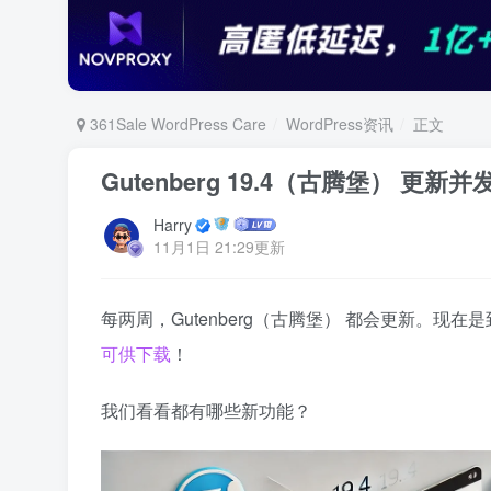
361Sale WordPress Care
WordPress资讯
正文
Gutenberg 19.4（古腾堡） 更新并
Harry
11月1日 21:29更新
每两周，Gutenberg（古腾堡） 都会更新。现在是到Gu
可供下载
！
我们看看都有哪些新功能？