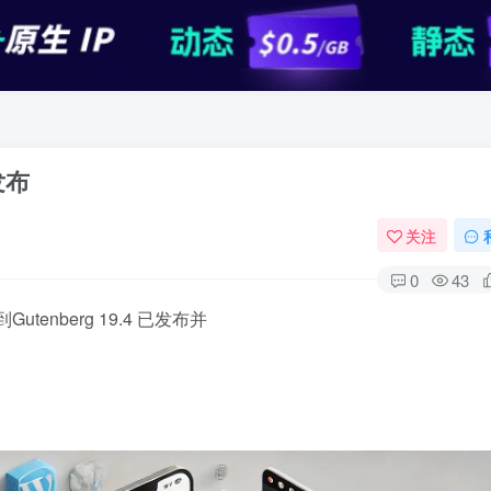
发布
关注
0
43
tenberg 19.4 已发布并