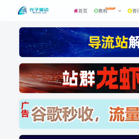
NEW
首页
教程
资