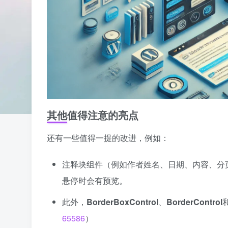
其他值得注意的亮点
还有一些值得一提的改进，例如：
注释块组件（例如作者姓名、日期、内容、分
悬停时会有预览。
此外，
BorderBoxControl
、
BorderControl
65586
）