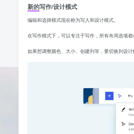
新的写作/设计模式
编辑和选择模式现在称为写入和设计模式。
在写作模式下，可以专注于写作，所有布局选项都
如果想调整颜色、大小、创建列等，要切换到设计