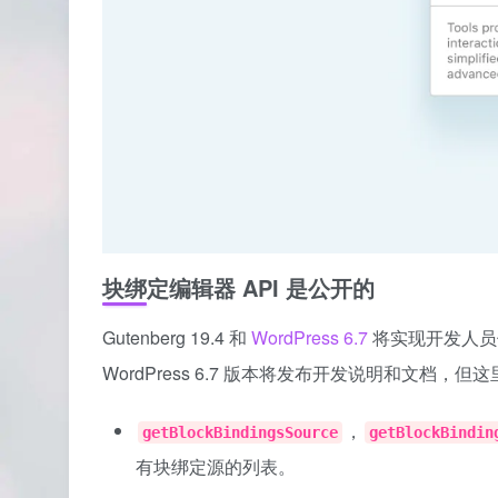
块绑定编辑器 API 是公开的
Gutenberg 19.4 和
WordPress 6.7
将实现开发人员使
WordPress 6.7 版本将发布开发说明和文档，但
，
getBlockBindingsSource
getBlockBindin
有块绑定源的列表。