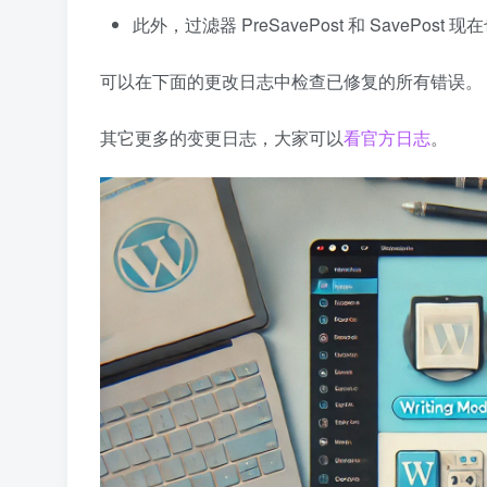
此外，过滤器 PreSavePost 和 SavePost
可以在下面的更改日志中检查已修复的所有错误。
其它更多的变更日志，大家可以
看官方日志
。