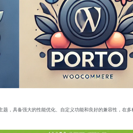
主题，具备强大的性能优化、自定义功能和良好的兼容性，在多