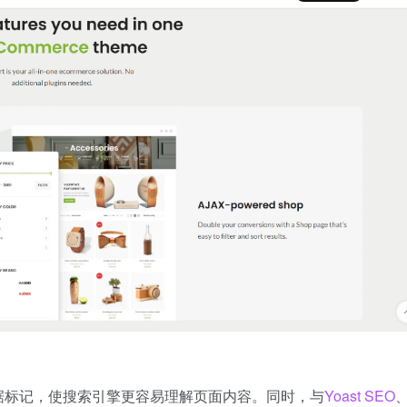
据标记，使搜索引擎更容易理解页面内容。同时，与
Yoast SEO