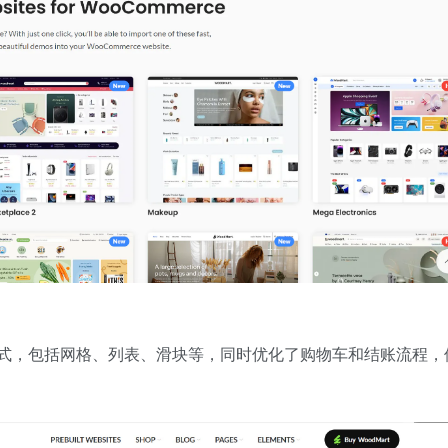
式，包括网格、列表、滑块等，同时优化了购物车和结账流程，