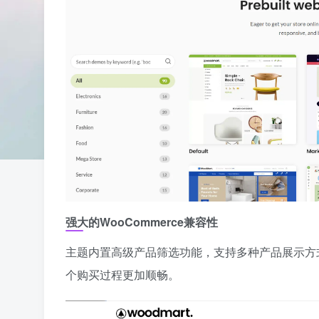
强大的WooCommerce兼容性
主题内置高级产品筛选功能，支持多种产品展示方
个购买过程更加顺畅。