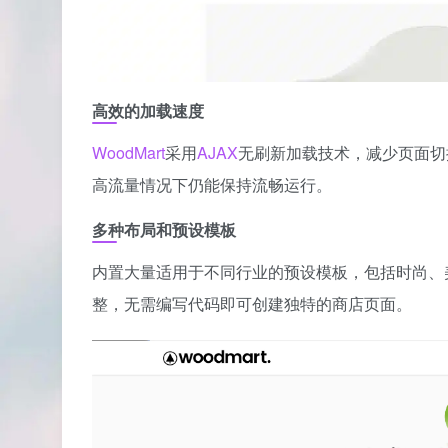
高效的加载速度
WoodMart
采用
AJAX
无刷新加载技术，减少页面切换的
高流量情况下仍能保持流畅运行。
多种布局和预设模板
内置大量适用于不同行业的预设模板，包括时尚、
整，无需编写代码即可创建独特的商店页面。