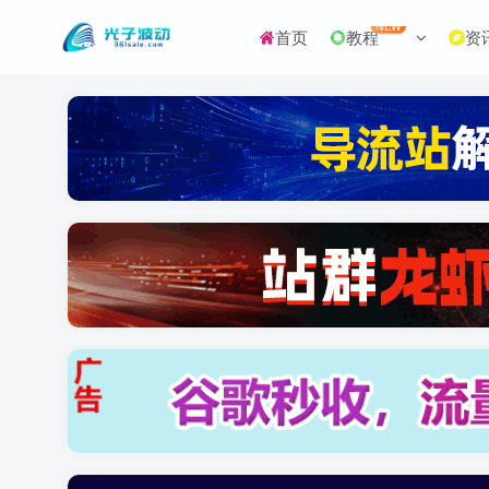
NEW
首页
教程
资