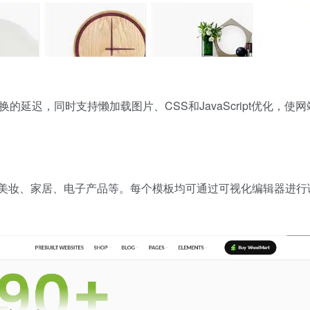
延迟，同时支持懒加载图片、CSS和JavaScript优化，使网
美妆、家居、电子产品等。每个模板均可通过可视化编辑器进行