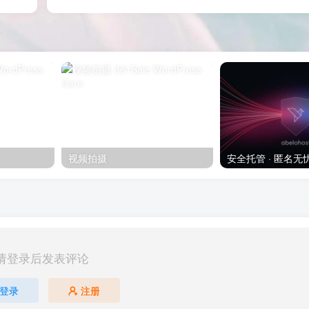
视频拍摄
请登录后发表评论
登录
注册