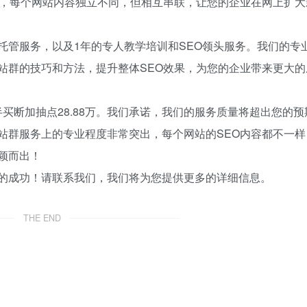
建，每个网站内容独立不同，但相互串联，让您的企业在网上扩大
托管服务，以及1年的专人教学培训和SEO领头服务。我们的专
站群的技巧和方法，提升整体SEO效果，为您的企业带来更大的
半买断加抽点28.88万。我们承诺，我们的服务质量将超出您的预
站群服务上的专业程度非常突出，每个网站的SEO内容都不一样
颖而出！
的成功！请联系我们，我们将为您提供更多的详细信息。
THE END