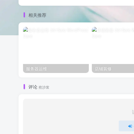
相关推荐
服务器运维
店铺装修
评论
抢沙发