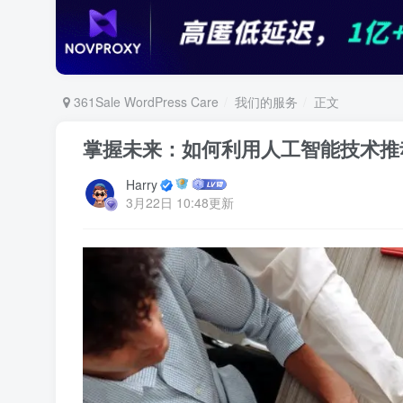
361Sale WordPress Care
我们的服务
正文
掌握未来：如何利用人工智能技术推
Harry
3月22日 10:48更新