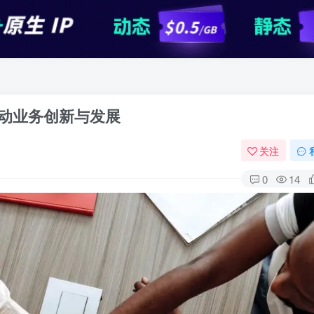
动业务创新与发展
关注
0
14