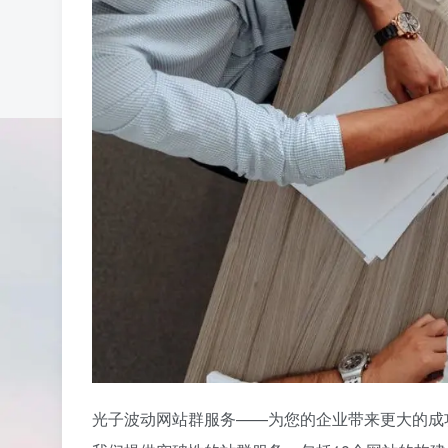
光子波动网站群服务——为您的企业带来更大的成