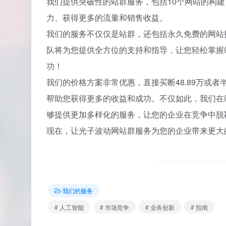
我们提供突破性的站群服务，包括10个网站的构
力、获得更多的流量和销售收益。
我们的服务不仅仅是站群，还包括永久免费的网站
队将为您提供全方位的支持和指导，让您轻松掌握
功！
我们的价格方案非常优惠，直接买断48.89万或者
帮助您获得更多的收益和成功。不仅如此，我们在
够提供更加多样化的服务，让您的企业在竞争中脱
现在，让光子波动网站群服务为您的企业带来更大
我们的服务
# 人工智能
# 市场竞争
# 业务创新
# 指南