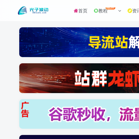
NEW
首页
教程
资