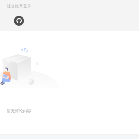
社交账号登录
暂无评论内容