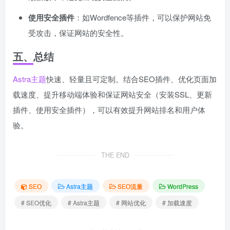
使用安全插件
：如Wordfence等插件，可以保护网站免
受攻击，保证网站的安全性。
五、总结
Astra主题
快速、轻量且可定制。结合SEO插件、优化页面加
载速度、提升移动端体验和保证网站安全（安装SSL、更新
插件、使用安全插件），可以有效提升网站排名和用户体
验。
THE END
SEO
Astra主题
SEO流量
WordPress
# SEO优化
# Astra主题
# 网站优化
# 加载速度