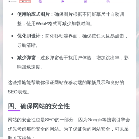
使用响应式图片
：确保图片根据不同屏幕尺寸自动调
整，使用WebP格式可减少加载时间。
优化UI设计
：简化移动端界面，确保按钮大且易点击，
导航清晰。
减少弹窗
：过多弹窗会干扰用户体验，增加跳出率，影
响加载速度。
这些措施能帮助你保证网站在移动端的顺畅展示和良好的
SEO表现。
四、确保网站的安全性
网站的安全性也是SEO的一部分，因为Google等搜索引擎会
优先考虑那些安全的网站。为了保证你的网站安全，可以采
取以下措施：