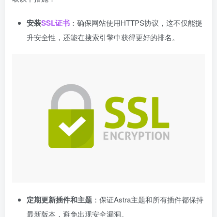
安装
SSL证书
：确保网站使用HTTPS协议，这不仅能提
升安全性，还能在搜索引擎中获得更好的排名。
定期更新插件和主题
：保证Astra主题和所有插件都保持
最新版本，避免出现安全漏洞。