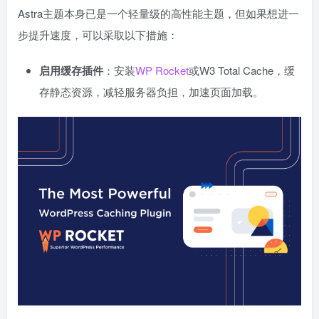
Astra主题本身已是一个轻量级的高性能主题，但如果想进一
步提升速度，可以采取以下措施：
启用缓存插件
：安装
WP Rocket
或W3 Total Cache，缓
存静态资源，减轻服务器负担，加速页面加载。