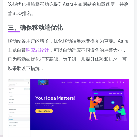
这些优化措施将帮助你提升Astra主题网站的加载速度，并改
善SEO排名。
三、确保移动端优化
移动设备用户的增多，优化移动端展示变得尤为重要。Astra
主题自带
响应式设计
，可以自动适应不同设备的屏幕大小，
已为移动端优化打下基础。为了进一步提升体验和排名，可
以采取以下措施：