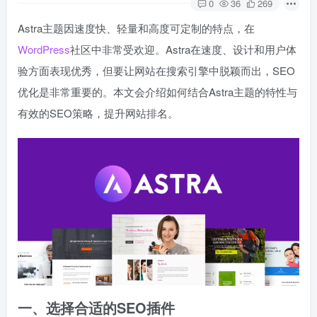
0
36
269
Astra主题因速度快、轻量和高度可定制的特点，在
WordPress
社区中非常受欢迎。Astra在速度、设计和用户体
验方面表现优秀，但要让网站在搜索引擎中脱颖而出，SEO
优化是非常重要的。本文会介绍如何结合Astra主题的特性与
有效的SEO策略，提升网站排名。
一、选择合适的SEO插件