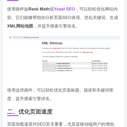
使用插件如
Rank Math
或
Yoast SEO
，可以轻松优化网站内
容。它们能够帮助你分析页面SEO表现、优化关键词、生成
XML网站地图
，并提升搜索引擎排名。
使用这些插件，可以轻松优化页面标题、描述和关键词密
度，提升搜索引擎排名。
二、优化页面速度
页面加载速度对SEO至关重要，尤其是移动端用户的增加。