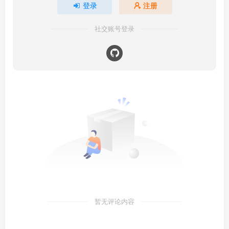
登录
注册
社交账号登录
暂无评论内容