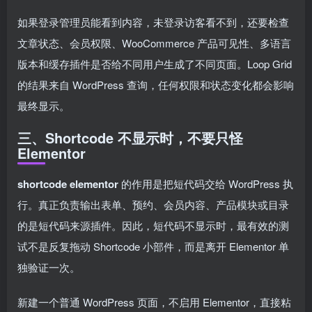
如果登录管理员能看到内容，未登录访客看不到，还要检查
文章状态、会员权限、WooCommerce 产品可见性、多语言
版本和缓存插件是否给不同用户生成了不同页面。Loop Grid
的结果来自 WordPress 查询，任何权限和状态变化都会影响
最终显示。
三、Shortcode 不显示时，不要只怪
Elementor
shortcode elementor
的作用是把短代码交给 WordPress 执
行。真正负责输出表单、预约、会员内容、产品模块或目录
的是短代码来源插件。因此，短代码不显示时，最有效的测
试不是反复拖动 Shortcode 小部件，而是离开 Elementor 单
独验证一次。
新建一个普通 WordPress 页面，不启用 Elementor，直接粘