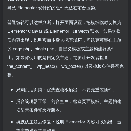
导致 Elementor 设计好的组件无法在前台渲染。
普通编辑可以这样判断：打开页面设置，把模板临时切换为
Elementor Canvas 或 Elementor Full Width 预览；如果切换
后内容出现，说明页面本身大概率没坏，问题更可能在主题
的 page.php、single.php、自定义模板或主题构建器条件
上。如果你使用的是自定义主题，需要让开发者检查
the_content()、wp_head()、wp_footer() 以及模板条件是否完
整。
只剩页眉页脚：优先查模板输出，不要先重装插件。
后台编辑器正常、前台空白：检查页面模板、主题构建
器显示条件和缓存版本。
换默认主题后恢复：说明 Elementor 内容可以输出，当
前主题模板需要修复。