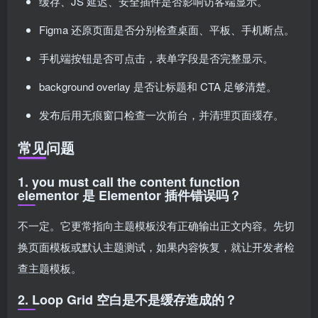
缓存、JS 延迟、安全插件是否影响访客端显示。
Figma 还原页面是否分别检查桌面、平板、手机断点。
手机端按钮是否可点击，表单字段是否完整显示。
background overlay 是否让标题和 CTA 足够清楚。
发布后用无痕窗口检查一次前台，并清理页面缓存。
常见问题
1. you must call the content function
elementor 是 Elementor 插件错误吗？
不一定。它更常指向主题模板没有正确输出正文内容。先切
换页面模板或默认主题测试，如果内容恢复，就让开发者检
查主题模板。
2. Loop Grid 空白是不是缓存造成的？