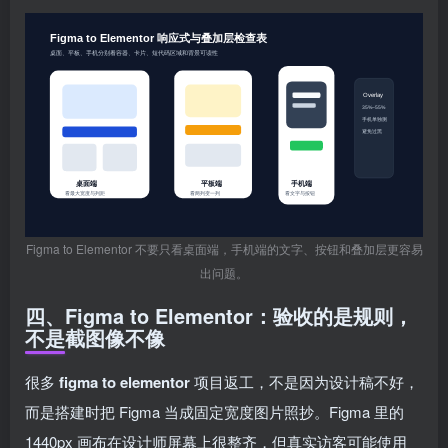
Figma to Elementor 不要只看桌面端，手机端的文字、按钮和叠加层更容易
出问题。
四、Figma to Elementor：验收的是规则，
不是截图像不像
很多
figma to elementor
项目返工，不是因为设计稿不好，
而是搭建时把 Figma 当成固定宽度图片照抄。Figma 里的
1440px 画布在设计师屏幕上很整齐，但真实访客可能使用