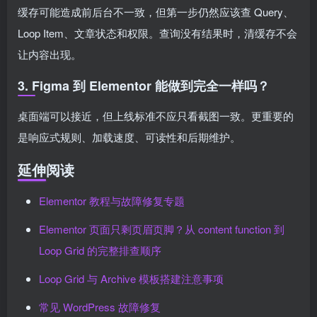
缓存可能造成前后台不一致，但第一步仍然应该查 Query、
Loop Item、文章状态和权限。查询没有结果时，清缓存不会
让内容出现。
3. Figma 到 Elementor 能做到完全一样吗？
桌面端可以接近，但上线标准不应只看截图一致。更重要的
是响应式规则、加载速度、可读性和后期维护。
延伸阅读
Elementor 教程与故障修复专题
Elementor 页面只剩页眉页脚？从 content function 到
Loop Grid 的完整排查顺序
Loop Grid 与 Archive 模板搭建注意事项
常见 WordPress 故障修复