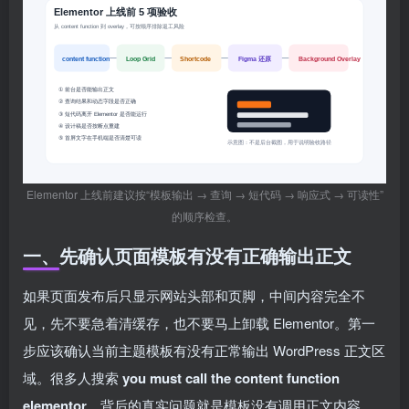
Elementor 上线前建议按“模板输出 → 查询 → 短代码 → 响应式 → 可读性”
的顺序检查。
一、先确认页面模板有没有正确输出正文
如果页面发布后只显示网站头部和页脚，中间内容完全不
见，先不要急着清缓存，也不要马上卸载 Elementor。第一
步应该确认当前主题模板有没有正常输出 WordPress 正文区
域。很多人搜索
you must call the content function
elementor
，背后的真实问题就是模板没有调用正文内容，