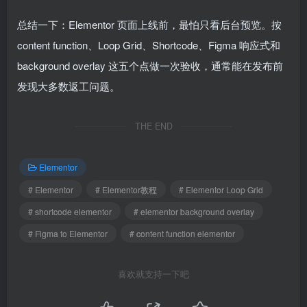
总结一下：Elementor 页面上线前，最怕只看后台预览。按
content function、Loop Grid、Shortcode、Figma 响应式和
background overlay 这五个点做一次验收，通常能在发布前
发现大多数返工问题。
THE END
Elementor
# Elementor
# Elementor教程
# Elementor Loop Grid
# shortcode elementor
# elementor background overlay
# Figma to Elementor
# content function elementor
喜欢就支持一下吧