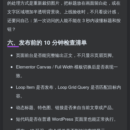
的处理方式是重新裁切图片，把标题放在画面留白处，或在
文字区域增加半透明背景块。上线验收时，不只看设计感，
还要问自己：第一次访问的人能不能在 3 秒内读懂标题和按
钮？
六、发布前的 10 分钟检查清单
页面前台是否能完整输出正文，不只显示页眉页脚。
Elementor Canvas / Full Width 模板切换后是否表现一
致。
Loop Item 是否发布，Loop Grid Query 是否匹配目标内
容。
动态标题、特色图、链接是否来自当前文章或产品。
短代码是否在普通 WordPress 页面里也能正常执行。