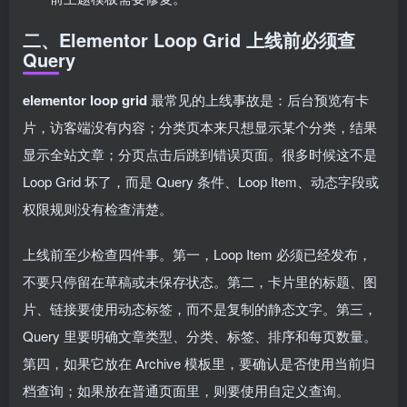
二、Elementor Loop Grid 上线前必须查
Query
elementor loop grid
最常见的上线事故是：后台预览有卡
片，访客端没有内容；分类页本来只想显示某个分类，结果
显示全站文章；分页点击后跳到错误页面。很多时候这不是
Loop Grid 坏了，而是 Query 条件、Loop Item、动态字段或
权限规则没有检查清楚。
上线前至少检查四件事。第一，Loop Item 必须已经发布，
不要只停留在草稿或未保存状态。第二，卡片里的标题、图
片、链接要使用动态标签，而不是复制的静态文字。第三，
Query 里要明确文章类型、分类、标签、排序和每页数量。
第四，如果它放在 Archive 模板里，要确认是否使用当前归
档查询；如果放在普通页面里，则要使用自定义查询。