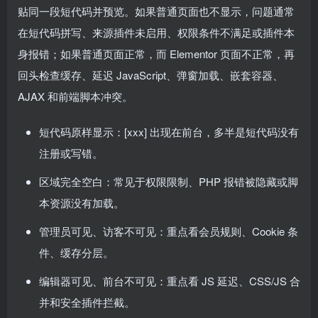
贴同一段短代码并预览。如果普通页面也不显示，问题通常
在短代码拼写、来源插件未启用、权限条件不满足或插件本
身报错；如果普通页面正常，而 Elementor 页面不正常，再
回头检查缓存、延迟 JavaScript、弹窗加载、嵌套容器、
AJAX 和前端脚本冲突。
短代码原样显示：[xxx] 出现在前台，多半是短代码没有
注册或写错。
区域完全空白：常见于权限限制、PHP 报错被隐藏或脚
本资源没有加载。
管理员可见、访客不可见：重点看会员规则、Cookie 条
件、缓存分层。
编辑器可见、前台不可见：重点看 JS 延迟、CSS/JS 合
并和安全插件拦截。