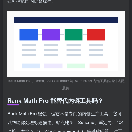
在可控范围内提高效率。
Rank Math Pro、Yoast、SEO Ultimate 与 WordPress 内链工具的插件搭配
思路
Rank Math Pro 能替代内链工具吗？
Rank Math Pro 很强，但它不是专门的内链生产工具。它可
以帮助你处理标题描述、站点地图、Schema、重定向、404
监控、本地 SEO、WooCommerce SEO 等基础问题。对于