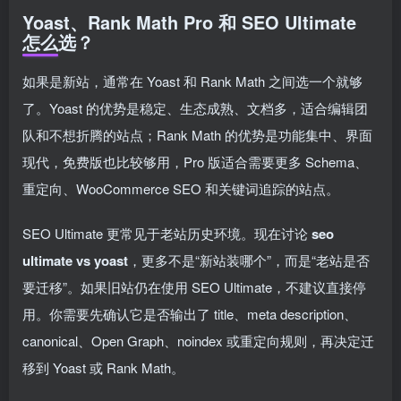
Yoast、Rank Math Pro 和 SEO Ultimate
怎么选？
如果是新站，通常在 Yoast 和 Rank Math 之间选一个就够
了。Yoast 的优势是稳定、生态成熟、文档多，适合编辑团
队和不想折腾的站点；Rank Math 的优势是功能集中、界面
现代，免费版也比较够用，Pro 版适合需要更多 Schema、
重定向、WooCommerce SEO 和关键词追踪的站点。
SEO Ultimate 更常见于老站历史环境。现在讨论
seo
ultimate vs yoast
，更多不是“新站装哪个”，而是“老站是否
要迁移”。如果旧站仍在使用 SEO Ultimate，不建议直接停
用。你需要先确认它是否输出了 title、meta description、
canonical、Open Graph、noindex 或重定向规则，再决定迁
移到 Yoast 或 Rank Math。