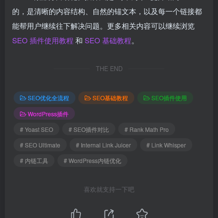
的，是清晰的内容结构、自然的锚文本，以及每一个链接都
能帮用户继续往下解决问题。更多相关内容可以继续浏览
SEO 插件使用教程
和
SEO 基础教程
。
THE END
SEO优化全流程
SEO基础教程
SEO插件使用
WordPress插件
# Yoast SEO
# SEO插件对比
# Rank Math Pro
# SEO Ultimate
# Internal Link Juicer
# Link Whisper
# 内链工具
# WordPress内链优化
喜欢就支持一下吧