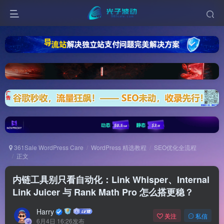
361Sale WordPress Care
WordPress 精选教程
SEO优化全流程
正文
内链工具别只看自动化：Link Whisper、Internal
Link Juicer 与 Rank Math Pro 怎么搭更稳？
Harry
关注
私信
6月4日 16:26发布