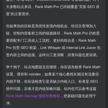
大多数站点来说，Rank Math Pro 已经能覆盖“页面 SEO 设
置”的主要需求。
但如果你的目标是系统性发现内链机会、给旧文章增加入
链、控制内容集群之间的链接路径，Rank Math Pro 仍然需
要搭配专门工具或人工流程。更好的组合是：Rank Math
Pro 负责 SEO 框架，Link Whisper 或 Internal Link Juicer 负
责内容之间的连接。这样分工更清晰，排查问题也更容易。
举个例子，站点地图提交后报错，你应该先检查 Rank Math
设置、缓存和 noindex；如果某个核心教程长期没有流量但
内容不错，你应该检查它是否缺少内链入口。前者是 SEO
插件问题，后者才是内链策略问题。站内也可以参考这篇
Rank Math Sitemap 报错排查教程
，把基础问题先处理干
净。