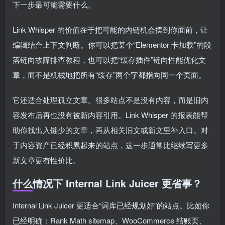
下一步最可能需要什么。
Link Whisper 的价值在于把可能的内链机会摆到你面前，让
编辑结合上下文判断。你可以把某个“Elementor 卡加载”的段
落链向故障排查教程，也可以把“缓存插件”链向性能优化文
章，而不是机械地把所有“缓存”两个字都指向同一个页面。
它还适合处理孤立文章。很多站点不是没有内容，而是旧内
容发布后再也没有被新内容引用。Link Whisper 的报表能帮
助你找出入链少的文章，再从相关旧文或新文里补入口。对
于内容资产已经积累起来的站点，这一步通常比继续写更多
新文章更有性价比。
什么情况下 Internal Link Juicer 更省事？
Internal Link Juicer 更适合“词库已经规划好”的站点。比如你
已经明确：Rank Math sitemap、WooCommerce 结账页、