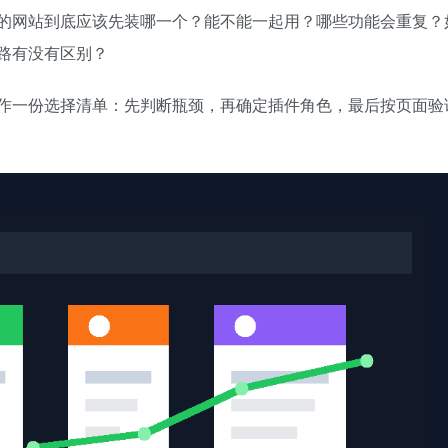
的网站到底应该先装哪一个？能不能一起用？哪些功能会重复？
配置思路有没有区别？
作一份选择清单：先判断瓶颈，再确定插件角色，最后按页面验