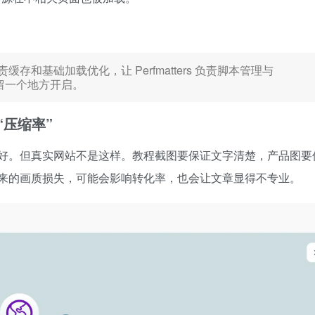
责缓存和基础加载优化，让 Perfmatters 负责脚本管理与
保留一个地方开启。
看“压缩率”
好。但真实网站不是这样。教程截图要保证文字清楚，产品图要
来的画质损失，可能会影响转化率，也会让文章显得不专业。