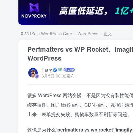
361Sale WordPress Care
WordPress
正文
Perfmatters vs WP Rocket、
WordPress
Harry
6月5日 08:02发布
很多 WordPress 网站变慢，不是因为没有
缓存插件、图片压缩插件、CDN 插件、数据库清
出来、表单提交失败、购物车数量不刷新等问题。
这也是为什么“
perfmatters vs wp rocket
”“
imagif