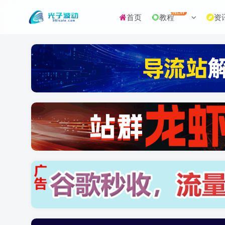
NEW
首页
教程
资