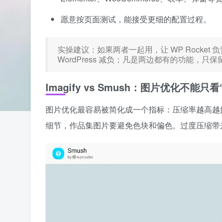
愿意按页面测试，能接受更细的配置过程。
实操建议：如果两者一起用，让 WP Rocket 负
WordPress 减负；凡是两边都有的功能，只
Imagify vs Smush：图片优化不能只
图片优化最容易被简化成一个指标：压缩率越高越
细节，作品集图片要避免色块和偏色。过度压缩带