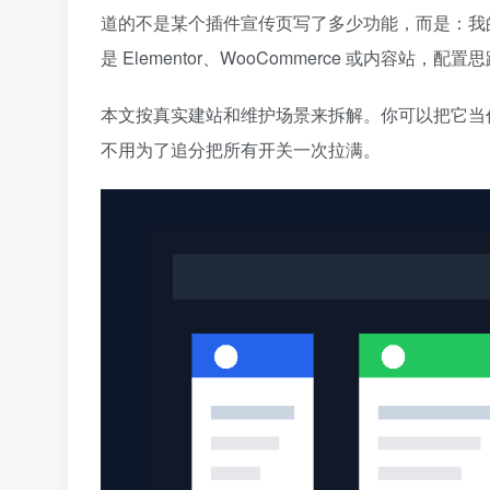
道的不是某个插件宣传页写了多少功能，而是：我
是 Elementor、WooCommerce 或内容站，
本文按真实建站和维护场景来拆解。你可以把它当
不用为了追分把所有开关一次拉满。