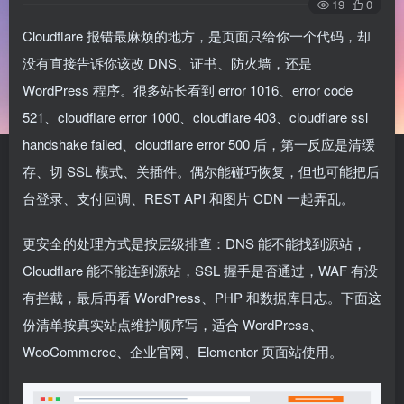
19
0
Cloudflare 报错最麻烦的地方，是页面只给你一个代码，却
没有直接告诉你该改 DNS、证书、防火墙，还是
WordPress 程序。很多站长看到 error 1016、error code
521、cloudflare error 1000、cloudflare 403、cloudflare ssl
handshake failed、cloudflare error 500 后，第一反应是清缓
存、切 SSL 模式、关插件。偶尔能碰巧恢复，但也可能把后
台登录、支付回调、REST API 和图片 CDN 一起弄乱。
更安全的处理方式是按层级排查：DNS 能不能找到源站，
Cloudflare 能不能连到源站，SSL 握手是否通过，WAF 有没
有拦截，最后再看 WordPress、PHP 和数据库日志。下面这
份清单按真实站点维护顺序写，适合 WordPress、
WooCommerce、企业官网、Elementor 页面站使用。