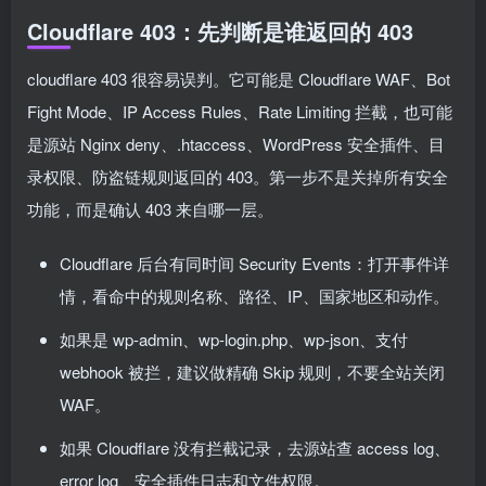
Cloudflare 403：先判断是谁返回的 403
cloudflare 403 很容易误判。它可能是 Cloudflare WAF、Bot
Fight Mode、IP Access Rules、Rate Limiting 拦截，也可能
是源站 Nginx deny、.htaccess、WordPress 安全插件、目
录权限、防盗链规则返回的 403。第一步不是关掉所有安全
功能，而是确认 403 来自哪一层。
Cloudflare 后台有同时间 Security Events：打开事件详
情，看命中的规则名称、路径、IP、国家地区和动作。
如果是 wp-admin、wp-login.php、wp-json、支付
webhook 被拦，建议做精确 Skip 规则，不要全站关闭
WAF。
如果 Cloudflare 没有拦截记录，去源站查 access log、
error log、安全插件日志和文件权限。