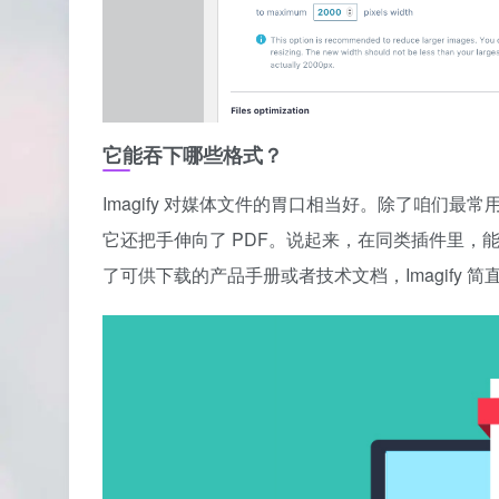
它能吞下哪些格式？
Imagify 对媒体文件的胃口相当好。除了咱们最常
它还把手伸向了 PDF。说起来，在同类插件里，能
了可供下载的产品手册或者技术文档，Imagify 