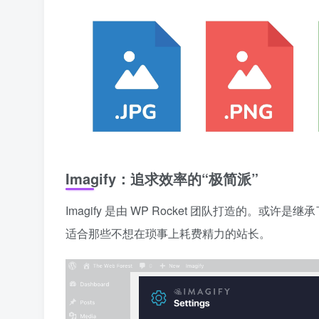
Imagify：追求效率的“极简派”
Imagify 是由 WP Rocket 团队打造的。
适合那些不想在琐事上耗费精力的站长。