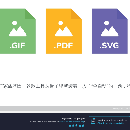
或许是继承了家族基因，这款工具从骨子里就透着一股子“全自动”的干劲，