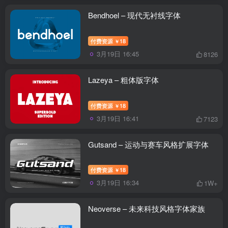
Bendhoel – 现代无衬线字体
付费资源
18
￥
3月19日 16:45
8126
Lazeya – 粗体版字体
付费资源
18
￥
3月19日 16:41
7123
Gutsand – 运动与赛车风格扩展字体
付费资源
18
￥
3月19日 16:34
1W+
Neoverse – 未来科技风格字体家族