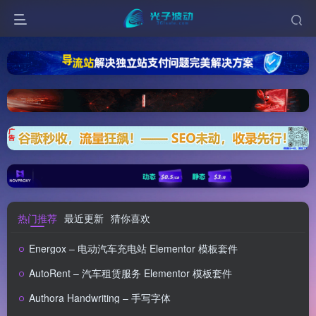
热门推荐
最近更新
猜你喜欢
Energox – 电动汽车充电站 Elementor 模板套件
AutoRent – 汽车租赁服务 Elementor 模板套件
Authora Handwriting – 手写字体