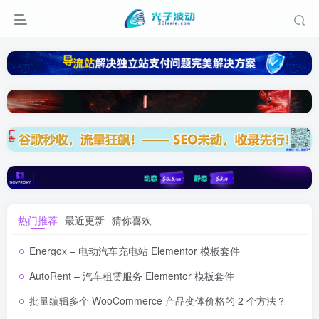
热门推荐
最近更新
猜你喜欢
Energox – 电动汽车充电站 Elementor 模板套件
AutoRent – 汽车租赁服务 Elementor 模板套件
批量编辑多个 WooCommerce 产品变体价格的 2 个方法？