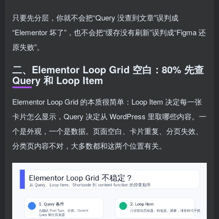
只要先分层，你就不会把“Query 没查到文章”误判成
“Elementor 坏了”，也不会把“缓存没有刷新”误判成“Figma 还
原失败”。
二、Elementor Loop Grid 空白：80% 先查
Query 和 Loop Item
Elementor Loop Grid 的本质很简单：Loop Item 决定每一张
卡片怎么显示，Query 决定从 WordPress 里取哪些内容。一
个是外观，一个是数据。页面空白、卡片重复、分页失效、
分类页内容不对，大多数都和这两个位置有关。