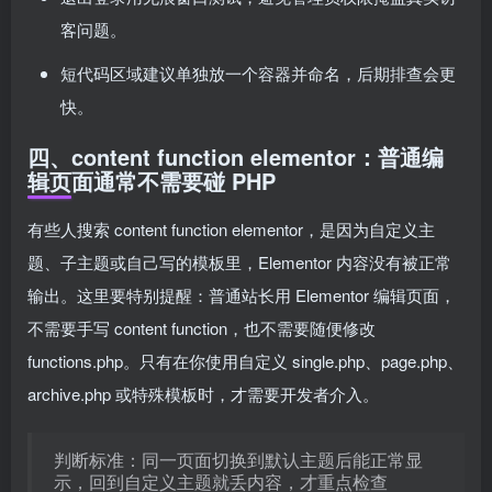
客问题。
短代码区域建议单独放一个容器并命名，后期排查会更
快。
四、content function elementor：普通编
辑页面通常不需要碰 PHP
有些人搜索 content function elementor，是因为自定义主
题、子主题或自己写的模板里，Elementor 内容没有被正常
输出。这里要特别提醒：普通站长用 Elementor 编辑页面，
不需要手写 content function，也不需要随便修改
functions.php。只有在你使用自定义 single.php、page.php、
archive.php 或特殊模板时，才需要开发者介入。
判断标准：同一页面切换到默认主题后能正常显
示，回到自定义主题就丢内容，才重点检查