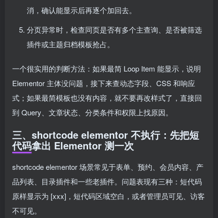
消，确认能显示后再逐个加回去。
分页异常时，检查同页是否有多个主查询、是否被筛选
插件或主题归档模板抢占。
一个很实用的判断方法：如果最简 Loop Item 能显示，说明
Elementor 主体没问题，接下来查动态字段、CSS 和响应
式；如果最简模板也没有内容，就不要再改样式了，直接回
到 Query、文章状态、分类条件和权限上找原因。
三、shortcode elementor 不执行：先把短
代码拿出 Elementor 测一次
shortcode elementor 场景常见于表单、预约、会员内容、产
品列表、目录插件和一些老插件。问题表现有三种：短代码
原样显示为 [xxx]，短代码区域空白，或者管理员可见、访客
不可见。