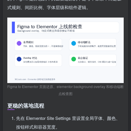
式规则、间距比例、字体层级和组件逻辑。
Figma to Elementor 页面还原、elementor background overlay 和移动端断
点检查图
更稳的落地流程
先在 Elementor Site Settings 里设置全局字体、颜色、
按钮样式和容器宽度。