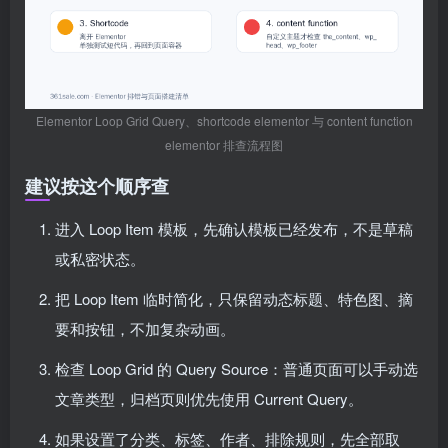
Elementor Loop Grid Query、shortcode elementor 与 content function
elementor 排查流程图
建议按这个顺序查
进入 Loop Item 模板，先确认模板已经发布，不是草稿
或私密状态。
把 Loop Item 临时简化，只保留动态标题、特色图、摘
要和按钮，不加复杂动画。
检查 Loop Grid 的 Query Source：普通页面可以手动选
文章类型，归档页则优先使用 Current Query。
如果设置了分类、标签、作者、排除规则，先全部取