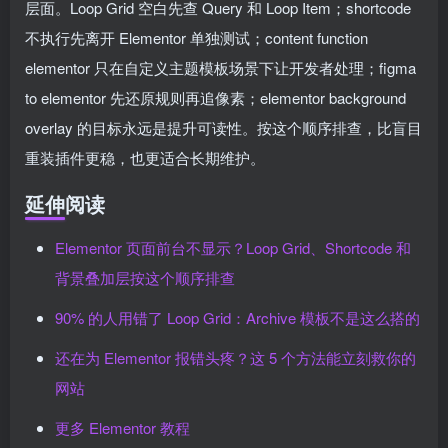
层面。Loop Grid 空白先查 Query 和 Loop Item；shortcode
不执行先离开 Elementor 单独测试；content function
elementor 只在自定义主题模板场景下让开发者处理；figma
to elementor 先还原规则再追像素；elementor background
overlay 的目标永远是提升可读性。按这个顺序排查，比盲目
重装插件更稳，也更适合长期维护。
延伸阅读
Elementor 页面前台不显示？Loop Grid、Shortcode 和
背景叠加层按这个顺序排查
90% 的人用错了 Loop Grid：Archive 模板不是这么搭的
还在为 Elementor 报错头疼？这 5 个方法能立刻救你的
网站
更多 Elementor 教程