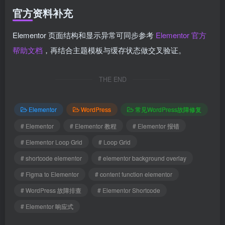
官方资料补充
Elementor 页面结构和显示异常可同步参考
Elementor 官方
帮助文档
，再结合主题模板与缓存状态做交叉验证。
THE END
Elementor
WordPress
常见WordPress故障修复
# Elementor
# Elementor 教程
# Elementor 报错
# Elementor Loop Grid
# Loop Grid
# shortcode elementor
# elementor background overlay
# Figma to Elementor
# content function elementor
# WordPress 故障排查
# Elementor Shortcode
# Elementor 响应式