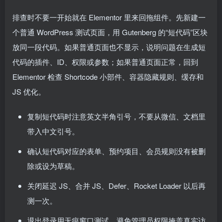
排查时不要一开始就在 Elementor 里来回拖组件。先新建一
个普通 WordPress 测试页面，用 Gutenberg 的“短代码”区块
放同一段代码。如果普通页面也不显示，说明问题在生成短
代码的插件、ID、权限或参数；如果普通页面正常，回到
Elementor 检查 Shortcode 小部件、容器隐藏规则、缓存和
JS 优化。
复制短代码时注意英文半角引号，不要从微信、文档里
带入中文引号。
确认短代码对应的表单、预约项目、会员规则没有被删
除或设为草稿。
关闭延迟 JS、合并 JS、Defer、Rocket Loader 以后再
测一次。
退出登录用无痕窗口测试，避免管理员权限掩盖真实访