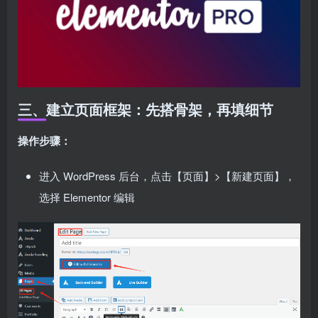
三、建立页面框架：先搭骨架，再填细节
操作步骤：
进入 WordPress 后台，点击【页面】>【新建页面】，
选择 Elementor 编辑