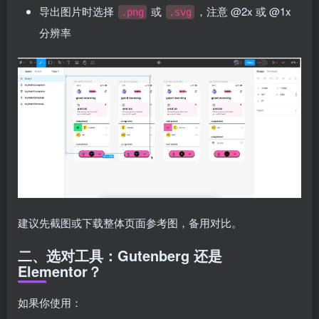
导出图片时选择
或
，注意 @2x 或 @1x
.png
.svg
分辨率
建议先截图或下载整体页面参考图，备用对比。
二、选对工具：Gutenberg 还是
Elementor？
如果你使用：