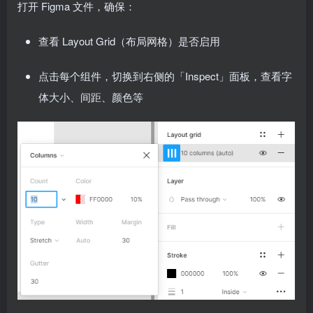
打开 Figma 文件，确保：
查看 Layout Grid（布局网格）是否启用
点击每个组件，切换到右侧的「Inspect」面板，查看字
体大小、间距、颜色等