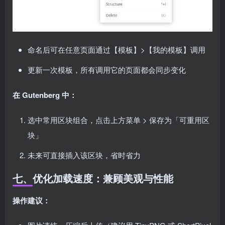
命名后可在任意页面通过【模板】>【我的模板】调用
更新一次模板，所有调用它的页面都会同步变化
在 Gutenberg 中：
选中常用区块组合，点击上方菜单 > 保存为「可重用区
块」
未来可直接插入该区块，省时省力
七、优化加载速度：兼顾美观与性能
操作建议：