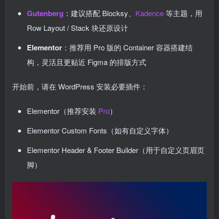
Gutenberg
：建议搭配 Blocksy、
Kadence
等主题，用
Row Layout / Stack 块还原设计
Elementor
：推荐用 Pro 版的 Container 容器搭建结
构，灵活且更贴近 Figma 的排版方式
开始前，请在 WordPress 安装必要插件：
Elementor（推荐安装
Pro
）
Elementor Custom Fonts（如有自定义字体）
Elementor Header & Footer Builder（用于自定义页眉页
脚）