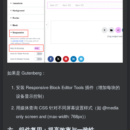
如果是 Gutenberg：
安装 Responsive Block Editor Tools 插件（增加每块的
设备显示控制）
用媒体查询 CSS 针对不同屏幕设置样式（如 @media
only screen and (max-width: 768px)）
六、组件复用：提高效率与一致性