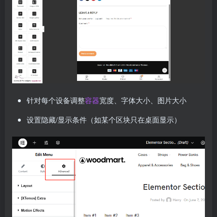
针对每个设备调整
容器
宽度、字体大小、图片大小
设置隐藏/显示条件（如某个区块只在桌面显示）