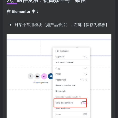
在 Elementor 中：
对某个常用模块（如产品卡片），右键【保存为模板】