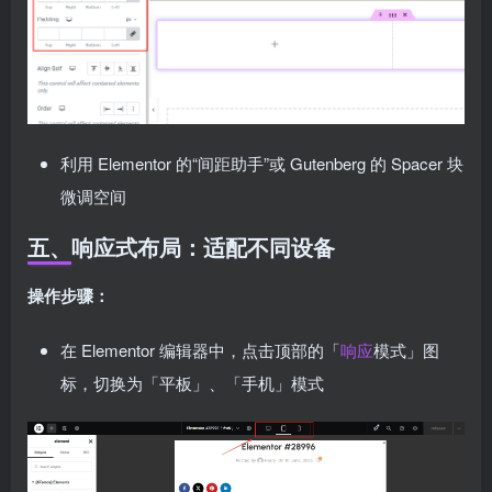
利用 Elementor 的“间距助手”或 Gutenberg 的 Spacer 块
微调空间
五、响应式布局：适配不同设备
操作步骤：
在 Elementor 编辑器中，点击顶部的「
响应
模式」图
标，切换为「平板」、「手机」模式