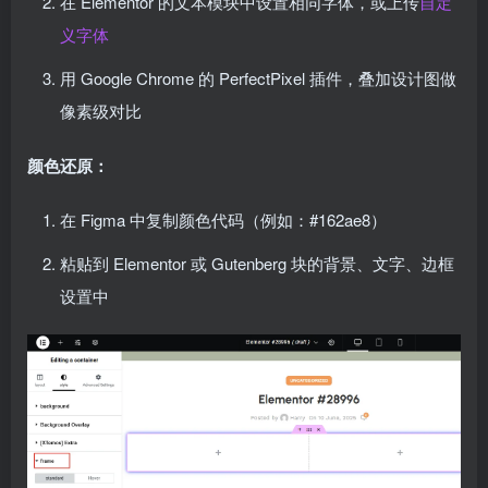
在 Elementor 的文本模块中设置相同字体，或上传
自定
义字体
用 Google Chrome 的 PerfectPixel 插件，叠加设计图做
像素级对比
颜色还原：
在 Figma 中复制颜色代码（例如：#162ae8）
粘贴到 Elementor 或 Gutenberg 块的背景、文字、边框
设置中