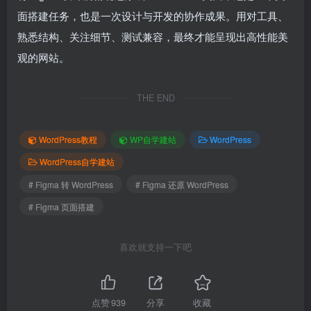
面搭建任务，也是一次设计与开发的协作成果。用对工具、
熟悉结构、关注细节、测试兼容，最终才能呈现出高性能美
观的网站。
THE END
WordPress教程
WP自学建站
WordPress
WordPress自学建站
# Figma 转 WordPress
# Figma 还原 WordPress
# Figma 页面搭建
喜欢就支持一下吧
点赞
939
分享
收藏