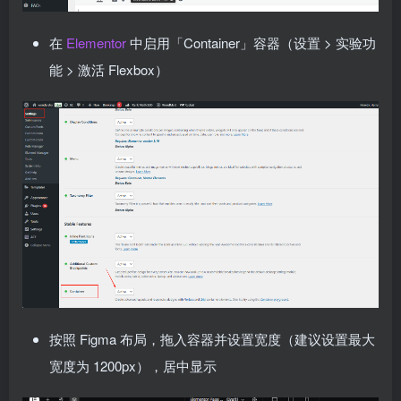
在
Elementor
中启用「Container」容器（设置 > 实验功
能 > 激活 Flexbox）
按照 Figma 布局，拖入容器并设置宽度（建议设置最大
宽度为 1200px），居中显示