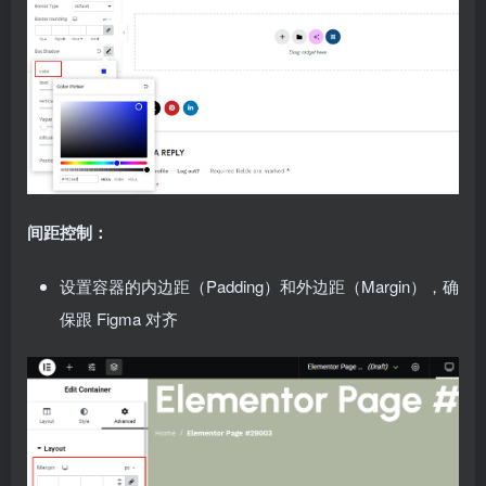
间距控制：
设置容器的内边距（Padding）和外边距（Margin），确
保跟 Figma 对齐