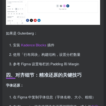
如果是 Gutenberg：
安装
Kadence Blocks
插件
使用「行布局块」构建结构，设置分栏数量
参考 Figma 设置每栏的 Padding 和 Margin
四、对齐细节：精准还原的关键技巧
字体还原：
在 Figma 中复制字体信息（字体名称、大小、粗细）