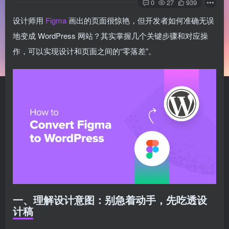
0
27
939
设计师用
Figma
画出的页面很惊艳，但开发者如何准确无误
地变成 WordPress 网站？其实掌握几个关键步骤和对应操
作，可以实现设计和页面之间的“零落差”。
一、理解设计意图：别急着动手，先吃透设
计稿