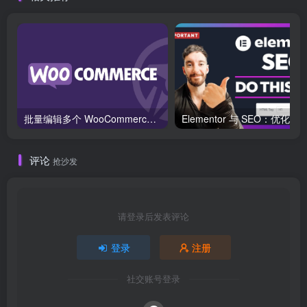
批量编辑多个 WooCommerce 产品变体价格的 2 个方法？
评论
抢沙发
请登录后发表评论
登录
注册
社交账号登录