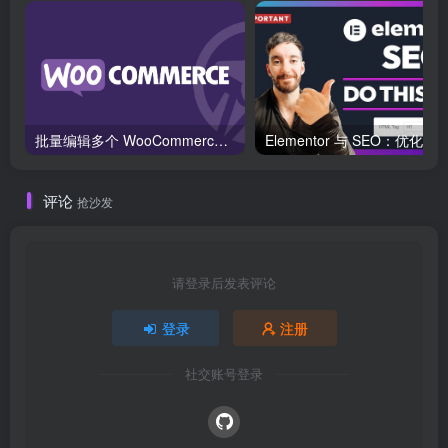
批量编辑多个 WooCommerce 产品变体价格的 2 个方法？
评论
抢沙发
请登录后发表评论
登录
注册
社交账号登录