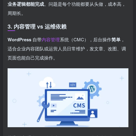
业务逻辑都能完成
。问题是每个功能都要从头做，成本高，
周期长。
3. 内容管理 vs 运维依赖
WordPress
自带
内容管理
系统（CMC），后台操作
简单
，
适合企业内容团队或运营人员日常维护，发文章、改图、调
页面也能自己完成操作。