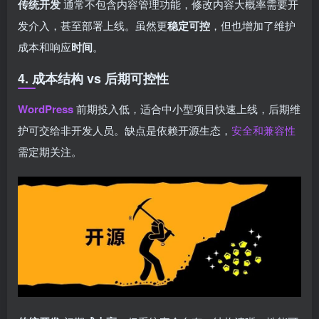
传统开发
通常不包含内容管理功能，修改内容大概率需要开
发介入，甚至部署上线。虽然更
稳定可控
，但也增加了维护
成本和响应
时间
。
4. 成本结构 vs 后期可控性
WordPress
前期投入低，适合中小型项目快速上线，后期维
护可交给非开发人员。缺点是依赖开源生态，
安全和兼容性
需定期关注。