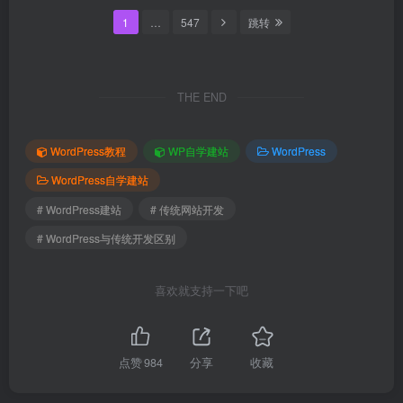
1
…
547
跳转
THE END
WordPress教程
WP自学建站
WordPress
WordPress自学建站
# WordPress建站
# 传统网站开发
# WordPress与传统开发区别
喜欢就支持一下吧
点赞
984
分享
收藏