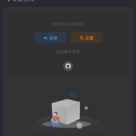
请登录后发表评论
登录
注册
社交账号登录