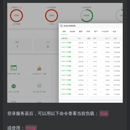
登录服务器后，可以用以下命令查看当前负载：
top
或使用：
htop