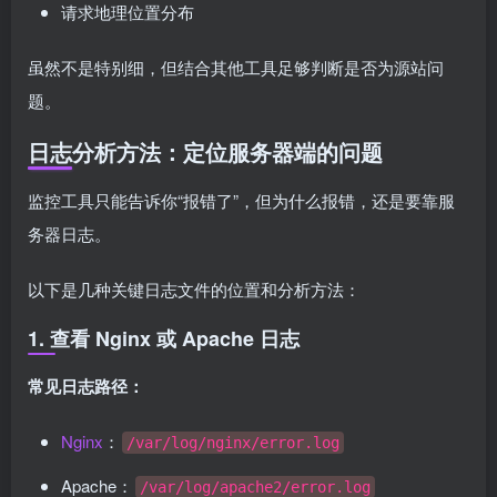
请求地理位置分布
虽然不是特别细，但结合其他工具足够判断是否为源站问
题。
日志分析方法：定位服务器端的问题
监控工具只能告诉你“报错了”，但为什么报错，还是要靠服
务器日志。
以下是几种关键日志文件的位置和分析方法：
1. 查看 Nginx 或 Apache 日志
常见日志路径：
Nginx
：
/var/log/nginx/error.log
Apache：
/var/log/apache2/error.log