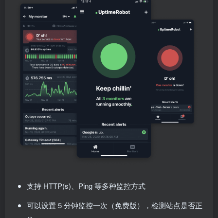
支持 HTTP(s)、Ping 等多种监控方式
可以设置 5 分钟监控一次（免费版），检测站点是否正