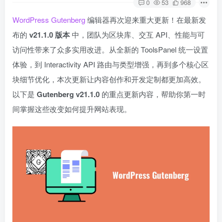
0
53
968
WordPress Gutenberg
编辑器再次迎来重大更新！在最新发
布的
v21.1.0 版本
中，团队为区块库、交互 API、性能与可
访问性带来了众多实用改进。从全新的 ToolsPanel 统一设置
体验，到 Interactivity API 路由与类型增强，再到多个核心区
块细节优化，本次更新让内容创作和开发定制都更加高效。
以下是
Gutenberg v21.1.0
的重点更新内容，帮助你第一时
间掌握这些改变如何提升网站表现。