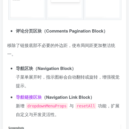
评论分页区块（Comments Pagination Block）
移除了链接底部不必要的外边距，使布局间距更加整洁统
一。
导航区块（Navigation Block）
子菜单展开时，指示图标会自动翻转或旋转，增强视觉
提示。
导航链接
区块
（Navigation Link Block）
新增
与
功能，扩展
dropdownMenuProps
resetAll
自定义与开发灵活性。