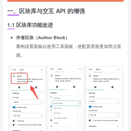
一、区块库与交互 API 的增强
1.1 区块库功能改进
作者区块（Author Block）
重构设置面板以使用工具面板，使配置界面更加简洁直
观。