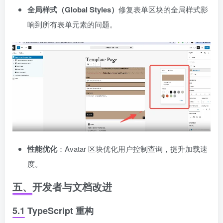
全局样式（Global Styles）
修复表单区块的全局样式影
响到所有表单元素的问题。
性能优化
：Avatar 区块优化用户控制查询，提升加载速
度。
五、开发者与文档改进
5.1 TypeScript 重构