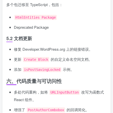
多个包迁移至 TypeScript，包括：
HtmlEntities Package
Deprecated Package
5.2 文档更新
修复 Developer.WordPress.org 上的链接错误。
更新
的自定义命名空间文档。
Create Block
添加
示例。
isPostSavingLocked
六、代码质量与可访问性
多处代码重构，如将
改写为函数式
URLInputButton
React 组件。
增强了
的回调简化。
PostAuthorCombobox