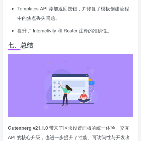
Templates API 添加返回按钮，并修复了模板创建流程
中的焦点丢失问题。
提升了 Interactivity 和 Router 注释的准确性。
七、总结
Gutenberg v21.1.0
带来了区块设置面板的统一体验、交互
API 的核心升级，也进一步提升了性能、可访问性与开发者