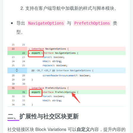
支持在客户端导航中加载新的样式与脚本模块。
导出
与
类
NavigateOptions
PrefetchOptions
型。
二、扩展性与社交区块更新
社交链接区块 Block Variations 可以
自定义
内容，提升内容的