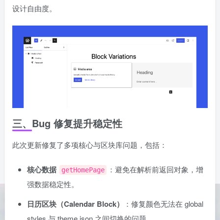
设计自由度。
三、Bug 修复提升稳定性
此次更新修复了多项核心与区块库问题，包括：
核心数据
：避免在解析前返回对象，增
getHomePage
强数据稳定性。
日历区块（Calendar Block）
：修复颜色无法在 global
styles 与 theme.json 之间切换的问题。