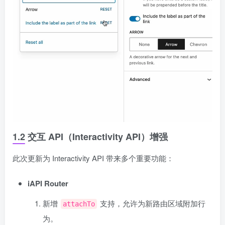
1.2 交互 API（Interactivity API）增强
此次更新为 Interactivity API 带来多个重要功能：
iAPI Router
新增
支持，允许为新路由区域附加行
attachTo
为。