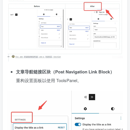
文章导航链接区块（Post Navigation Link Block）
重构设置面板以使用 ToolsPanel。