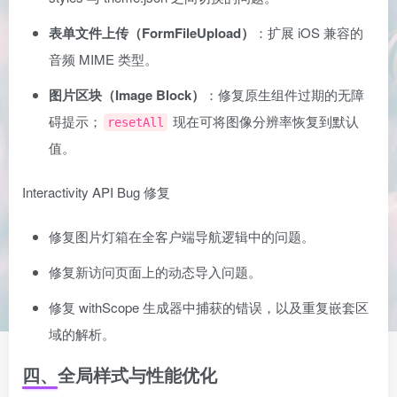
表单文件上传（FormFileUpload）
：扩展 iOS 兼容的
音频 MIME 类型。
图片区块（Image Block）
：修复原生组件过期的无障
碍提示；
现在可将图像分辨率恢复到默认
resetAll
值。
Interactivity API Bug 修复
修复图片灯箱在全客户端导航逻辑中的问题。
修复新访问页面上的动态导入问题。
修复 withScope 生成器中捕获的错误，以及重复嵌套区
域的解析。
四、全局样式与性能优化