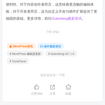
便利性。对于内容创作者而言，这意味着更流畅的编辑体
验；对于开发者而言，这为自定义开发与插件扩展提供了更
稳固的基础。更多详情，前往
Gutenberg
最新
资讯
。
THE END
WordPress资讯
插件最新资讯
# WordPress 编辑器更新
# Gutenberg v21.1.0
# ToolsPanel
喜欢就支持一下吧
点赞
968
分享
收藏