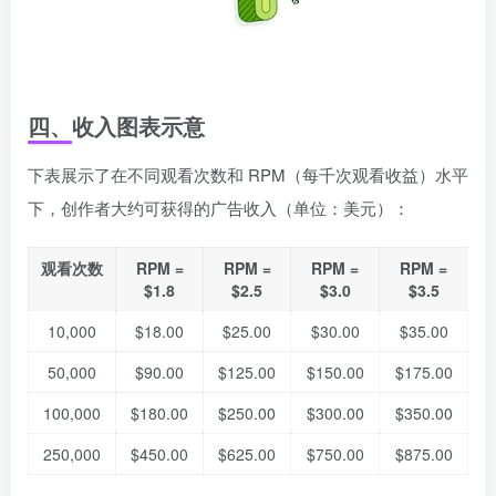
四、收入图表示意
下表展示了在不同观看次数和 RPM（每千次观看收益）水平
下，创作者大约可获得的广告收入（单位：美元）：
观看次数
RPM =
RPM =
RPM =
RPM =
$1.8
$2.5
$3.0
$3.5
10,000
$18.00
$25.00
$30.00
$35.00
50,000
$90.00
$125.00
$150.00
$175.00
100,000
$180.00
$250.00
$300.00
$350.00
250,000
$450.00
$625.00
$750.00
$875.00