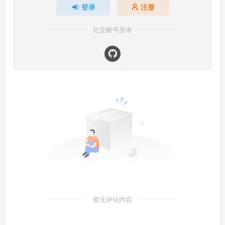
登录
注册
社交账号登录
暂无评论内容