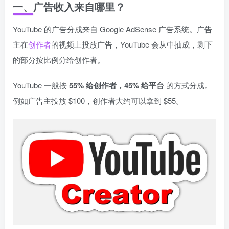
一、广告收入来自哪里？
YouTube 的广告分成来自 Google AdSense 广告系统。广告
主在
创作者
的视频上投放广告，YouTube 会从中抽成，剩下
的部分按比例分给创作者。
YouTube 一般按
55% 给创作者，45% 给平台
的方式分成。
例如广告主投放 $100，创作者大约可以拿到 $55。