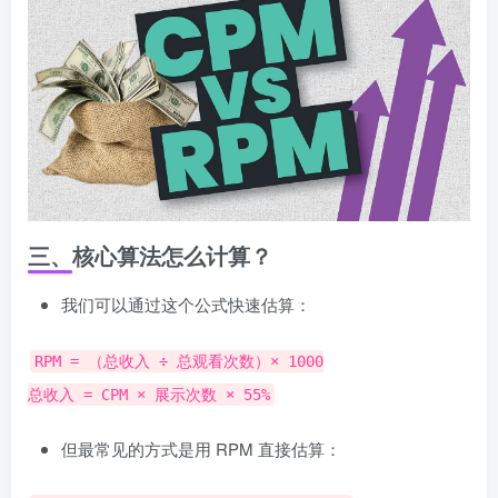
三、核心算法怎么计算？
我们可以通过这个公式快速估算：
RPM = （总收入 ÷ 总观看次数）× 1000
总收入 = CPM × 展示次数 × 55%
但最常见的方式是用 RPM 直接估算：