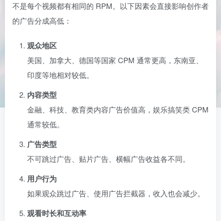
不是每个视频都有相同的 RPM。以下因素会直接影响创作者
的广告分成高低：
观众地区
美国、加拿大、德国等国家 CPM 通常更高，东南亚、
印度等地相对较低。
内容类型
金融、科技、教育类内容广告价值高，娱乐搞笑类 CPM
通常较低。
广告类型
不可跳过广告、贴片广告、横幅广告收益各不同。
用户行为
如果观众跳过广告、使用广告拦截器，收入也会减少。
观看时长和互动率