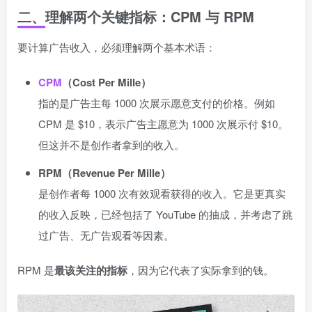
二、理解两个关键指标：CPM 与 RPM
要计算广告收入，必须理解两个基本术语：
CPM
（Cost Per Mille）
指的是广告主每 1000 次展示愿意支付的价格。例如
CPM 是 $10，表示广告主愿意为 1000 次展示付 $10。
但这并不是创作者拿到的收入。
RPM（Revenue Per Mille）
是创作者每 1000 次有效观看获得的收入。它是更真实
的收入反映，已经包括了 YouTube 的抽成，并考虑了跳
过广告、无广告观看等因素。
RPM 是
最该关注的指标
，因为它代表了实际拿到的钱。