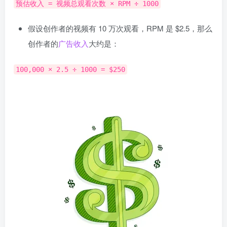
预估收入 = 视频总观看次数 × RPM ÷ 1000
假设创作者的视频有 10 万次观看，RPM 是 $2.5，那么
创作者的
广告收入
大约是：
100,000 × 2.5 ÷ 1000 = $250