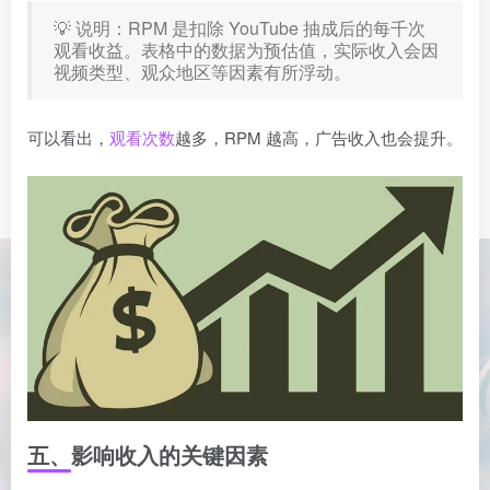
💡 说明：RPM 是扣除 YouTube 抽成后的每千次
观看收益。表格中的数据为预估值，实际收入会因
视频类型、观众地区等因素有所浮动。
可以看出，
观看次数
越多，RPM 越高，广告收入也会提升。
五、影响收入的关键因素