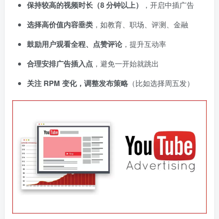
保持较高的视频时长（8 分钟以上）
，开启中插广告
选择高价值内容垂类
，如教育、职场、评测、金融
鼓励用户观看全程、点赞评论
，提升互动率
合理安排广告插入点
，避免一开始就跳出
关注 RPM 变化，调整发布策略
（比如选择周五发）