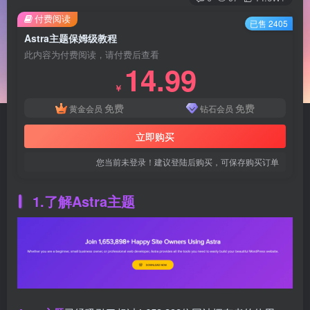
付费阅读
已售 2405
Astra主题保姆级教程
此内容为付费阅读，请付费后查看
14.99
￥
免费
免费
黄金会员
钻石会员
立即购买
您当前未登录！建议登陆后购买，可保存购买订单
1.了解Astra主题