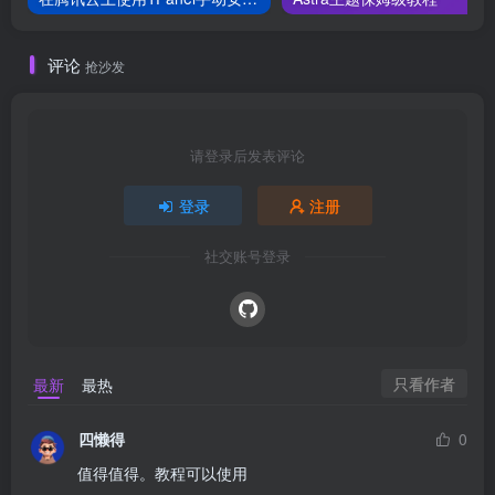
评论
抢沙发
请登录后发表评论
登录
注册
社交账号登录
只看作者
最新
最热
四懒得
0
值得值得。教程可以使用