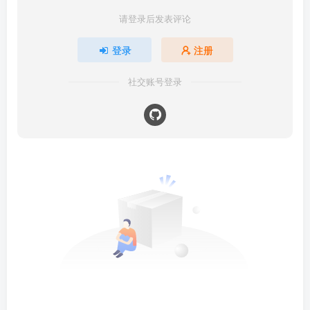
请登录后发表评论
登录
注册
社交账号登录