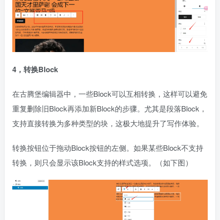
4，转换Block
在古腾堡编辑器中，一些Block可以互相转换，这样可以避免
重复删除旧Block再添加新Block的步骤。尤其是段落Block，
支持直接转换为多种类型的块，这极大地提升了写作体验。
转换按钮位于拖动Block按钮的左侧。如果某些Block不支持
转换，则只会显示该Block支持的样式选项。（如下图）