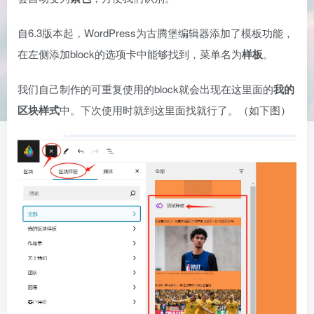
自6.3版本起，WordPress为古腾堡编辑器添加了模板功能，
在左侧添加block的选项卡中能够找到，菜单名为
样板
。
我们自己制作的可重复使用的block就会出现在这里面的
我的
区块样式
中。下次使用时就到这里面找就行了。（如下图）