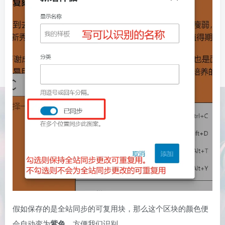
假如保存的是全站同步的可复用块，那么这个区块的颜色便
会自动变为
紫色
，方便我们识别。