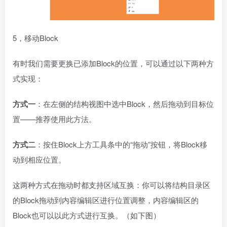
5，移动Block
有时我们需要更换已添加Block的位置，可以通过以下两种方
式实现：
方式一
：在左侧的结构视图中选中Block，然后拖动到目标位
置——推荐使用此方法。
方式二
：按住Block上方工具条中的“拖动”按钮，将Block移
动到相应位置。
这两种方式在拖动时都支持区域互换：你可以将结构目录区
的Block拖动到内容编辑区进行位置调整，内容编辑区的
Block也可以以此方式进行互换。（如下图）