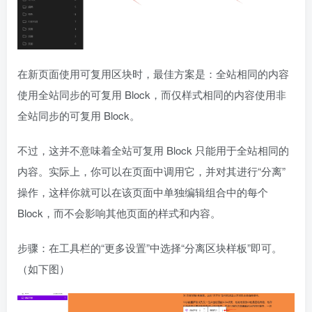
在新页面使用可复用区块时，最佳方案是：全站相同的内容
使用全站同步的可复用 Block，而仅样式相同的内容使用非
全站同步的可复用 Block。
不过，这并不意味着全站可复用 Block 只能用于全站相同的
内容。实际上，你可以在页面中调用它，并对其进行“分离”
操作，这样你就可以在该页面中单独编辑组合中的每个
Block，而不会影响其他页面的样式和内容。
步骤：在工具栏的“更多设置”中选择“分离区块样板”即可。
（如下图）