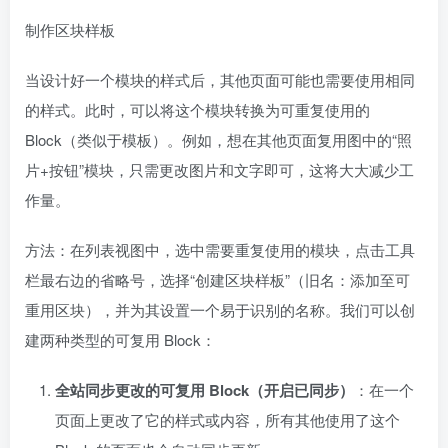
制作区块样板
当设计好一个模块的样式后，其他页面可能也需要使用相同
的样式。此时，可以将这个模块转换为可重复使用的
Block（类似于模板）。例如，想在其他页面复用图中的“照
片+按钮”模块，只需更改图片和文字即可，这将大大减少工
作量。
方法：在列表视图中，选中需要重复使用的模块，点击工具
栏最右边的省略号，选择“创建区块样板”（旧名：添加至可
重用区块），并为其设置一个易于识别的名称。我们可以创
建两种类型的可复用 Block：
全站同步更改的可复用 Block（开启已同步）
：在一个
页面上更改了它的样式或内容，所有其他使用了这个