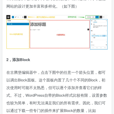
网站的设计更加丰富和多样化。（如下图）
2，添加Block
在古腾堡编辑器中，点击下图中的任意一个箭头位置，都可
以调出Block面板。这个面板内置了几十个不同的Block，初
次使用时可能不太熟悉，但可以逐个添加并查看它们的样
式。不过，WordPress自带的Block样式比较有限，设置参数
也较为简单，有时无法满足我们的所有需求。因此，我们可
以通过下载一些专门的插件来扩展Block的数量，比如