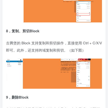
8，复制、剪切Block
古腾堡的 Block 支持复制和剪切操作，直接使用 Ctrl + C/X/V
即可。此外，还支持跨域复制和剪切。（如下图）
9，删除Block