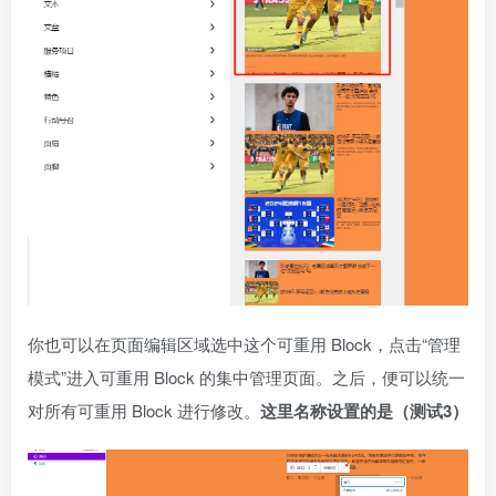
你也可以在页面编辑区域选中这个可重用 Block，点击“管理
模式”进入可重用 Block 的集中管理页面。之后，便可以统一
对所有可重用 Block 进行修改。
这里名称设置的是（测试3）