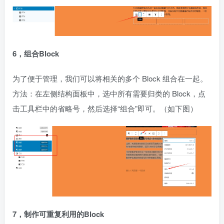
6，组合Block
为了便于管理，我们可以将相关的多个 Block 组合在一起。
方法：在左侧结构面板中，选中所有需要归类的 Block，点
击工具栏中的省略号，然后选择“组合”即可。（如下图）
7，制作可重复利用的Block