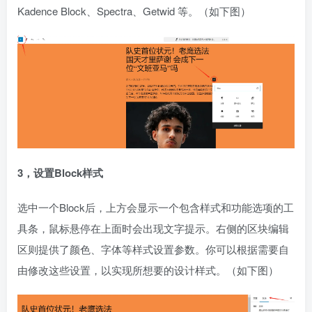
Kadence Block、Spectra、Getwid 等。（如下图）
3，设置Block样式
选中一个Block后，上方会显示一个包含样式和功能选项的工
具条，鼠标悬停在上面时会出现文字提示。右侧的区块编辑
区则提供了颜色、字体等样式设置参数。你可以根据需要自
由修改这些设置，以实现所想要的设计样式。（如下图）