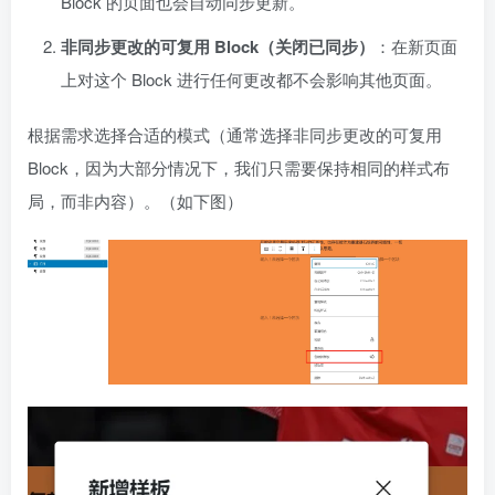
Block 的页面也会自动同步更新。
非同步更改的可复用 Block（关闭已同步）
：在新页面
上对这个 Block 进行任何更改都不会影响其他页面。
根据需求选择合适的模式（通常选择非同步更改的可复用
Block，因为大部分情况下，我们只需要保持相同的样式布
局，而非内容）。（如下图）