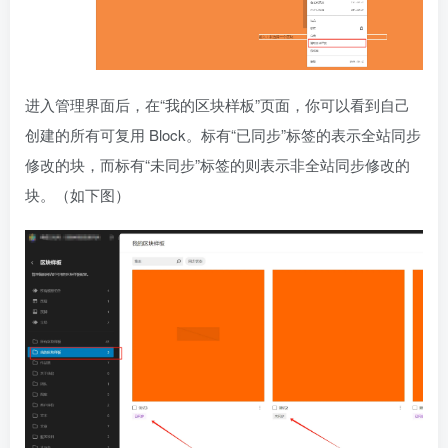
进入管理界面后，在“我的区块样板”页面，你可以看到自己
创建的所有可复用 Block。标有“已同步”标签的表示全站同步
修改的块，而标有“未同步”标签的则表示非全站同步修改的
块。（如下图）