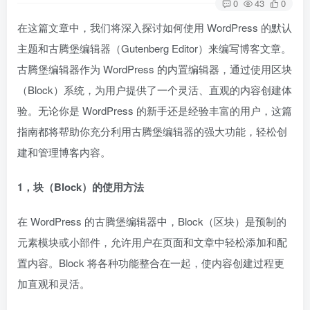
0
43
0
在这篇文章中，我们将深入探讨如何使用 WordPress 的默认
主题和古腾堡编辑器（Gutenberg Editor）来编写博客文章。
古腾堡编辑器作为 WordPress 的内置编辑器，通过使用区块
（Block）系统，为用户提供了一个灵活、直观的内容创建体
验。无论你是 WordPress 的新手还是经验丰富的用户，这篇
指南都将帮助你充分利用古腾堡编辑器的强大功能，轻松创
建和管理博客内容。
1，块（Block）的使用方法
在 WordPress 的古腾堡编辑器中，Block（区块）是预制的
元素模块或小部件，允许用户在页面和文章中轻松添加和配
置内容。Block 将各种功能整合在一起，使内容创建过程更
加直观和灵活。