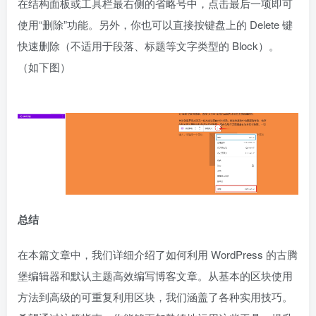
在结构面板或工具栏最右侧的省略号中，点击最后一项即可
使用“删除”功能。另外，你也可以直接按键盘上的 Delete 键
快速删除（不适用于段落、标题等文字类型的 Block）。
（如下图）
总结
在本篇文章中，我们详细介绍了如何利用 WordPress 的古腾
堡编辑器和默认主题高效编写博客文章。从基本的区块使用
方法到高级的可重复利用区块，我们涵盖了各种实用技巧。