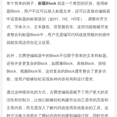
举个简单的例子，
标题Block
就是一个典型的区块。使用标
题Block，用户不仅可以插入标题文本，还可以直接在编辑器
中设置标题的标签级别（如H1、H2、H3等），调整对齐方
式、字体大小、文本颜色、背景颜色等。这些功能都被开发
者整合到标题Block中，用户无需编写代码或使用额外的插件
就能实现这些自定义设置。
此外，古腾堡编辑器中的Block不仅限于简单的文本和标题。
还有许多更复杂的Block，如图像Block、表格Block、按钮
Block、视频Block等。这些复杂的Block通常整合了更多功
能，使用户能够轻松实现各种内容布局和设计需求。
通过这种模块化的方式，古腾堡编辑器赋予了用户更大的灵
活性和控制力，让他们能够轻松构建符合自己需求的页面和
文章内容，而无需深入了解代码或使用其他复杂的工具。这
种方法极大地简化了网站内容的创建和编辑过程，同时也使