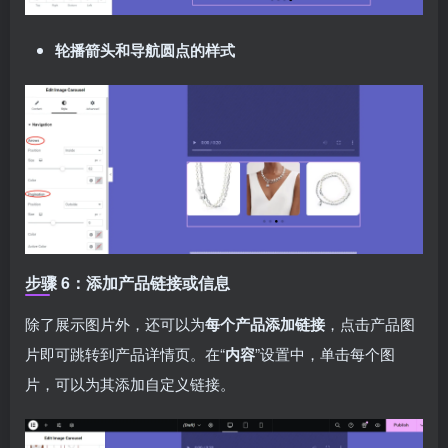
轮播箭头和导航圆点的样式
步骤 6：添加产品链接或信息
除了展示图片外，还可以为
每个产品添加链接
，点击产品图
片即可跳转到产品详情页。在“
内容
”设置中，单击每个图
片，可以为其添加自定义链接。