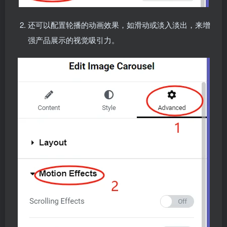
还可以配置轮播的动画效果，如滑动或淡入淡出，来增
强产品展示的视觉吸引力。