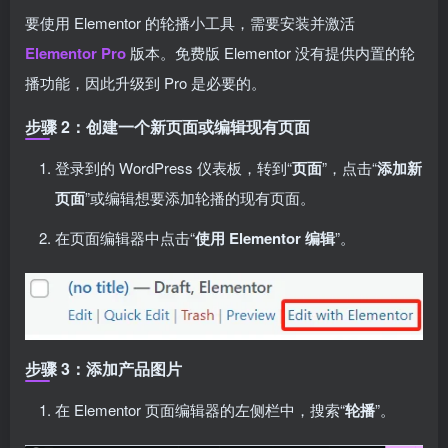
要使用 Elementor 的轮播小工具，需要安装并激活
Elementor Pro
版本。免费版 Elementor 没有提供内置的轮
播功能，因此升级到 Pro 是必要的。
步骤 2：创建一个新页面或编辑现有页面
登录到的 WordPress 仪表板，转到“
页面
”，点击“
添加新
页面
”或编辑想要添加轮播的现有页面。
在页面编辑器中点击“
使用 Elementor 编辑
”。
步骤 3：添加产品图片
在 Elementor 页面编辑器的左侧栏中，搜索“
轮播
”。