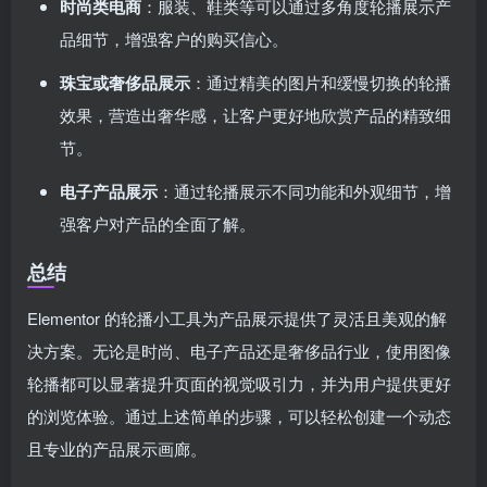
时尚类电商
：服装、鞋类等可以通过多角度轮播展示产
品细节，增强客户的购买信心。
珠宝或奢侈品展示
：通过精美的图片和缓慢切换的轮播
效果，营造出奢华感，让客户更好地欣赏产品的精致细
节。
电子产品展示
：通过轮播展示不同功能和外观细节，增
强客户对产品的全面了解。
总结
Elementor 的轮播小工具为产品展示提供了灵活且美观的解
决方案。无论是时尚、电子产品还是奢侈品行业，使用图像
轮播都可以显著提升页面的视觉吸引力，并为用户提供更好
的浏览体验。通过上述简单的步骤，可以轻松创建一个动态
且专业的产品展示画廊。