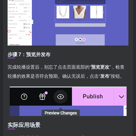
步骤 7：预览并发布
完成轮播设置后，别忘了点击页面底部的“
预览更改
”，检查
轮播的效果是否符合预期。确认无误后，点击“
发布
”按钮。
实际应用场景