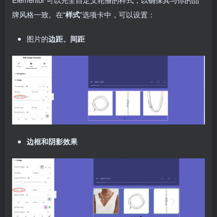
牌风格一致。在“
样式
”选项卡中，可以设置：
图片的
边距、间距
边框和阴影效果