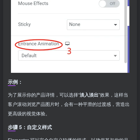
示例：
为了展示你的产品详情，可以选择“
淡入淡出
”效果，这样当
客户滚动浏览产品图片时，会有一种平滑的过渡感，营造出
更高级的视觉体验。
步骤 5：自定义样式
Elementor 可以完全自定义轮播的样式，以确保其与你的品