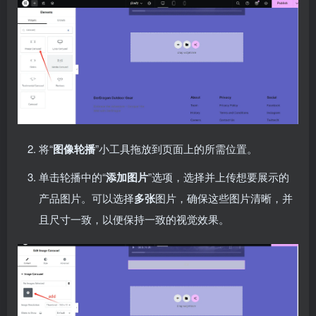
将“
图像轮播
”小工具拖放到页面上的所需位置。
单击轮播中的“
添加图片
”选项，选择并上传想要展示的
产品图片。可以选择
多张
图片，确保这些图片清晰，并
且尺寸一致，以便保持一致的视觉效果。