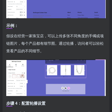
示例：
假设在经营一家珠宝店，可以上传多张不同角度的手镯或项
链图片，每个产品都有细节图。通过轮播，访问者可以轻松
查看产品的不同细节。
步骤 4：配置轮播设置