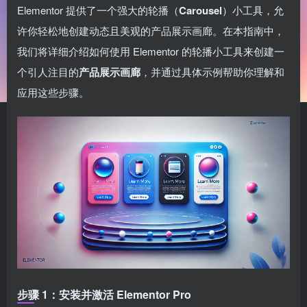
Elementor 提供了一个强大的轮播（
Carousel
）小工具，允
许你轻松地创建动态且美观的产品展示画廊。在本指南中，
我们将详细介绍如何使用 Elementor 的轮播小工具来创建一
个引人注目的
产品展示画廊
，并通过具体示例帮助你理解和
应用这些步骤。
步骤 1：安装并激活 Elementor Pro