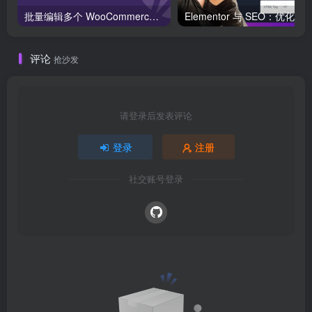
批量编辑多个 WooCommerce 产品变体价格的 2 个方法？
评论
抢沙发
请登录后发表评论
登录
注册
社交账号登录