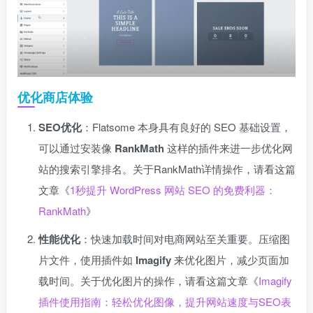
优化商店体验
SEO优化
：Flatsome 本身具有良好的 SEO 基础设置，
可以通过安装像
RankMath
这样的插件来进一步优化网
站的搜索引擎排名。关于RankMath详情操作，请看这篇
文章《
1秒提升 WordPress 网站 SEO 的免费利器：
RankMath
》
性能优化
：快速加载时间对电商网站至关重要。压缩图
片文件，使用插件如
Imagify
来优化图片，减少页面加
载时间。关于优化图片的操作，请看这篇文章《
Imagify
插件使用指南：轻松优化图像，提升网站速度与SEO表