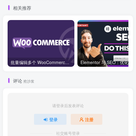
相关推荐
批量编辑多个 WooCommerce 产品变体价格的 2 个方法？
评论
抢沙发
请登录后发表评论
登录
注册
社交账号登录