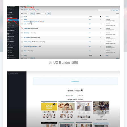
用 UX Builder
编辑