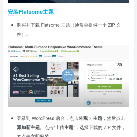
安装Flatsome主题
购买并下载 Flatsome 主题（通常会提供一个 ZIP 文
件）。
登录到 WordPress 后台，点击
外观
>
主题
，然后点击
添加新主题
。点击“
上传主题
”，选择下载的 ZIP 文件，
并点击
立即安装
。