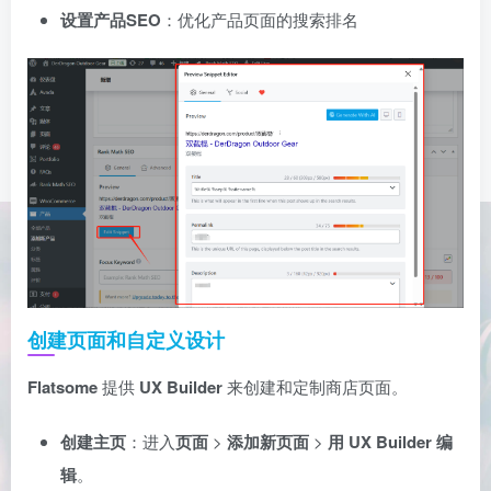
设置产品SEO
：优化产品页面的搜索排名
创建页面和自定义设计
Flatsome
提供
UX Builder
来创建和定制商店页面。
创建主页
：进入
页面
>
添加新页面
>
用 UX Builder
编
辑
。