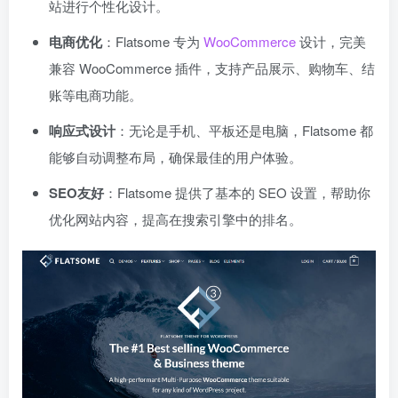
站进行个性化设计。
电商优化
：Flatsome 专为
WooCommerce
设计，完美
兼容 WooCommerce 插件，支持产品展示、购物车、结
账等电商功能。
响应式设计
：无论是手机、平板还是电脑，Flatsome 都
能够自动调整布局，确保最佳的用户体验。
SEO友好
：Flatsome 提供了基本的 SEO 设置，帮助你
优化网站内容，提高在搜索引擎中的排名。