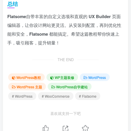
总结
Flatsome
自带丰富的自定义选项和直观的
UX Builder
页面
编辑器，让你设计网站更灵活。从安装到配置，再到优化性
能和安全，
Flatsome
都能搞定。希望这篇教程帮你快速上
手，吸引顾客，提升销量！
THE END
WordPress教程
WP主题装修
WordPress
WordPress 主题
WordPress自学建站
# WordPress
# WooCommerce
# Flatsome
喜欢就支持一下吧