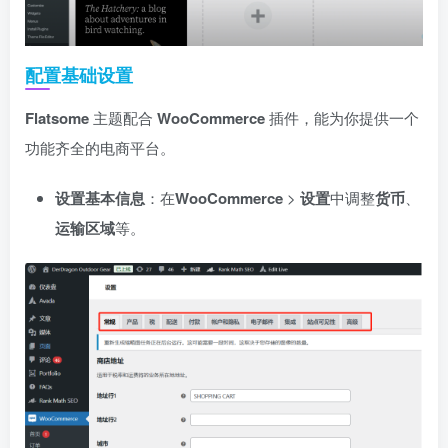
配置基础设置
Flatsome
主题配合
WooCommerce
插件，能为你提供一个
功能齐全的电商平台。
设置基本信息
：在
WooCommerce
>
设置
中调整
货币
、
运输区域
等。