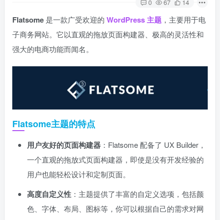
0
67
14
Flatsome
是一款广受欢迎的
WordPress 主题
，主要用于电
子商务网站。它以直观的拖放页面构建器、极高的灵活性和
强大的电商功能而闻名。
Flatsome主题的特点
用户友好的页面构建器
：Flatsome 配备了 UX Builder，
一个直观的拖放式页面构建器，即使是没有开发经验的
用户也能轻松设计和定制页面。
高度自定义性
：主题提供了丰富的自定义选项，包括颜
色、字体、布局、图标等，你可以根据自己的需求对网