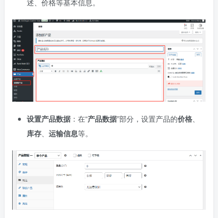
述、价格等基本信息。
设置产品数据
：在“
产品数据
”部分，设置产品的
价格
、
库存
、
运输信息
等。