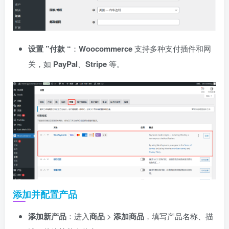
设置 ”付款 “
：
Woocommerce
支持多种支付插件和网
关，如
PayPal
、
Stripe
等。
添加并配置产品
添加新产品
：进入
商品
>
添加商品
，填写产品名称、描