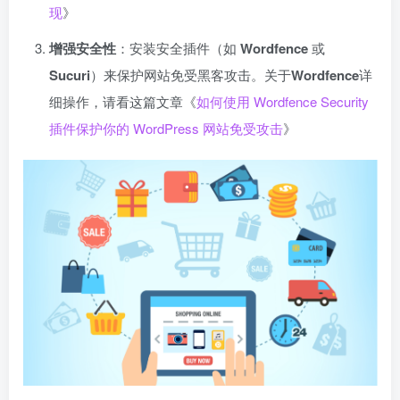
现
》
增强安全性
：安装安全插件（如
Wordfence
或
Sucuri
）来保护网站免受黑客攻击。关于
Wordfence
详
细操作，请看这篇文章《
如何使用 Wordfence Security
插件保护你的 WordPress 网站免受攻击
》