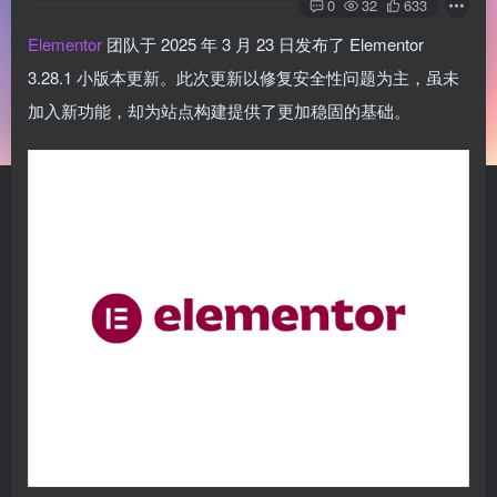
0
32
633
Elementor
团队于 2025 年 3 月 23 日发布了 Elementor
3.28.1 小版本更新。此次更新以修复安全性问题为主，虽未
加入新功能，却为站点构建提供了更加稳固的基础。