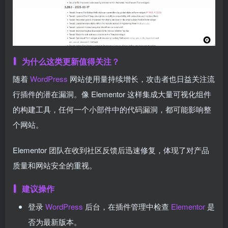
为什么这类更新值得关注？
随着
WordPress
网站使用量持续增长，攻击者也日益关注流
行插件的潜在漏洞。像 Elementor 这样集成大量可视化组件
的构建工具，任何一个小部件中的代码漏洞，都可能影响整
个网站。
Elementor 团队在收到社区反馈后迅速修复，体现了对产品
质量和网站安全的重视。
建议操作
登录
WordPress
后台，在插件管理中检查
Elementor
是
否为最新版本。