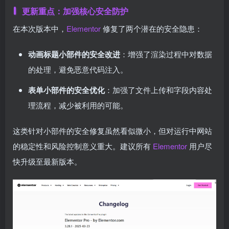
更新重点：加强核心安全防护
在本次版本中，
Elementor
修复了两个潜在的安全隐患：
动画标题小部件的安全改进
：增强了渲染过程中对数据
的处理，避免恶意代码注入。
表单小部件的安全优化
：加强了文件上传和字段内容处
理流程，减少被利用的可能。
这类针对小部件的安全修复虽然看似微小，但对运行中网站
的稳定性和风险控制意义重大。建议所有
Elementor
用户尽
快升级至最新版本。