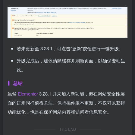
若未更新至 3.28.1，可点击“更新”按钮进行一键升级。
升级完成后，建议清除缓存并刷新页面，以确保变动生
效。
总结
虽然
Elementor
3.28.1 并未加入新功能，但在网站安全性层
面的进步同样值得关注。保持插件版本更新，不仅可以获得
功能优化，也是在保护网站内容和访问者信息安全。
THE END