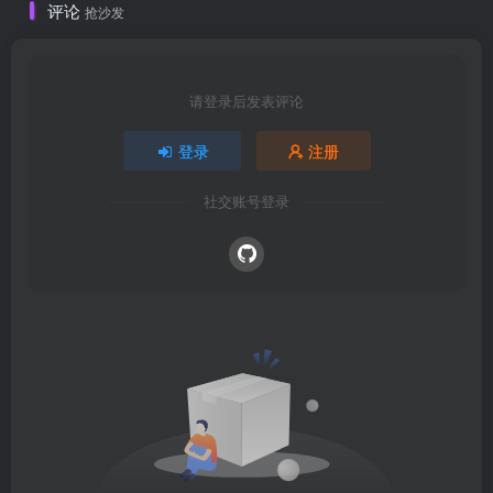
评论
抢沙发
请登录后发表评论
登录
注册
社交账号登录