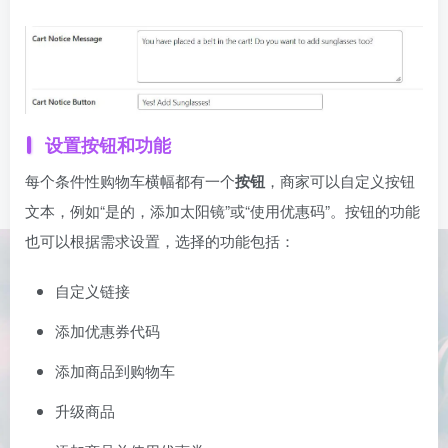
设置按钮和功能
每个条件性购物车横幅都有一个
按钮
，商家可以自定义按钮
文本，例如“是的，添加太阳镜”或“使用优惠码”。按钮的功能
也可以根据需求设置，选择的功能包括：
自定义链接
添加优惠券代码
添加商品到购物车
升级商品