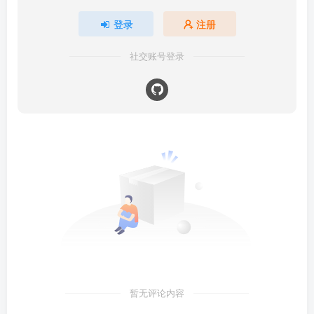
登录
注册
社交账号登录
暂无评论内容