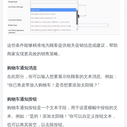
这些条件能够精准地为顾客提供相关促销信息或建议，帮助
商家实现更高效的销售策略。
购物车通知消息
在此部分，你可以输入想要展示给顾客的文本消息。例如：
“你已将皮带放入购物车！是否想要添加太阳镜？”
购物车通知按钮
购物车通知按钮是一个文本字段，用于设置横幅中按钮的文
本。例如：“是的！添加太阳镜！”你可以自定义按钮文本，
也可以将其留空，以去除按钮。