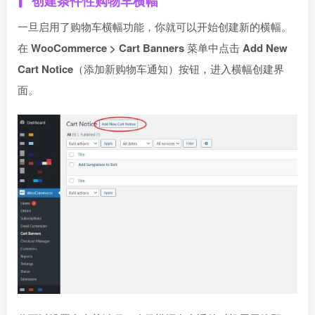
创建条件性购物车横幅
一旦启用了购物车横幅功能，你就可以开始创建新的横幅。
在
WooCommerce > Cart Banners
菜单中点击
Add New
Cart Notice
（添加新购物车通知）按钮，进入横幅创建界
面。