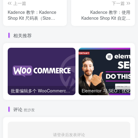
上一篇
下一篇
Kadence 教学：Kadence
Kadence 教学：使用
Shop Kit 尺码表（Size
Kadence Shop Kit 自定义
Charts）功能详解
Woocommerce结账字段
相关推荐
批量编辑多个 WooCommerce 产品变体价格的 2 个方法？
评论
抢沙发
请登录后发表评论