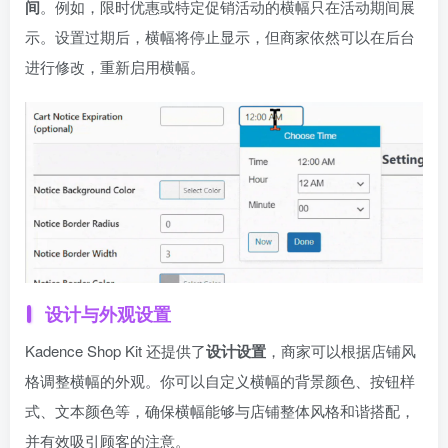
间
。例如，限时优惠或特定促销活动的横幅只在活动期间展
示。设置过期后，横幅将停止显示，但商家依然可以在后台
进行修改，重新启用横幅。
设计与外观设置
Kadence Shop Kit 还提供了
设计设置
，商家可以根据店铺风
格调整横幅的外观。你可以自定义横幅的背景颜色、按钮样
式、文本颜色等，确保横幅能够与店铺整体风格和谐搭配，
并有效吸引顾客的注意。