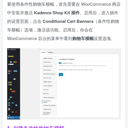
要使用条件性购物车横幅，首先需要在 WooCommerce 商店
中安装并激活
Kadence Shop Kit 插件
。启用后，进入插件
的设置页面，点击
Conditional Cart Banners
（条件性购物
车横幅）选项，激活该功能。启用后，你会在
WooCommerce 后台的菜单中看到
购物车横幅
设置选项。