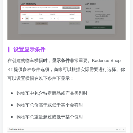
设置显示条件
在创建购物车横幅时，
显示条件
非常重要。Kadence Shop
Kit 提供多种条件选项，商家可以根据实际需要进行选择。你
可以设置横幅在以下条件下显示：
购物车中包含特定商品或产品类别时
购物车总价高于或低于某个金额时
购物车总重量超过或低于某个值时