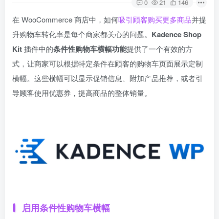
0
21
146
在 WooCommerce 商店中，如何
吸引顾客购买更多商品
并提
升购物车转化率是每个商家都关心的问题。
Kadence Shop
Kit
插件中的
条件性购物车横幅功能
提供了一个有效的方
式，让商家可以根据特定条件在顾客的购物车页面展示定制
横幅。这些横幅可以显示促销信息、附加产品推荐，或者引
导顾客使用优惠券，提高商品的整体销量。
启用条件性购物车横幅