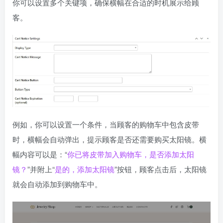
你可以设置多个关键项，确保横幅在合适的时机展示给顾
客。
例如，你可以设置一个条件，当顾客的购物车中包含皮带
时，横幅会自动弹出，提示顾客是否还需要购买太阳镜。横
幅内容可以是：“
你已将皮带加入购物车，是否添加太阳
镜？
”并附上“
是的，添加太阳镜
”按钮，顾客点击后，太阳镜
就会自动添加到购物车中。