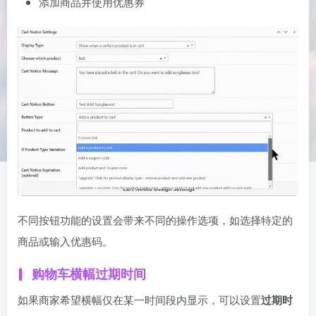
添加商品并使用优惠券
不同按钮功能的设置会带来不同的操作选项，如选择特定的
商品或输入优惠码。
购物车横幅过期时间
如果商家希望横幅仅在某一时间段内显示，可以设置
过期时