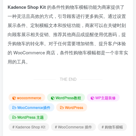
Kadence Shop Kit
的条件性购物车横幅功能为商家提供了
一种灵活且高效的方式，引导顾客进行更多购买。通过设置
展示条件、定制横幅文本和按钮功能，商家可以在关键时刻
向顾客展示相关促销、推荐其他商品或提醒使用优惠码，提
升购物车的转化率。对于任何需要增加销售、提升客户体验
的 WooCommerce 商店，条件性购物车横幅都是一个非常实
用的工具。
THE END
woocommerce
WordPress教程
WP主题装修
WooCommerce插件
WordPress
WordPress 主题
# Kadence Shop Kit
# WooCommerce 插件
# 购物车横幅