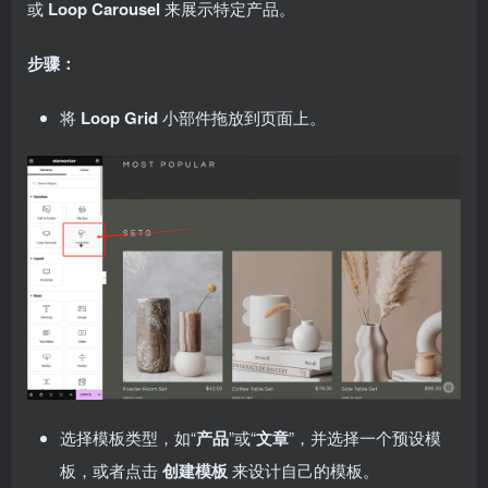
或
Loop Carousel
来展示特定产品。
步骤：
将
Loop Grid
小部件拖放到页面上。
选择模板类型，如“
产品
”或“
文章
”，并选择一个预设模
板，或者点击
创建模板
来设计自己的模板。