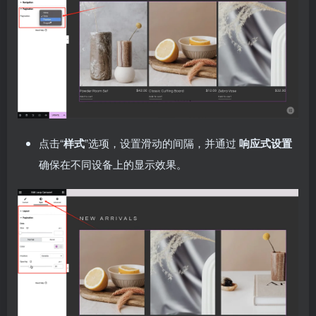
点击“
样式
”选项，设置滑动的间隔，并通过
响应式设置
确保在不同设备上的显示效果。