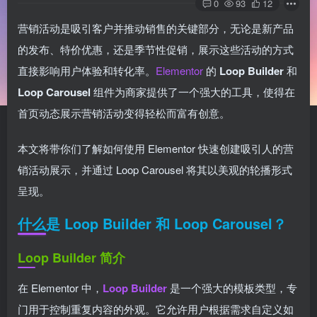
0
93
12
营销活动是吸引客户并推动销售的关键部分，无论是新产品
的发布、特价优惠，还是季节性促销，展示这些活动的方式
直接影响用户体验和转化率。
Elementor
的
Loop Builder
和
Loop Carousel
组件为商家提供了一个强大的工具，使得在
首页动态展示营销活动变得轻松而富有创意。
本文将带你们了解如何使用 Elementor 快速创建吸引人的营
销活动展示，并通过 Loop Carousel 将其以美观的轮播形式
呈现。
什么是 Loop Builder 和 Loop Carousel？
Loop Builder 简介
在 Elementor 中，
Loop Builder
是一个强大的模板类型，专
门用于控制重复内容的外观。它允许用户根据需求自定义如