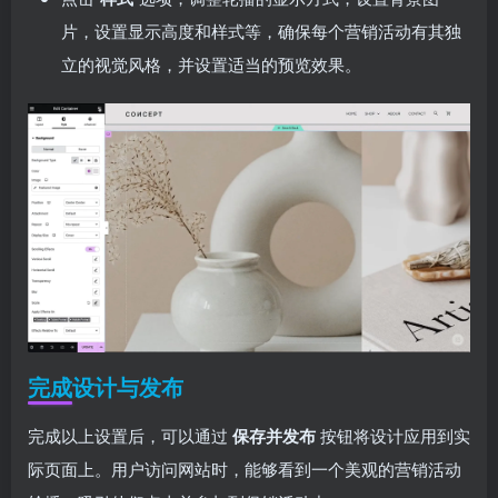
片，设置显示高度和样式等，确保每个营销活动有其独
立的视觉风格，并设置适当的预览效果。
完成设计与发布
完成以上设置后，可以通过
保存并发布
按钮将设计应用到实
际页面上。用户访问网站时，能够看到一个美观的营销活动