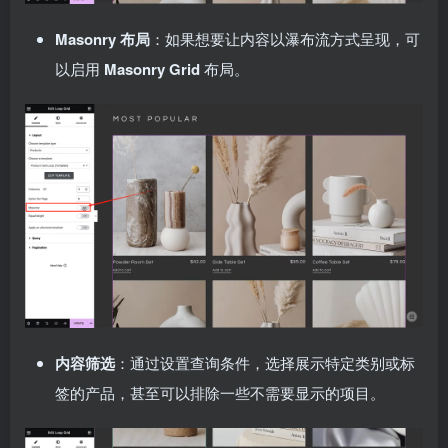
Masonry 布局
：如果想要让内容以瀑布流方式呈现，可
以启用
Masonry Grid
布局。
内容筛选
：通过设置查询条件，选择展示特定类别或标
签的产品，甚至可以排除一些不需要显示的项目。