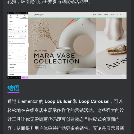
轮播，吸引他们点击并参与到促销活动中。
结语
通过 Elementor 的
Loop Builder
和
Loop Carousel
，可以
轻松地在在线商店中展示多样化的营销活动。这些强大的设
计工具让你无需编写代码即可创建动态且响应式的页面内
容，从而提升用户体验并推动更多的销售。无论是展示最新