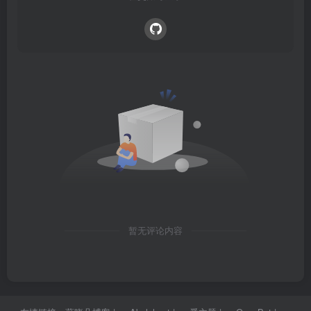
暂无评论内容