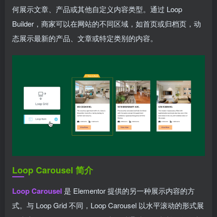
何展示文章、产品或其他自定义内容类型。通过 Loop
Builder，商家可以在网站的不同区域，如首页或归档页，动
态展示最新的产品、文章或特定类别的内容。
Loop Carousel 简介
Loop Carousel
是 Elementor 提供的另一种展示内容的方
式。与 Loop Grid 不同，Loop Carousel 以水平滚动的形式展