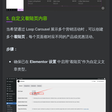
5. 自定义着陆页内容
当希望通过 Loop Carousel 展示多个营销活动时，可以创建
多个
着陆页
，每个页面都对应不同的产品或优惠活动。
步骤：
确保已在
Elementor 设置
中启用“着陆页”作为自定义文
章类型。