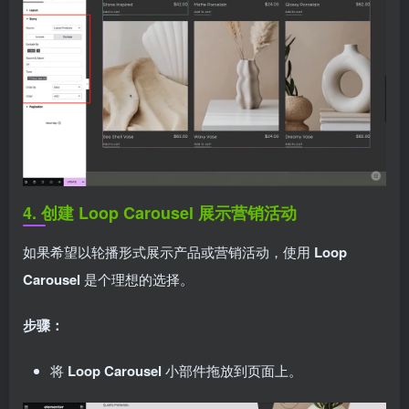
4. 创建 Loop Carousel 展示营销活动
如果希望以轮播形式展示产品或营销活动，使用
Loop
Carousel
是个理想的选择。
步骤：
将
Loop Carousel
小部件拖放到页面上。