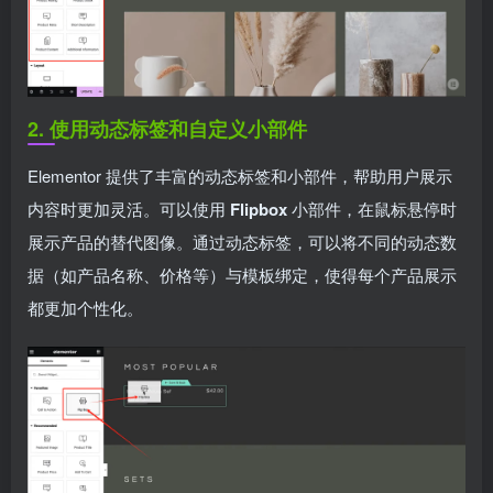
2. 使用动态标签和自定义小部件
Elementor 提供了丰富的动态标签和小部件，帮助用户展示
内容时更加灵活。可以使用
Flipbox
小部件，在鼠标悬停时
展示产品的替代图像。通过动态标签，可以将不同的动态数
据（如产品名称、价格等）与模板绑定，使得每个产品展示
都更加个性化。