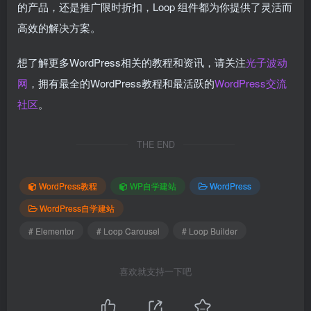
的产品，还是推广限时折扣，Loop 组件都为你提供了灵活而
高效的解决方案。
想了解更多WordPress相关的教程和资讯，请关注
光子波动
网
，拥有最全的WordPress教程和最活跃的
WordPress交流
社区
。
THE END
WordPress教程
WP自学建站
WordPress
WordPress自学建站
# Elementor
# Loop Carousel
# Loop Builder
喜欢就支持一下吧