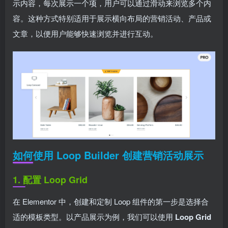
示内容，每次展示一个项，用户可以通过滑动来浏览多个内
容。这种方式特别适用于展示横向布局的营销活动、产品或
文章，以便用户能够快速浏览并进行互动。
如何使用 Loop Builder 创建营销活动展示
1. 配置 Loop Grid
在 Elementor 中，创建和定制 Loop 组件的第一步是选择合
适的模板类型。以产品展示为例，我们可以使用
Loop Grid