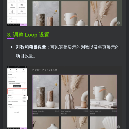
3. 调整 Loop 设置
列数和项目数量
：可以调整显示的列数以及每页展示的
项目数量。