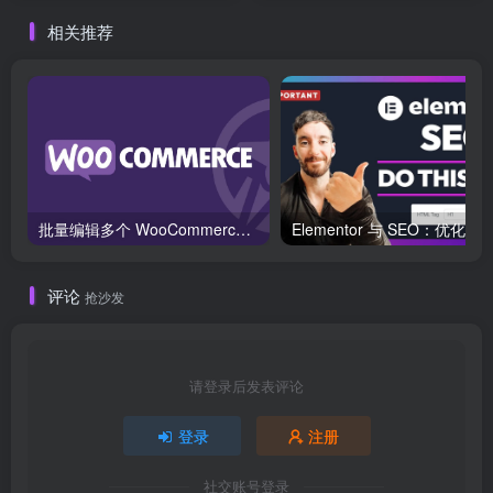
相关推荐
批量编辑多个 WooCommerce 产品变体价格的 2 个方法？
评论
抢沙发
请登录后发表评论
登录
注册
社交账号登录