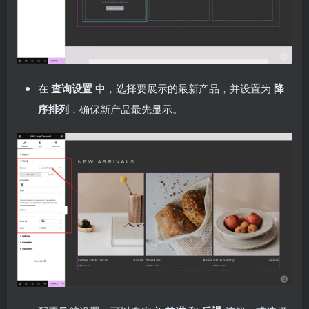
在
查询设置
中，选择要展示的最新产品，并设置为
降
序排列
，确保新产品最先显示。