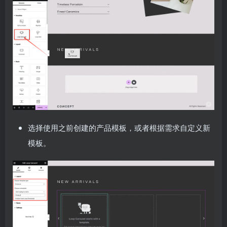
选择使用之前创建的产品模板，或者根据需求自定义新
模板。