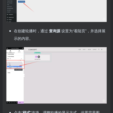
在创建轮播时，通过
查询源
设置为“着陆页”，并选择展
示的内容。
点击“
样式
”选项，调整轮播的显示方式，设置背景图