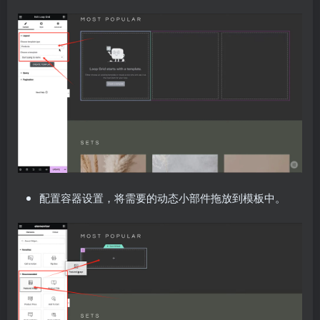
配置容器设置，将需要的动态小部件拖放到模板中。