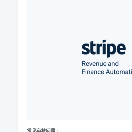
常见审核问题：