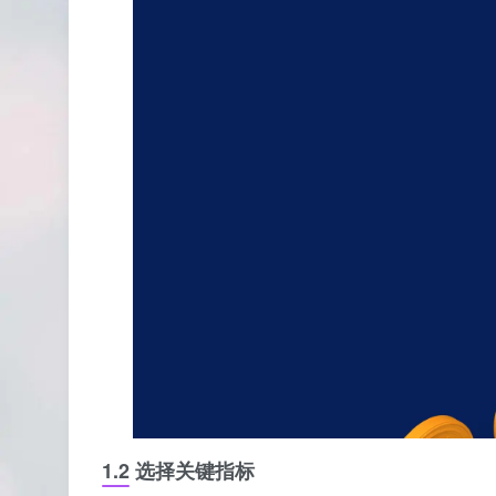
1.2 选择关键指标