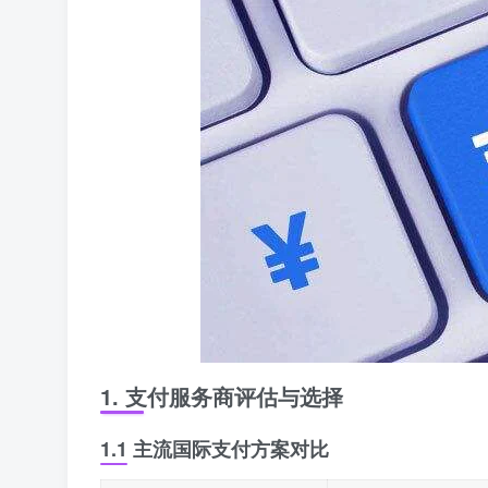
1. 支付服务商评估与选择
1.1 主流国际支付方案对比