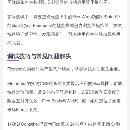
局降级策略在检测到旧浏览器时自动启用简化版布局。
实际测试中，需要重点检查IE中的Flex Wrap功能和Safari中
的Gap支持。Elementor的预览模式包含浏览器模拟器，方便
快速验证兼容性。发现问题时，可以使用条件注释加载备用
样式表。
调试技巧与常见问题解决
Flexbox布局有时会产生意外结果，掌握调试方法至关重要。
Elementor的实时CSS检查器直接显示应用的Flex属性，帮助
快速定位问题。常见的布局异常包括：忘记设置容器高度导
致垂直对齐失效；Flex Basis与Width冲突；绝对定位子元素
破坏Flex上下文。
1) 确认Container已设为Flex模式 2) 检查方向是否正确 3) 验