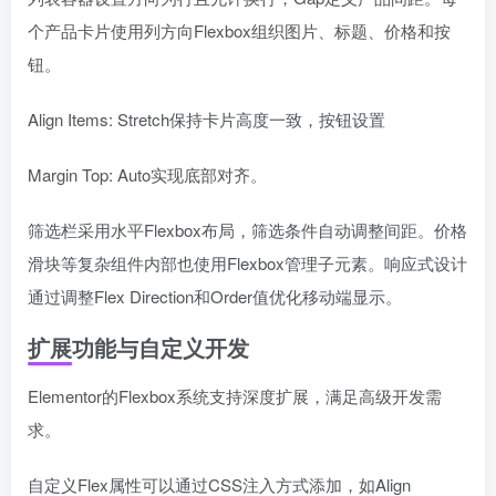
个产品卡片使用列方向Flexbox组织图片、标题、价格和按
钮。
Align Items: Stretch保持卡片高度一致，按钮设置
Margin Top: Auto实现底部对齐。
筛选栏采用水平Flexbox布局，筛选条件自动调整间距。价格
滑块等复杂组件内部也使用Flexbox管理子元素。响应式设计
通过调整Flex Direction和Order值优化移动端显示。
扩展功能与自定义开发
Elementor的Flexbox系统支持深度扩展，满足高级开发需
求。
自定义Flex属性可以通过CSS注入方式添加，如Align