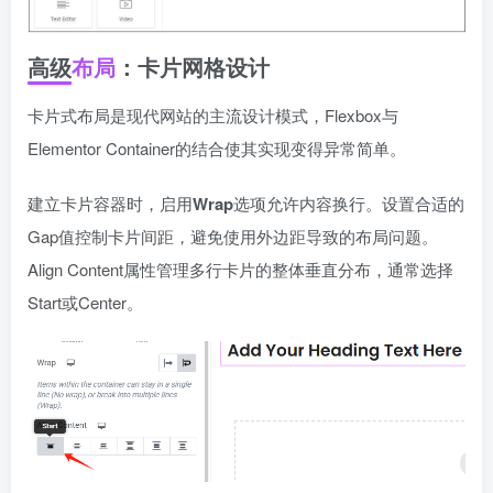
高级
布局
：卡片网格设计
卡片式布局是现代网站的主流设计模式，Flexbox与
Elementor Container的结合使其实现变得异常简单。
建立卡片容器时，启用
Wrap
选项允许内容换行。设置合适的
Gap值控制卡片间距，避免使用外边距导致的布局问题。
Align Content属性管理多行卡片的整体垂直分布，通常选择
Start或Center。