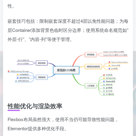
性。
嵌套技巧包括：限制嵌套深度不超过4层以免性能问题；为每
层Container添加背景色临时区分边界；使用系统命名规范如”
外层-行”、”内容-列”等便于管理。
性能优化与渲染效率
Flexbox布局虽然强大，使用不当仍可能导致性能问题，
Elementor提供多种优化手段。