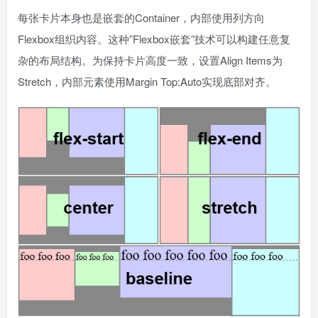
每张卡片本身也是嵌套的Container，内部使用列方向
Flexbox组织内容。这种”Flexbox嵌套”技术可以构建任意复
杂的布局结构。为保持卡片高度一致，设置Align Items为
Stretch，内部元素使用Margin Top:Auto实现底部对齐。