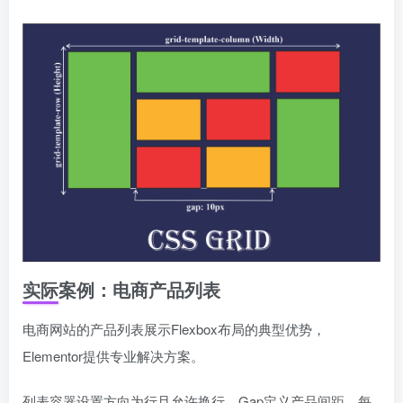
实际案例：电商产品列表
电商网站的产品列表展示Flexbox布局的典型优势，
Elementor提供专业解决方案。
列表容器设置方向为行且允许换行，Gap定义产品间距。每