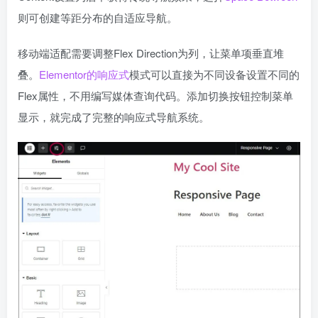
则可创建等距分布的自适应导航。
移动端适配需要调整Flex Direction为列，让菜单项垂直堆
叠。
Elementor的响应式
模式可以直接为不同设备设置不同的
Flex属性，不用编写媒体查询代码。添加切换按钮控制菜单
显示，就完成了完整的响应式导航系统。