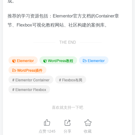
成。
推荐的学习资源包括：Elementor官方文档的Container章
节、Flexbox可视化教程网站、社区构建的案例库。
THE END
Elementor
WordPress教程
Elementor
WordPress插件
# Elementor Container
# Flexbox布局
# Elementor Flexbox
喜欢就支持一下吧
点赞
1245
分享
收藏