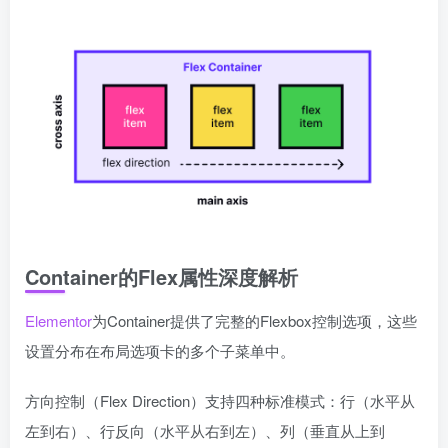
Container的Flex属性深度解析
Elementor
为Container提供了完整的Flexbox控制选项，这些
设置分布在布局选项卡的多个子菜单中。
方向控制（Flex Direction）支持四种标准模式：行（水平从
左到右）、行反向（水平从右到左）、列（垂直从上到