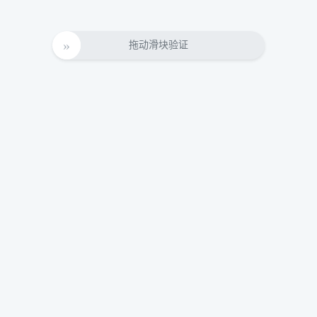
拖动滑块验证