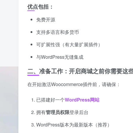
优点包括：
免费开源
支持多语言和多货币
可扩展性强（有大量扩展插件）
与WordPress无缝集成
二、准备工作：开启商城之前你需要这
在开始激活Woocommerce插件前，请确保：
已搭建好一个
WordPress网站
拥有
管理员权限
登录后台
WordPress版本为最新版本（推荐）