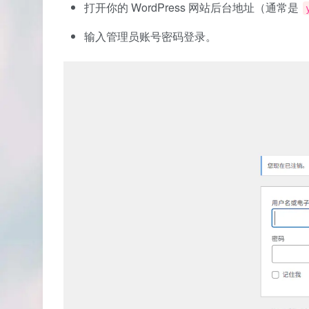
打开你的 WordPress 网站后台地址（通常是
输入管理员账号密码登录。