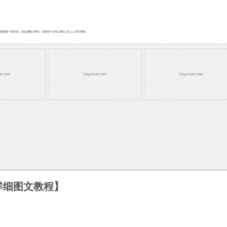
【详细图文教程】