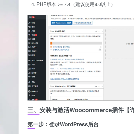
PHP版本 >= 7.4（建议使用8.0以上）
三、安装与激活Woocommerce插件
第一步：登录WordPress后台