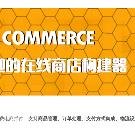
款免费电商插件，支持
商品管理、订单处理、支付方式集成、物流设