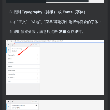
找到
Typography（排版）
或
Fonts（字体）
；
在“正文”、“标题”、“菜单”等选项中选择你喜欢的字体；
即时预览效果，满意后点击
发布
保存即可。