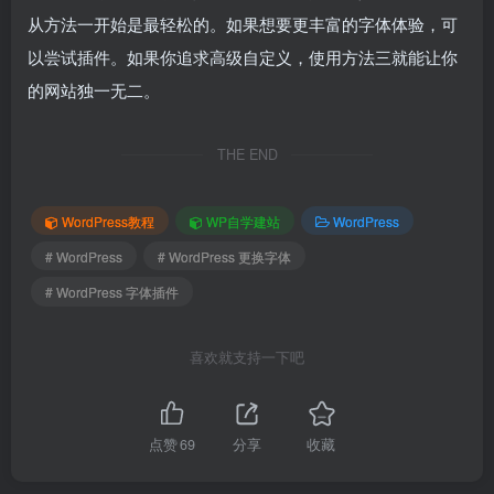
从方法一开始是最轻松的。如果想要更丰富的字体体验，可
以尝试插件。如果你追求高级自定义，使用方法三就能让你
的网站独一无二。
THE END
WordPress教程
WP自学建站
WordPress
# WordPress
# WordPress 更换字体
# WordPress 字体插件
喜欢就支持一下吧
点赞
69
分享
收藏