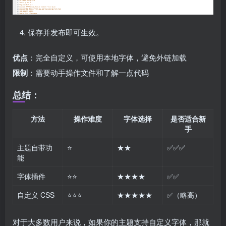
保存并发布即可生效。
优点
：完全自定义，可使用本地字体，避免外链加载
限制
：需要动手操作文件和了解一点代码
总结：
方法
操作难度
字体选择
是否适合新
手
主题自带功
⭐
★★
✅✅✅
能
字体插件
⭐⭐
★★★★
✅✅
自定义 CSS
⭐⭐⭐
★★★★★
✅（略高）
对于大多数用户来说，如果你的主题支持自定义字体，那就