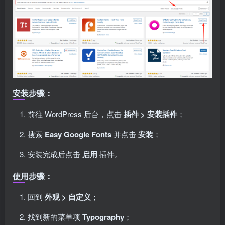
安装步骤：
前往 WordPress 后台，点击
插件 > 安装插件
；
搜索
Easy Google Fonts
并点击
安装
；
安装完成后点击
启用
插件。
使用步骤：
回到
外观 > 自定义
；
找到新的菜单项
Typography
；