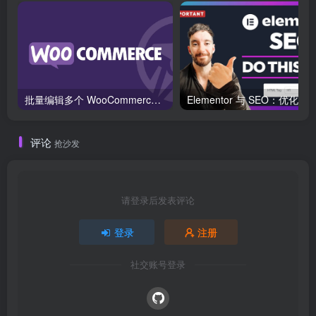
批量编辑多个 WooCommerce 产品变体价格的 2 个方法？
评论
抢沙发
请登录后发表评论
登录
注册
社交账号登录