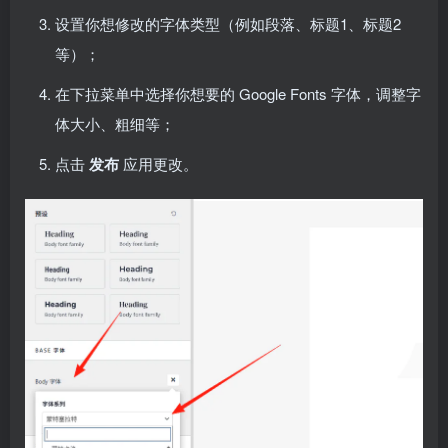
设置你想修改的字体类型（例如段落、标题1、标题2
等）；
在下拉菜单中选择你想要的 Google Fonts 字体，调整字
体大小、粗细等；
点击
发布
应用更改。