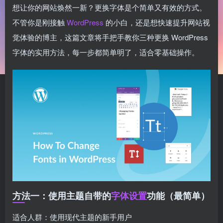
想让你的网站焕然一新？更换字体是个简单又有效的方式。
不管你是刚接触
WordPress
的小白，还是想快速提升网站视
觉体验的博主，这篇文章将手把手教你三种更换 WordPress
字体的实用方法，每一步都简单明了，适合零基础操作。
方法一：使用主题自带的
字体设置
功能（最简单）
适合人群：使用现代主题的新手用户