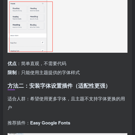
优点
：简单直观，不需要代码
限制
：只能使用主题提供的字体样式
方法二：安装字体设置插件（适配性更强）
适合人群：希望使用更多字体，且主题不支持字体更换的用
户
推荐插件：
Easy Google Fonts