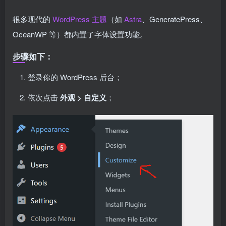
很多现代的
WordPress 主题
（如
Astra
、GeneratePress、
OceanWP 等）都内置了字体设置功能。
步骤如下：
登录你的 WordPress 后台；
依次点击
外观 > 自定义
；