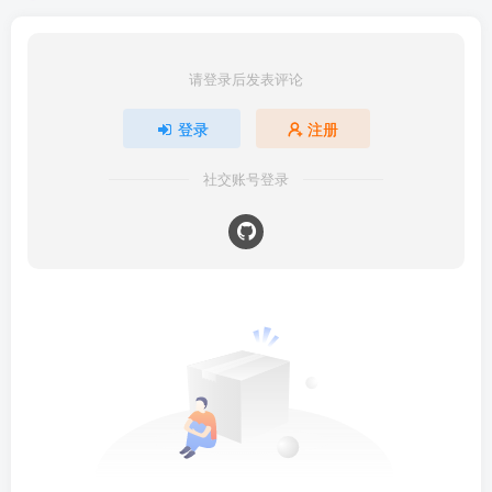
请登录后发表评论
登录
注册
社交账号登录