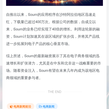
自推出以来，Soum的应用程序在沙特阿拉伯地区迅速走
红，下载量已超过400万次。根据公司的数据，自成立以
来，Soum的业务已经实现了40倍的增长。利用这轮新的融
资，Soum计划加速其在该区域的扩张步伐，并将其产品线
进一步拓展到电子产品的核心垂直市场。
综上所述，Soum的最新融资展示了其在电子商务领域的迅
速增长和扩张潜力，尤其是在中东和北非这一战略重要的市
场。随着资金注入，Soum有望在未来几年内成为该地区电
商领域的重要参与者。
THE END
电商新闻前沿
电商新闻