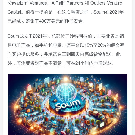
Khwarizmi Ventures、AlRajhi Partners 和 Outliers Venture
Capital。值得一提的是，在这次融资之前，Soum在2021年
已经成功筹集了400万美元的种子资金。
Soum成立于2021年，总部位于沙特阿拉伯，主要业务是销
售电子产品，如手机和电脑。该平台以10%至20%的佣金率
向客户提供服务，并承诺在三到四天内完成货物配送。此
外，若消费者对产品不满意，可在24小时内申请退款。