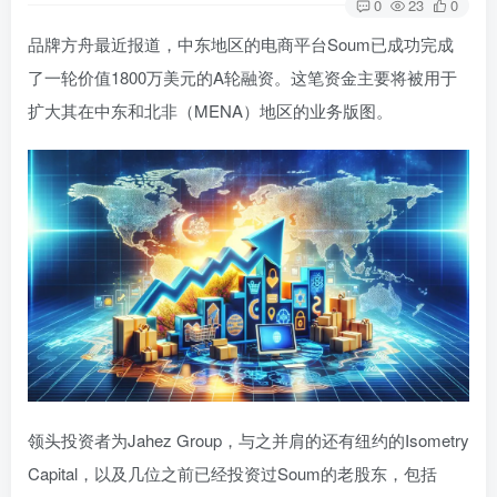
0
23
0
品牌方舟最近报道，中东地区的电商平台Soum已成功完成
了一轮价值1800万美元的A轮融资。这笔资金主要将被用于
扩大其在中东和北非（MENA）地区的业务版图。
领头投资者为Jahez Group，与之并肩的还有纽约的Isometry
Capital，以及几位之前已经投资过Soum的老股东，包括