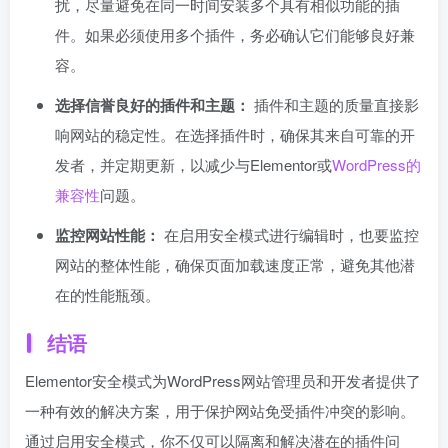
扰，尽量避免在同一时间安装多个具有相似功能的插
件。如果必须使用多个插件，务必确认它们能够良好兼
容。
选择信誉良好的插件和主题：
插件和主题的质量直接影
响网站的稳定性。在选择插件时，确保其来自可靠的开
发者，并定期更新，以减少与Elementor或
WordPress的
兼容性
问题。
监控网站性能：
在启用安全模式进行编辑时，也要监控
网站的整体性能，确保页面加载速度正常，避免其他潜
在的性能瓶颈。
结语
Elementor安全模式为WordPress网站管理员和开发者提供了
一种有效的解决方案，用于保护网站免受插件冲突的影响。
通过启用安全模式，你不仅可以隔离和解决潜在的插件问