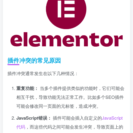
插件冲突的常见原因
插件冲突通常发生在以下几种情况：
重复功能：
当多个插件提供类似的功能时，它们可能会
相互干扰，导致功能无法正常工作。比如多个SEO插件
可能会修改同一页面的元标签，造成冲突。
JavaScript错误：
插件可能会插入自定义的
JavaScript
代码
，而这些代码之间可能会发生冲突，导致页面上的