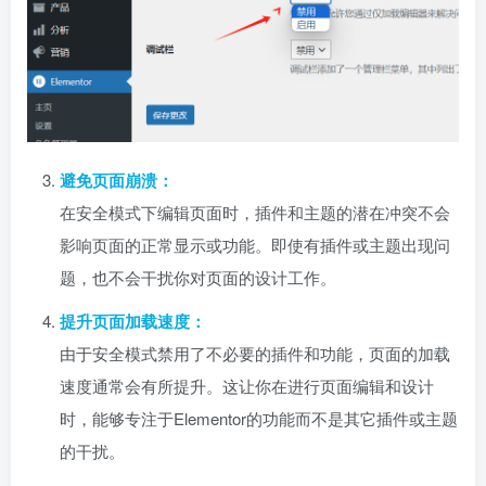
避免页面崩溃：
在安全模式下编辑页面时，插件和主题的潜在冲突不会
影响页面的正常显示或功能。即使有插件或主题出现问
题，也不会干扰你对页面的设计工作。
提升页面加载速度：
由于安全模式禁用了不必要的插件和功能，页面的加载
速度通常会有所提升。这让你在进行页面编辑和设计
时，能够专注于Elementor的功能而不是其它插件或主题
的干扰。