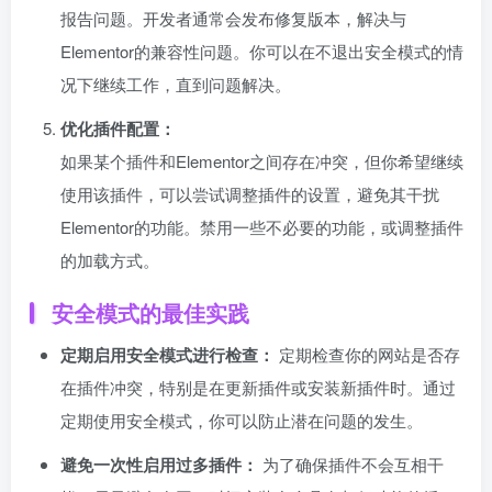
报告问题。开发者通常会发布修复版本，解决与
Elementor的兼容性问题。你可以在不退出安全模式的情
况下继续工作，直到问题解决。
优化插件配置：
如果某个插件和Elementor之间存在冲突，但你希望继续
使用该插件，可以尝试调整插件的设置，避免其干扰
Elementor的功能。禁用一些不必要的功能，或调整插件
的加载方式。
安全模式的最佳实践
定期启用安全模式进行检查：
定期检查你的网站是否存
在插件冲突，特别是在更新插件或安装新插件时。通过
定期使用安全模式，你可以防止潜在问题的发生。
避免一次性启用过多插件：
为了确保插件不会互相干