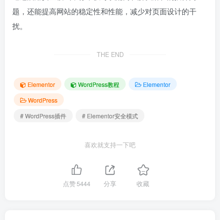
题，还能提高网站的稳定性和性能，减少对页面设计的干
扰。
THE END
Elementor
WordPress教程
Elementor
WordPress
# WordPress插件
# Elementor安全模式
喜欢就支持一下吧
点赞
5444
分享
收藏