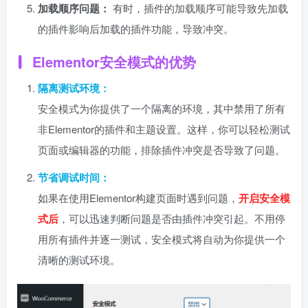
加载顺序问题：
有时，插件的加载顺序可能导致先加载
的插件影响后加载的插件功能，导致冲突。
Elementor安全模式的优势
隔离测试环境：
安全模式为你提供了一个隔离的环境，其中禁用了所有
非Elementor的插件和主题设置。这样，你可以轻松测试
页面或编辑器的功能，排除插件冲突是否导致了问题。
节省调试时间：
如果在使用Elementor构建页面时遇到问题，
开启安全模
式后
，可以迅速判断问题是否由插件冲突引起。不用停
用所有插件并逐一测试，安全模式将自动为你提供一个
清晰的测试环境。