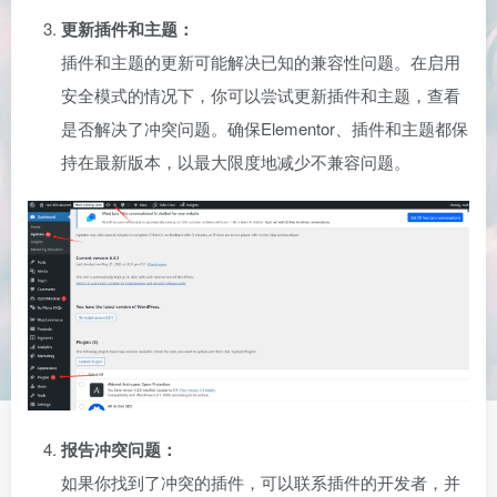
更新插件和主题：
插件和主题的更新可能解决已知的兼容性问题。在启用
安全模式的情况下，你可以尝试更新插件和主题，查看
是否解决了冲突问题。确保Elementor、插件和主题都保
持在最新版本，以最大限度地减少不兼容问题。
报告冲突问题：
如果你找到了冲突的插件，可以联系插件的开发者，并