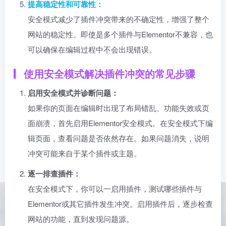
提高稳定性和可靠性：
安全模式减少了插件冲突带来的不确定性，增强了整个
网站的稳定性。即使是多个插件与Elementor不兼容，也
可以确保在编辑过程中不会出现错误。
使用安全模式解决插件冲突的常见步骤
启用安全模式并诊断问题：
如果你的页面在编辑时出现了布局错乱、功能失效或页
面崩溃，首先启用Elementor安全模式。在安全模式下编
辑页面，查看问题是否依然存在。如果问题消失，说明
冲突可能来自于某个插件或主题。
逐一排查插件：
在安全模式下，你可以一启用插件，测试哪些插件与
Elementor或其它插件发生冲突。启用插件后，逐步检查
网站的功能，直到发现问题源。