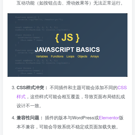
互动功能（如按钮点击、滑动效果等）无法正常运行。
CSS样式冲突：
不同插件和主题可能会添加不同的
CSS
样式
，这些样式可能会相互覆盖，导致页面布局错乱或
设计不一致。
兼容性问题：
插件的版本与WordPress或
Elementor
版
本不兼容，可能会导致系统不稳定或页面加载失败。