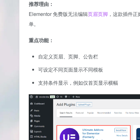
推荐理由：
Elementor 免费版无法编辑
页眉页脚
，这款插件正好解
单。
重点功能：
自定义页眉、页脚、公告栏
可设定不同页面显示不同模板
支持条件显示，例如仅首页显示横幅