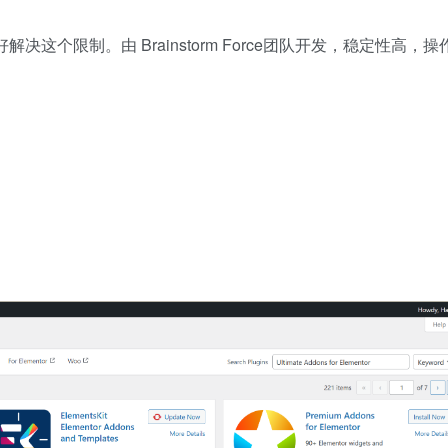
决这个限制。由 Brainstorm Force团队开发，稳定性高，操