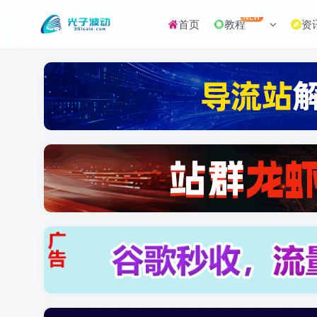
NEW
首页
教程
资