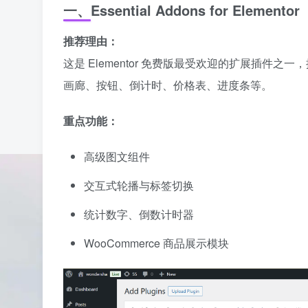
一、Essential Addons for Eleme
推荐理由：
这是 Elementor 免费版最受欢迎的扩展插件之一，
画廊、按钮、倒计时、价格表、进度条等。
重点功能：
高级图文组件
交互式轮播与标签切换
统计数字、倒数计时器
WooCommerce 商品展示模块