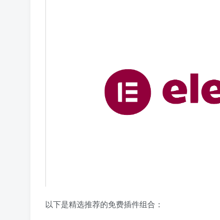
以下是精选推荐的免费插件组合：