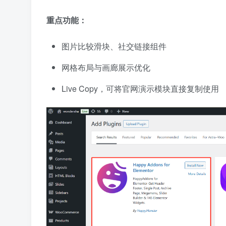
重点功能：
图片比较滑块、社交链接组件
网格布局与画廊展示优化
Live Copy，可将官网演示模块直接复制使用