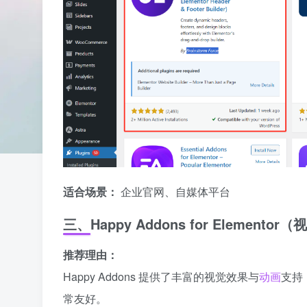
适合场景：
企业官网、自媒体平台
三、Happy Addons for Element
推荐理由：
Happy Addons 提供了丰富的视觉效果与
动画
支持
常友好。