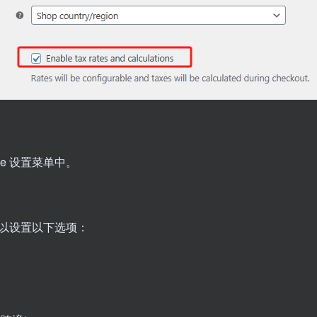
ce 设置菜单中。
可以设置以下选项：