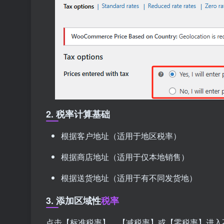
2. 税率计算基础
根据客户地址（适用于地区税率）
根据商店地址（适用于仅本地销售）
根据送货地址（适用于有不同发货地）
3. 添加区域性
税率
点击【标准税率】、【减税率】或【零税率】进入