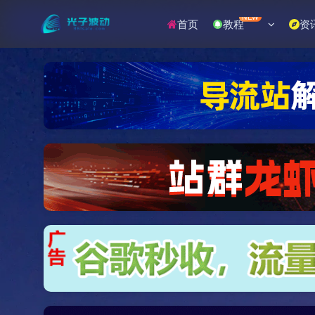
NEW
首页
教程
资