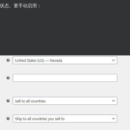
关闭状态。要手动启用：