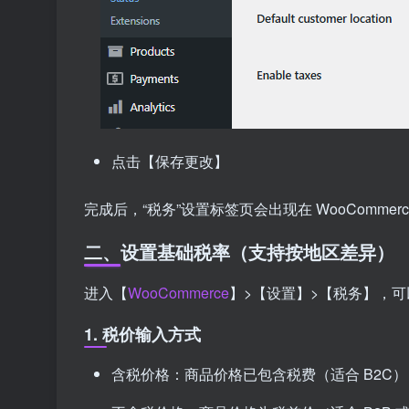
点击【保存更改】
完成后，“税务”设置标签页会出现在 WooCommer
二、设置基础税率（支持按地区差异）
进入【
WooCommerce
】>【设置】>【税务】，
1. 税价输入方式
含税价格：商品价格已包含税费（适合 B2C）