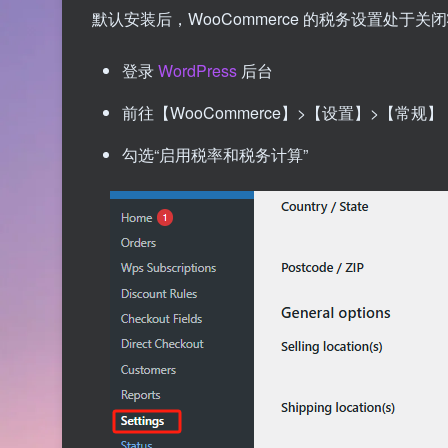
默认安装后，WooCommerce 的税务设置处于
登录
WordPress
后台
前往【WooCommerce】>【设置】>【常规】
勾选“启用税率和税务计算”