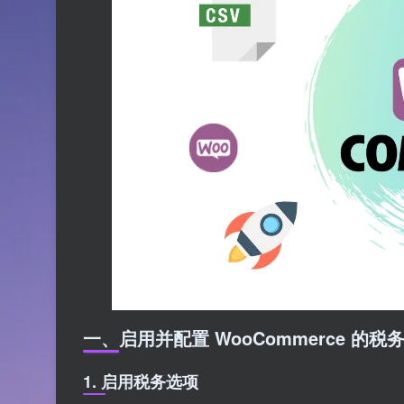
一、启用并配置 WooCommerce 的税
1. 启用税务选项