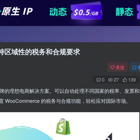
并支持区域性的税务和合规要求
关注
0
27
139
品牌的理想电商解决方案。可以自动处理不同国家的税率、发票和
WooCommerce 的税务与合规功能，轻松应对国际市场。