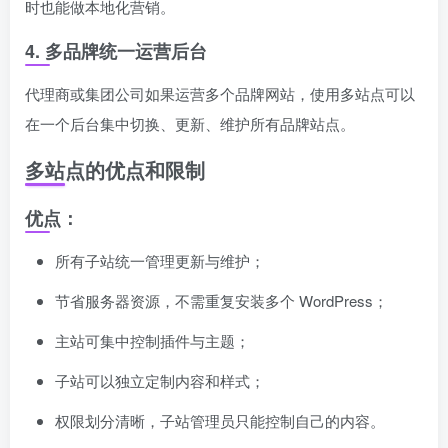
时也能做本地化营销。
4. 多品牌统一运营后台
代理商或集团公司如果运营多个品牌网站，使用多站点可以
在一个后台集中切换、更新、维护所有品牌站点。
多站点的优点和限制
优点：
所有子站统一管理更新与维护；
节省服务器资源，不需重复安装多个 WordPress；
主站可集中控制插件与主题；
子站可以独立定制内容和样式；
权限划分清晰，子站管理员只能控制自己的内容。