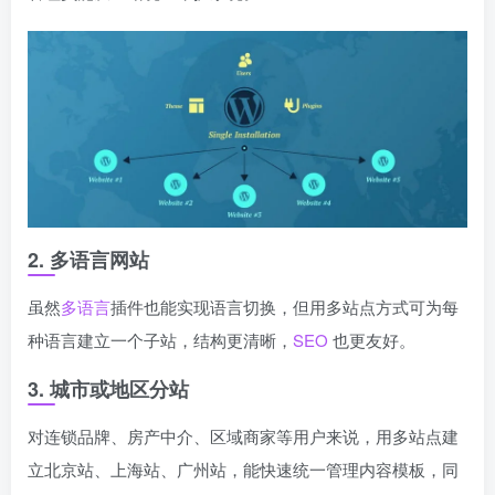
2. 多语言网站
虽然
多语言
插件也能实现语言切换，但用多站点方式可为每
种语言建立一个子站，结构更清晰，
SEO
也更友好。
3. 城市或地区分站
对连锁品牌、房产中介、区域商家等用户来说，用多站点建
立北京站、上海站、广州站，能快速统一管理内容模板，同