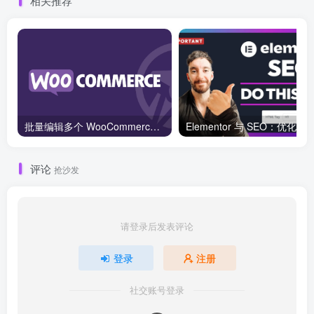
相关推荐
批量编辑多个 WooCommerce 产品变体价格的 2 个方法？
评论
抢沙发
请登录后发表评论
登录
注册
社交账号登录