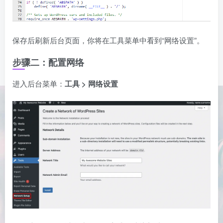
保存后刷新后台页面，你将在工具菜单中看到“网络设置”。
步骤二：配置网络
进入后台菜单：
工具 > 网络设置