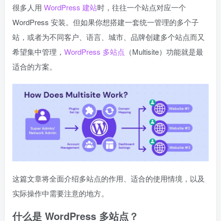
很多人用
WordPress 建站
时，往往一个站点对应一个
WordPress 安装。但如果你想搭建一套统一管理的多个子
站，或者为不同客户、语言、城市、品牌创建多个站点而又
希望集中管理，
WordPress 多站点
（Multisite）功能就是最
适合的方案。
这篇文章将全面介绍多站点的作用、适合的使用情境，以及
实际操作中需要注意的地方。
什么是 WordPress 多站点？