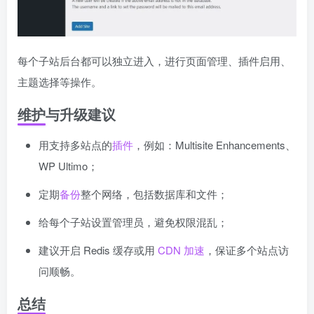
每个子站后台都可以独立进入，进行页面管理、插件启用、
主题选择等操作。
维护与升级建议
用支持多站点的
插件
，例如：Multisite Enhancements、
WP Ultimo；
定期
备份
整个网络，包括数据库和文件；
给每个子站设置管理员，避免权限混乱；
建议开启 Redis 缓存或用
CDN 加速
，保证多个站点访
问顺畅。
总结