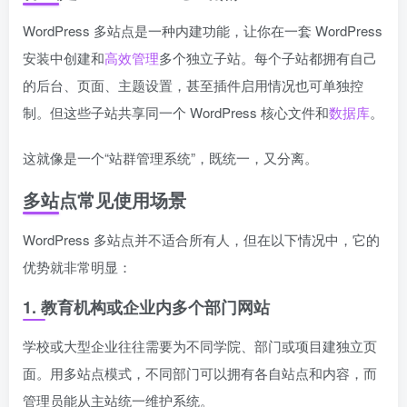
WordPress 多站点是一种内建功能，让你在一套 WordPress
安装中创建和
高效管理
多个独立子站。每个子站都拥有自己
的后台、页面、主题设置，甚至插件启用情况也可单独控
制。但这些子站共享同一个 WordPress 核心文件和
数据库
。
这就像是一个“站群管理系统”，既统一，又分离。
多站点常见使用场景
WordPress 多站点并不适合所有人，但在以下情况中，它的
优势就非常明显：
1. 教育机构或企业内多个部门网站
学校或大型企业往往需要为不同学院、部门或项目建独立页
面。用多站点模式，不同部门可以拥有各自站点和内容，而
管理员能从主站统一维护系统。