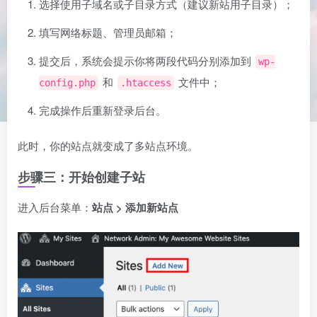
选择使用子域名或子目录方式（建议新站用子目录）；
填写网络标题、管理员邮箱；
提交后，系统会提示你将两段代码分别添加到
wp-
和
文件中；
config.php
.htaccess
完成操作后重新登录后台。
此时，你的站点就变成了多站点环境。
步骤三：开始创建子站
进入后台菜单：
站点 > 添加新站点