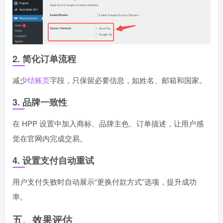
2. 简化订单流程
减少
结账页
字段，只保留必要信息，如姓名、邮箱和国家。
3. 品牌一致性
在 HPP 设置中加入商标、品牌主色、订单描述，让用户感
觉在官网内完成交易。
4. 设置支付自动重试
用户支付失败时自动展示“更换付款方式”选项，提升成功
率。
五、效果评估