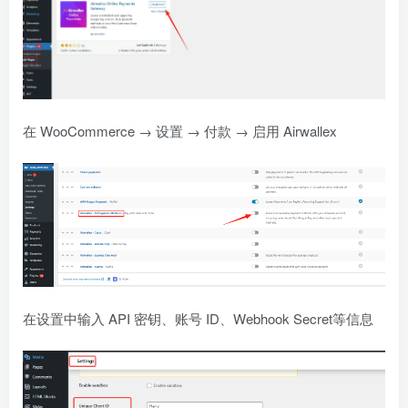
在 WooCommerce → 设置 → 付款 → 启用 Airwallex
在设置中输入 API 密钥、账号 ID、Webhook Secret等信息