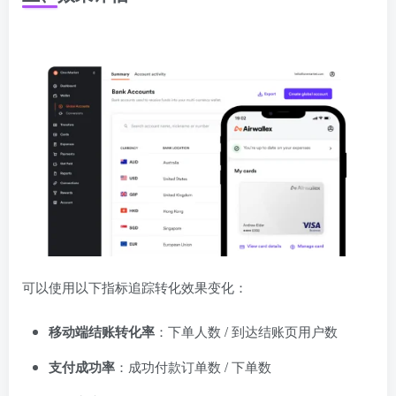
可以使用以下指标追踪转化效果变化：
移动端结账转化率
：下单人数 / 到达结账页用户数
支付成功率
：成功付款订单数 / 下单数