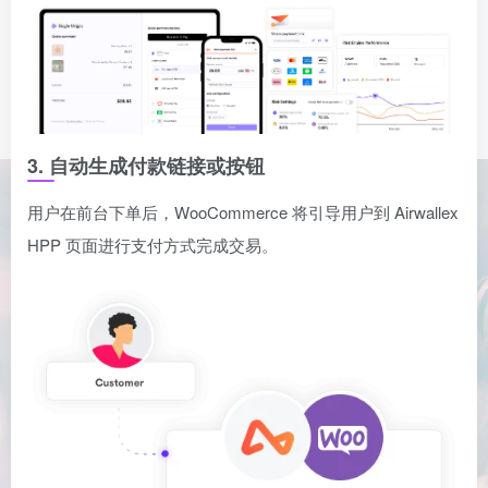
3. 自动生成付款链接或按钮
用户在前台下单后，WooCommerce 将引导用户到 Airwallex
HPP 页面进行支付方式完成交易。