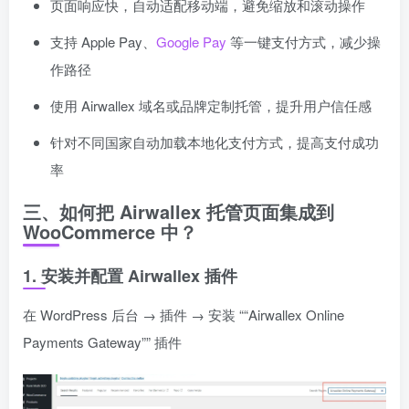
页面响应快，自动适配移动端，避免缩放和滚动操作
支持 Apple Pay、
Google Pay
等一键支付方式，减少操
作路径
使用 Airwallex 域名或品牌定制托管，提升用户信任感
针对不同国家自动加载本地化支付方式，提高支付成功
率
三、如何把 Airwallex 托管页面集成到
WooCommerce 中？
1. 安装并配置 Airwallex 插件
在 WordPress 后台 → 插件 → 安装 ““Airwallex Online
Payments Gateway”” 插件