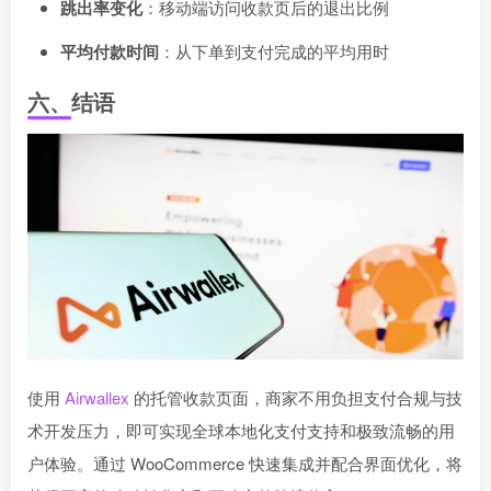
跳出率变化
：移动端访问收款页后的退出比例
平均付款时间
：从下单到支付完成的平均用时
六、结语
使用
Airwallex
的托管收款页面，商家不用负担支付合规与技
术开发压力，即可实现全球本地化支付支持和极致流畅的用
户体验。通过 WooCommerce 快速集成并配合界面优化，将