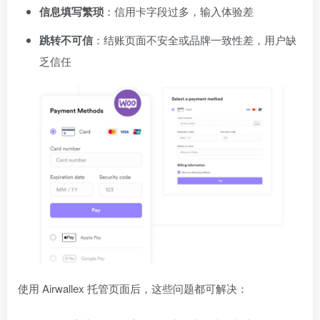
信息填写繁琐
：信用卡字段过多，输入体验差
跳转不可信
：结账页面不安全或品牌一致性差，用户缺
乏信任
使用 Airwallex 托管页面后，这些问题都可解决：