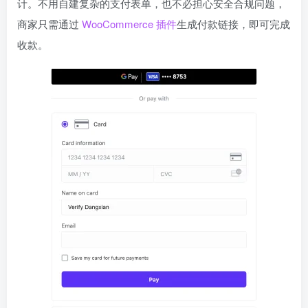
计。不用自建复杂的支付表单，也不必担心安全合规问题，
商家只需通过
WooCommerce 插件
生成付款链接，即可完成
收款。