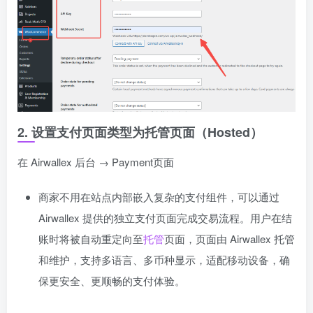
2. 设置支付页面类型为托管页面（Hosted）
在 Airwallex 后台 → Payment页面
商家不用在站点内部嵌入复杂的支付组件，可以通过
Airwallex 提供的独立支付页面完成交易流程。用户在结
账时将被自动重定向至
托管
页面，页面由 Airwallex 托管
和维护，支持多语言、多币种显示，适配移动设备，确
保更安全、更顺畅的支付体验。