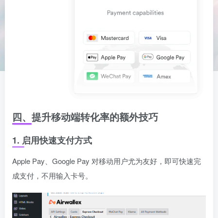
四、提升移动端转化率的额外技巧
1. 启用快速支付方式
Apple Pay、Google Pay 对移动用户尤为友好，即可快速完
成支付，不用输入卡号。