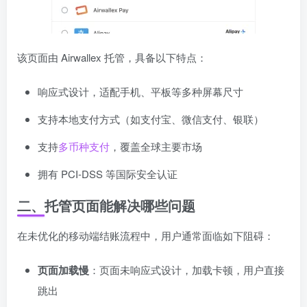
该页面由 Airwallex 托管，具备以下特点：
响应式设计，适配手机、平板等多种屏幕尺寸
支持本地支付方式（如支付宝、微信支付、银联）
支持
多币种支付
，覆盖全球主要市场
拥有 PCI-DSS 等国际安全认证
二、托管页面能解决哪些问题
在未优化的移动端结账流程中，用户通常面临如下阻碍：
页面加载慢
：页面未响应式设计，加载卡顿，用户直接
跳出