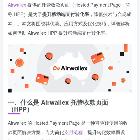
Airwallex
提供的托管收款页面（Hosted Payment Page，简
称 HPP）是为了
提升移动端支付转化率
，降低技术与合规成
本。。本文将围绕其优势、应用方式及优化技巧，详细解析
如何借助 Airwallex HPP 提升移动端支付转化率。
一、什么是 Airwallex 托管收款页面
（HPP）
Airwallex 的 Hosted Payment Page 是一种可跳转使用的收
款页面解决方案，专为简化
支付流程
、提升转化效率而设