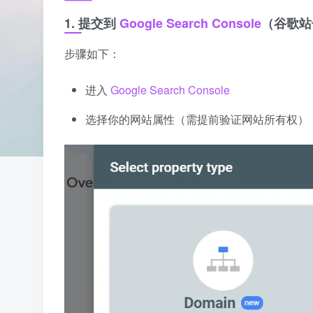
1. 提交到
Google Search Console
（谷歌站
步骤如下：
进入
Google Search Console
选择你的网站属性（需提前验证网站所有权）