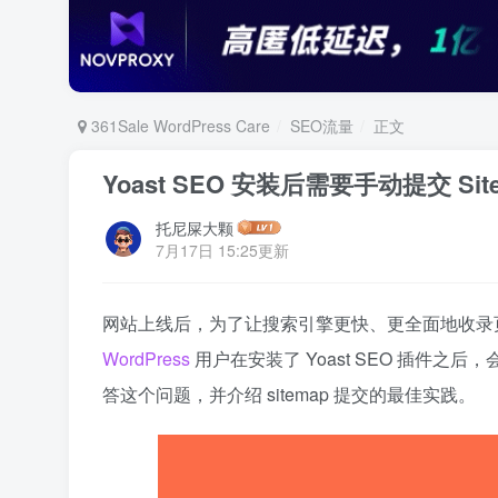
361Sale WordPress Care
SEO流量
正文
Yoast SEO 安装后需要手动提交 Sit
托尼屎大颗
7月17日 15:25更新
网站上线后，为了让搜索引擎更快、更全面地收录
WordPress
用户在安装了 Yoast SEO 插件之后
答这个问题，并介绍 sitemap 提交的最佳实践。