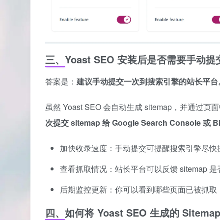
三、Yoast SEO 安装后是否需要手动提交 
答案是：
建议手动提交一次到搜索引擎的站长平台
虽然 Yoast SEO 会自动生成 sitemap，并通过页
次提交 sitemap 给 Google Search Console 
加快收录速度：手动提交可提醒搜索引擎尽快
查看抓取情况：站长平台可以反馈 sitemap
后期监控更新：你可以看到哪些页面已被抓取
四、如何将 Yoast SEO 生成的 Site