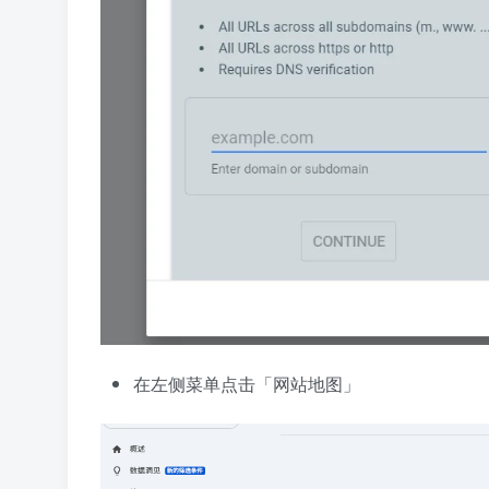
在左侧菜单点击「网站地图」