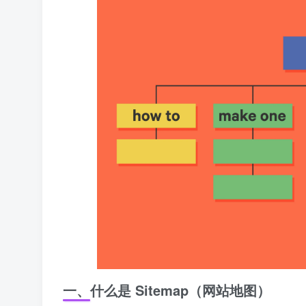
一、什么是 Sitemap（网站地图）