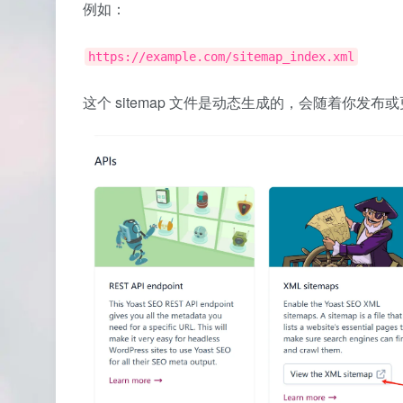
例如：
https://example.com/sitemap_index.xml
这个 sitemap 文件是动态生成的，会随着你发