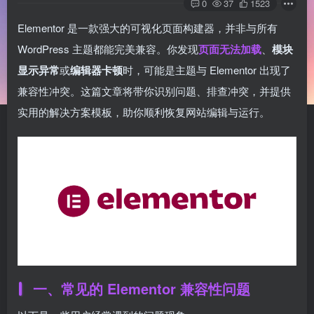
0
37
1523
Elementor 是一款强大的可视化页面构建器，并非与所有
WordPress 主题都能完美兼容。你发现
页面无法加载
、
模块
显示异常
或
编辑器卡顿
时，可能是主题与 Elementor 出现了
兼容性冲突。这篇文章将带你识别问题、排查冲突，并提供
实用的解决方案模板，助你顺利恢复网站编辑与运行。
一、常见的 Elementor 兼容性问题