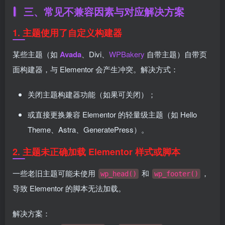
三、常见不兼容因素与对应解决方案
1.
主题使用了自定义构建器
某些主题（如
Avada
、Divi、
WPBakery
自带主题）自带页
面构建器，与 Elementor 会产生冲突。解决方式：
关闭主题构建器功能（如果可关闭）；
或直接更换兼容 Elementor 的轻量级主题（如 Hello
Theme、Astra、GeneratePress）。
2.
主题未正确加载 Elementor 样式或脚本
一些老旧主题可能未使用
和
，
wp_head()
wp_footer()
导致 Elementor 的脚本无法加载。
解决方案：