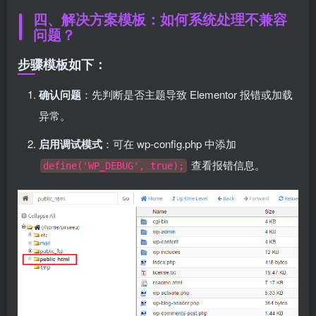
四、解决方案模板：如何系统处理不兼容
问题？
步骤模板如下：
确认问题
：先判断是否主题导致 Elementor 报错或加载
异常。
启用调试模式
：可在 wp-config.php 中添加
查看报错信息。
define('WP_DEBUG', true);