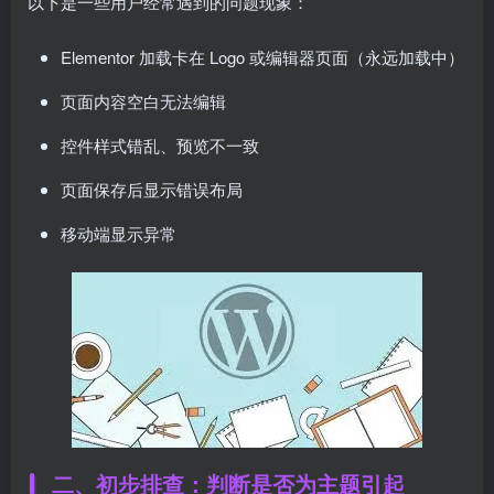
以下是一些用户经常遇到的问题现象：
Elementor 加载卡在 Logo 或编辑器页面（永远加载中）
页面内容空白无法编辑
控件样式错乱、预览不一致
页面保存后显示错误布局
移动端显示异常
二、初步排查：判断是否为主题引起