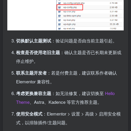
切换默认主题测试
：验证问题是否由当前主题引起。
检查是否使用老旧主题
：确认主题是否已长期未更新或
停止维护。
联系主题开发者
：若是付费主题，建议联系作者确认
Elementor 兼容性。
考虑更换兼容主题
：如无法修复，建议切换至
Hello
Theme
、Astra、Kadence 等官方推荐主题。
使用安全模式
：Elementor > 设置 > 高级 > 启用安全模
式，以排除插件/主题问题。