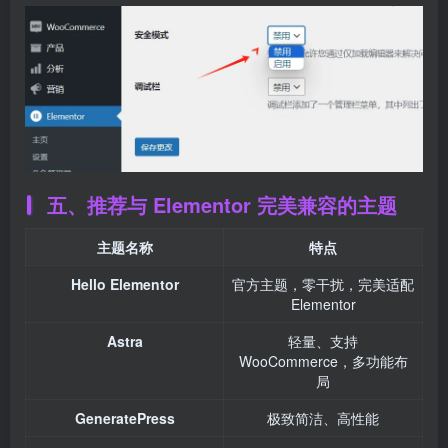
五、推荐与 Elementor 完美兼容的主题
主题名称
特点
Hello Elementor
官方主题，零干扰，完美适配
Elementor
Astra
轻量、支持
WooCommerce，多功能布
局
GeneratePress
极致简洁、高性能