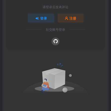
请登录后发表评论
登录
注册
社交账号登录