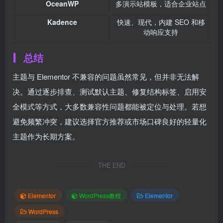
OceanWP
多演示站模板，适合企业站点
Kadence
快速、现代，内建 SEO 和移
动响应支持
总结
主题与 Elementor 不兼容的问题虽然常见，但并非无法解
决。通过逐步排查、测试默认主题、修复结构标签、启用安
全模式等方式，大多数兼容性问题都能被定位与处理。若想
避免频繁冲突，建议选择官方推荐或市场口碑良好的轻量化
主题作为长期方案。
THE END
Elementor
WordPress教程
Elementor
WordPress