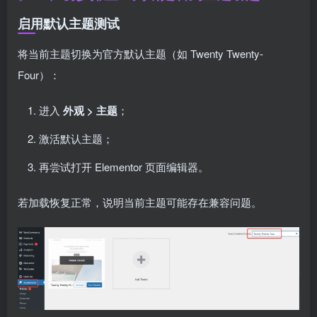
启用默认主题测试
将当前主题切换为官方默认主题（如 Twenty Twenty-
Four）：
进入
外观 > 主题
；
激活默认主题；
再尝试打开 Elementor 页面编辑器。
若加载恢复正常，说明当前主题可能存在兼容问题。