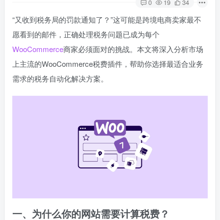
0
19
34
“又收到税务局的罚款通知了？”这可能是跨境电商卖家最不
愿看到的邮件，正确处理税务问题已成为每个
WooCommerce
商家必须面对的挑战。本文将深入分析市场
上主流的WooCommerce税费插件，帮助你选择最适合业务
需求的税务自动化解决方案。
一、为什么你的网站需要计算税费？