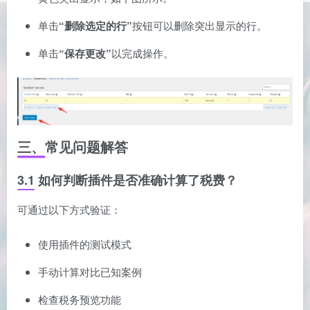
单击
“删除选定的行”
按钮可以删除突出显示的行。
单击
“保存更改”
以完成操作。
三、常见问题解答
3.1 如何判断插件是否准确计算了税费？
可通过以下方式验证：
使用插件的测试模式
手动计算对比已知案例
检查税务预览功能