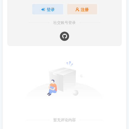
登录
注册
社交账号登录
暂无评论内容