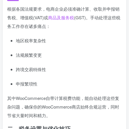
根据各国法规要求，电商企业必须准确计算、收取并申报销
售税、增值税(VAT)或
商品及服务税
(GST)。手动处理这些税
务工作存在诸多痛点：
地区税率复杂性
法规频繁变更
跨境交易特殊性
申报繁琐性
其中WooCommerce自带计算税费功能，能自动处理这些复
杂问题，确保你的WooCommerce商店始终合规运营，同时
节省大量时间和精力。
二、税务设置与优化技巧