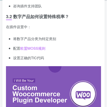
咨询插件支持团队
3.2 数字产品如何设置特殊税率？
在插件设置中：
将数字产品分类为特定类别
配置
欧盟MOSS规则
设置正确的TIC代码