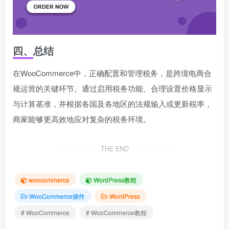
四、总结
在WooCommerce中，正确配置和管理税务，是跨境电商合
规运营的关键环节。通过启用税务功能、合理设置价格显示
与计算基准，并根据各国及各地区的法规输入或更新税率，
商家能够更高效地应对复杂的税务环境。
THE END
woocommerce
WordPress教程
WooCommerce插件
WordPress
# WooCommerce
# WooCommerce教程