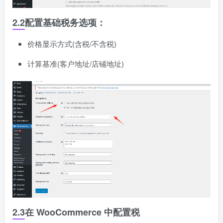
2.2
配置基础税务选项
：
价格显示方式(含税/不含税)
计算基准(客户地址/店铺地址)
2.3
在 WooCommerce 中配置税