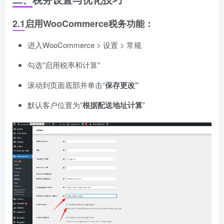
2.1
启用WooCommerce税务功能
：
进入WooCommerce > 设置 > 常规
勾选”启用税率和计算”
滚动到页面底部并单击“
保存更改”
默认客户位置为”
根据配送地址计算
”