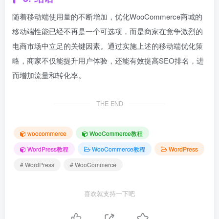
随着移动端使用量的不断增加，优化WooCommerce商城的
移动端性能已经不再是一个可选项，而是商家在竞争激烈的
电商市场中立足的关键因素。通过实施上述的移动端优化策
略，商家不仅能提升用户体验，还能有效提高SEO排名，进
而增加流量和转化率。
THE END
woocommerce
WooCommerce教程
WordPress教程
WooCommerce教程
WordPress
# WordPress
# WooCommerce
喜欢就支持一下吧