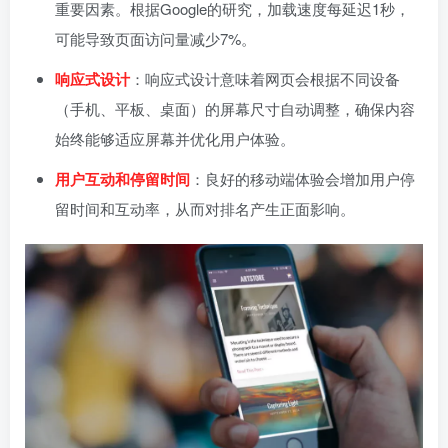
重要因素。根据Google的研究，加载速度每延迟1秒，
可能导致页面访问量减少7%。
响应式设计
：响应式设计意味着网页会根据不同设备
（手机、平板、桌面）的屏幕尺寸自动调整，确保内容
始终能够适应屏幕并优化用户体验。
用户互动和停留时间
：良好的移动端体验会增加用户停
留时间和互动率，从而对排名产生正面影响。