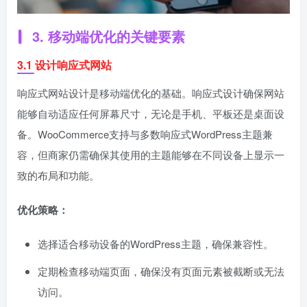
3. 移动端优化的关键要素
3.1 设计响应式网站
响应式网站设计是移动端优化的基础。响应式设计确保网站
能够自动适应任何屏幕尺寸，无论是手机、平板还是桌面设
备。WooCommerce支持与多数响应式WordPress主题兼
容，但商家仍需确保其使用的主题能够在不同设备上显示一
致的布局和功能。
优化策略：
选择适合移动设备的WordPress主题，确保兼容性。
定期检查移动端页面，确保没有页面元素被截断或无法
访问。