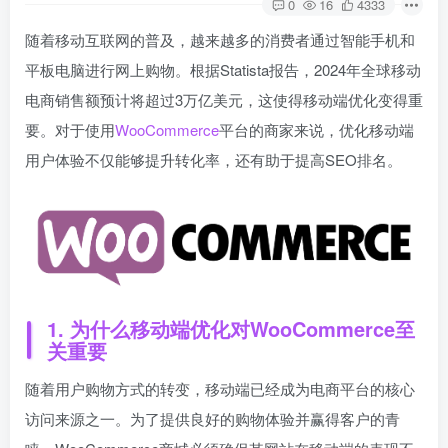
0
16
4333
随着移动互联网的普及，越来越多的消费者通过智能手机和
平板电脑进行网上购物。根据Statista报告，2024年全球移动
电商销售额预计将超过3万亿美元，这使得移动端优化变得重
要。对于使用
WooCommerce
平台的商家来说，优化移动端
用户体验不仅能够提升转化率，还有助于提高SEO排名。
1. 为什么移动端优化对WooCommerce至
关重要
随着用户购物方式的转变，移动端已经成为电商平台的核心
访问来源之一。为了提供良好的购物体验并赢得客户的青