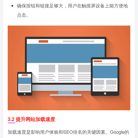
确保按钮和链接足够大，用户在触摸屏设备上能方便地
点击。
3.2 提升网站加载速度
加载速度是影响用户体验和SEO排名的关键因素。Google的