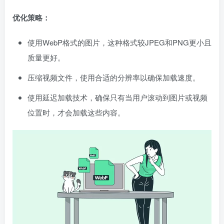
优化策略：
使用WebP格式的图片，这种格式较JPEG和PNG更小且
质量更好。
压缩视频文件，使用合适的分辨率以确保加载速度。
使用延迟加载技术，确保只有当用户滚动到图片或视频
位置时，才会加载这些内容。