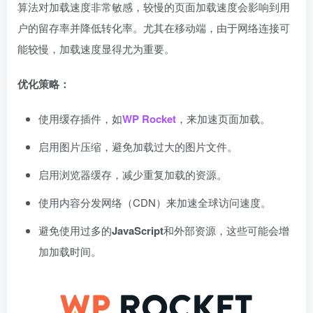
算法对加载速度非常敏感，较慢的页面加载速度会影响到用
户的留存率并降低转化率。尤其在移动端，由于网络连接可
能较慢，加载速度显得尤为重要。
优化策略：
使用缓存插件，如
WP Rocket
，来加速页面加载。
启用图片压缩，避免加载过大的图片文件。
启用浏览器缓存，减少重复加载的资源。
使用内容分发网络（CDN）来加速全球访问速度。
避免使用过多的
JavaScript
和外部资源，这些可能会增
加加载时间。