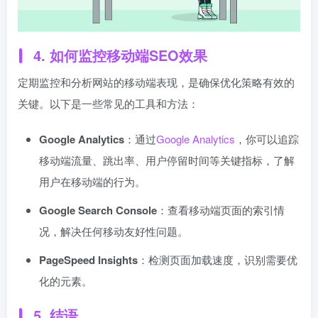
4. 如何监控移动端SEO效果
定期监控和分析网站的移动端表现，是确保优化策略有效的
关键。以下是一些常见的工具和方法：
Google Analytics
：通过
Google Analytics
，你可以追踪
移动端流量、跳出率、用户停留时间等关键指标，了解
用户在移动端的行为。
Google Search Console
：查看移动端页面的索引情
况，解决任何移动友好性问题。
PageSpeed Insights
：检测页面加载速度，识别需要优
化的元素。
5. 结语