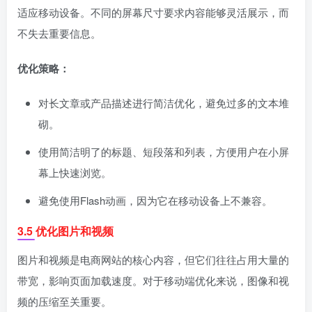
适应移动设备。不同的屏幕尺寸要求内容能够灵活展示，而
不失去重要信息。
优化策略：
对长文章或产品描述进行简洁优化，避免过多的文本堆
砌。
使用简洁明了的标题、短段落和列表，方便用户在小屏
幕上快速浏览。
避免使用Flash动画，因为它在移动设备上不兼容。
3.5 优化图片和视频
图片和视频是电商网站的核心内容，但它们往往占用大量的
带宽，影响页面加载速度。对于移动端优化来说，图像和视
频的压缩至关重要。