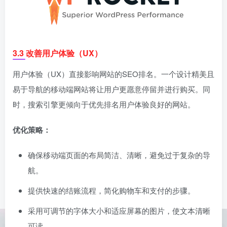
3.3 改善用户体验（UX）
用户体验（UX）直接影响网站的SEO排名。一个设计精美且
易于导航的移动端网站将让用户更愿意停留并进行购买。同
时，搜索引擎更倾向于优先排名用户体验良好的网站。
优化策略：
确保移动端页面的布局简洁、清晰，避免过于复杂的导
航。
提供快速的结账流程，简化购物车和支付的步骤。
采用可调节的字体大小和适应屏幕的图片，使文本清晰
可读。