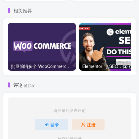
相关推荐
批量编辑多个 WooCommerce 产品变体价格的 2 个方法？
评论
抢沙发
请登录后发表评论
登录
注册
社交账号登录