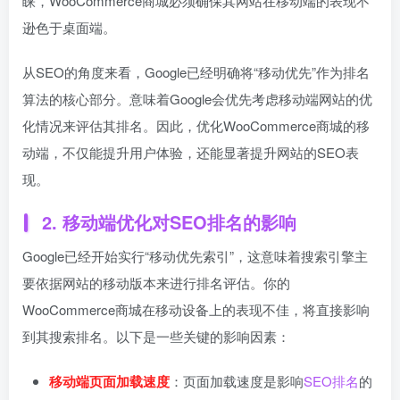
睐，WooCommerce商城必须确保其网站在移动端的表现不
逊色于桌面端。
从SEO的角度来看，Google已经明确将“移动优先”作为排名
算法的核心部分。意味着Google会优先考虑移动端网站的优
化情况来评估其排名。因此，优化WooCommerce商城的移
动端，不仅能提升用户体验，还能显著提升网站的SEO表
现。
2. 移动端优化对SEO排名的影响
Google已经开始实行“移动优先索引”，这意味着搜索引擎主
要依据网站的移动版本来进行排名评估。你的
WooCommerce商城在移动设备上的表现不佳，将直接影响
到其搜索排名。以下是一些关键的影响因素：
移动端页面加载速度
：页面加载速度是影响
SEO排名
的